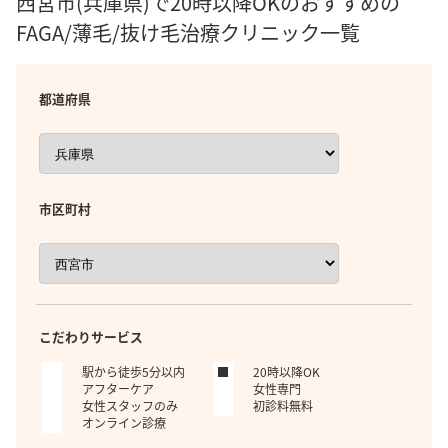
西宮市(兵庫県)で20時以降OKのおすすめの
FAGA/薄毛/抜け毛治療クリニック一覧
都道府県
市区町村
こだわりサービス
駅から徒歩5分以内
20時以降OK
アフターケア
女性専門
女性スタッフのみ
初診料無料
オンライン診療