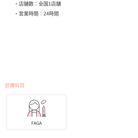
・店舗数：全国1店舗
・営業時間：24時間
診療科目