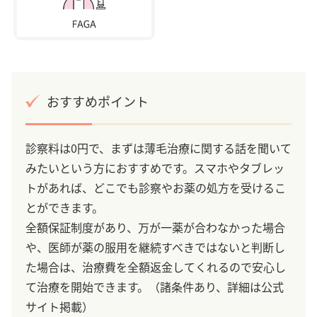
おすすめポイント
診察料は0円で、まずは薄毛治療に関する話を聞いて
みたいという方におすすめです。スマホやタブレッ
トがあれば、どこでも診察やお薬の処方を受けるこ
とができます。
全額保証制度があり、万が一薬が合わなかった場合
や、医師が薬の服用を継続すべきではないと判断し
た場合は、治療費を全額返金してくれるので安心し
て治療を開始できます。（諸条件あり、詳細は公式
サイト掲載）