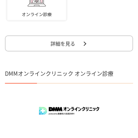
詳細を見る
DMMオンラインクリニック オンライン診療