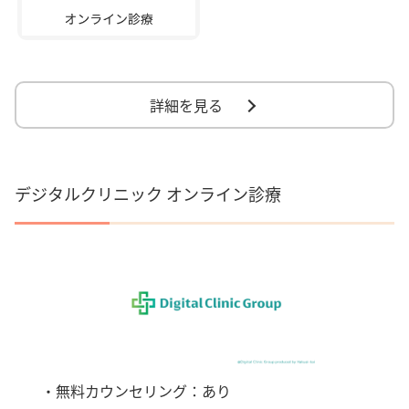
詳細を見る
デジタルクリニック オンライン診療
・無料カウンセリング：あり