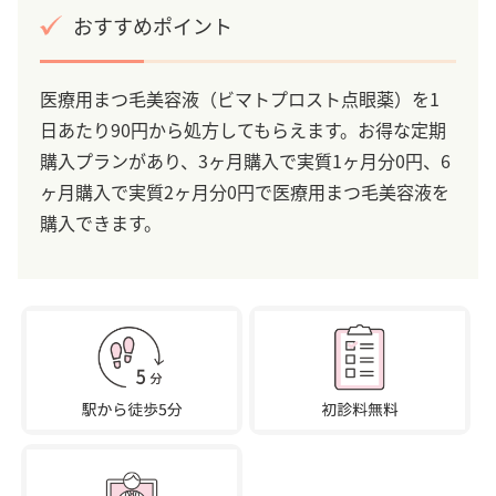
おすすめポイント
医療用まつ毛美容液（ビマトプロスト点眼薬）を1
日あたり90円から処方してもらえます。お得な定期
購入プランがあり、3ヶ月購入で実質1ヶ月分0円、6
ヶ月購入で実質2ヶ月分0円で医療用まつ毛美容液を
購入できます。