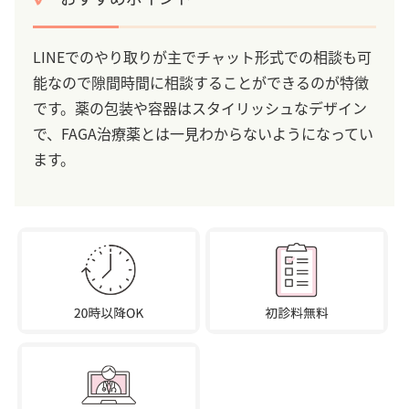
LINEでのやり取りが主でチャット形式での相談も可
能なので隙間時間に相談することができるのが特徴
です。薬の包装や容器はスタイリッシュなデザイン
で、FAGA治療薬とは一見わからないようになってい
ます。