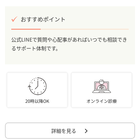
おすすめポイント
公式LINEで質問や心配事があればいつでも相談でき
るサポート体制です。
詳細を見る