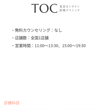
・無料カウンセリング：なし
・店舗数：全国1店舗
・営業時間：11:00〜13:30、15:00〜19:30
診療科目