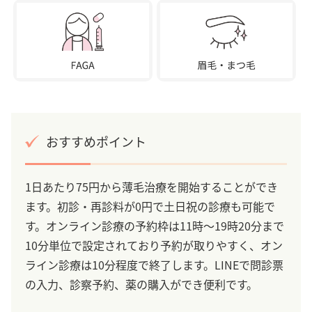
おすすめポイント
1日あたり75円から薄毛治療を開始することができ
ます。初診・再診料が0円で土日祝の診療も可能で
す。オンライン診療の予約枠は11時～19時20分まで
10分単位で設定されており予約が取りやすく、オン
ライン診療は10分程度で終了します。LINEで問診票
の入力、診察予約、薬の購入ができ便利です。