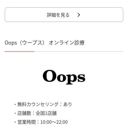
詳細を見る
Oops（ウープス） オンライン診療
・無料カウンセリング：あり
・店舗数：全国1店舗
・営業時間：10:00～22:00