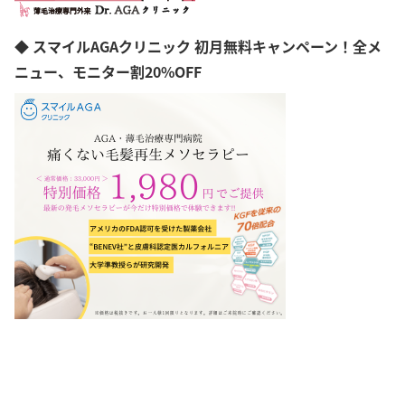
◆ スマイルAGAクリニック 初月無料キャンペーン！全メ
ニュー、モニター割20%OFF