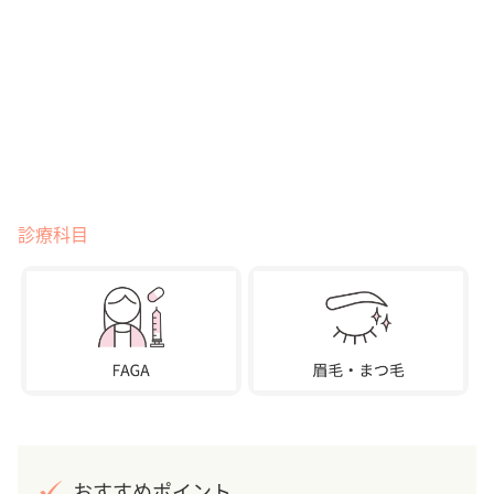
診療科目
おすすめポイント