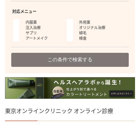
対応メニュー
内服薬
外用薬
注入治療
オリジナル治療
サプリ
植毛
アートメイク
検査
この条件で検索する
東京オンラインクリニック オンライン診療