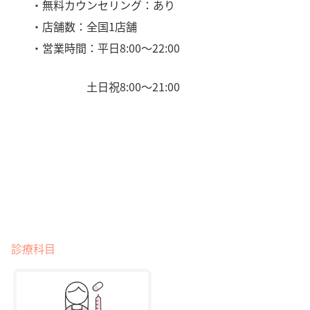
・無料カウンセリング：あり
・店舗数：全国1店舗
・営業時間：平日8:00〜22:00
土日祝8:00〜21:00
診療科目