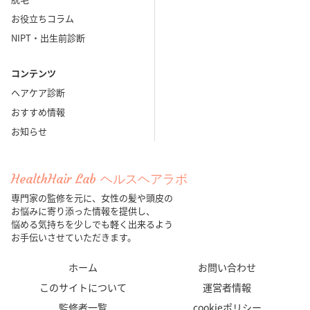
お役立ちコラム
NIPT・出生前診断
コンテンツ
ヘアケア診断
おすすめ情報
お知らせ
HealthHair Lab ヘルスヘアラボ
専門家の監修を元に、女性の髪や頭皮の
お悩みに寄り添った情報を提供し、
悩める気持ちを少しでも軽く出来るよう
お手伝いさせていただきます。
ホーム
お問い合わせ
このサイトについて
運営者情報
監修者一覧
cookieポリシー