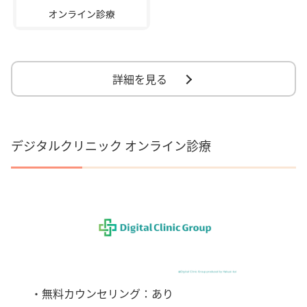
詳細を見る
デジタルクリニック オンライン診療
・無料カウンセリング：あり