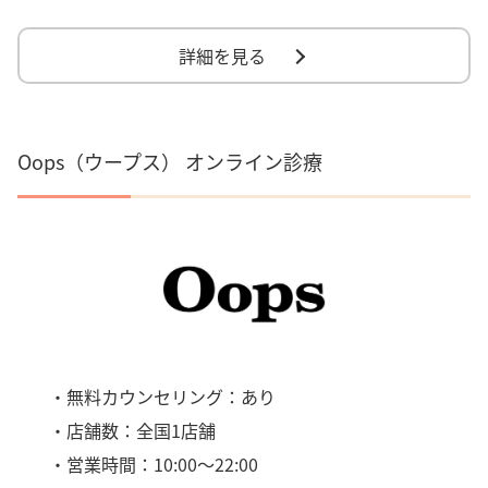
詳細を見る
Oops（ウープス） オンライン診療
・無料カウンセリング：あり
・店舗数：全国1店舗
・営業時間：10:00～22:00