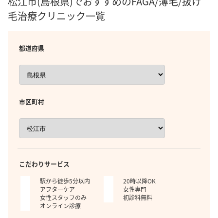
松江市(島根県)でおすすめのFAGA/薄毛/抜け
毛治療クリニック一覧
都道府県
市区町村
こだわりサービス
駅から徒歩5分以内
20時以降OK
アフターケア
女性専門
女性スタッフのみ
初診料無料
オンライン診療