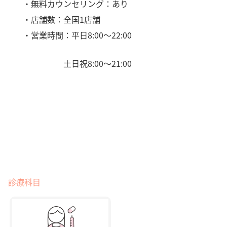
・無料カウンセリング：あり
・店舗数：全国1店舗
・営業時間：平日8:00〜22:00
土日祝8:00〜21:00
診療科目