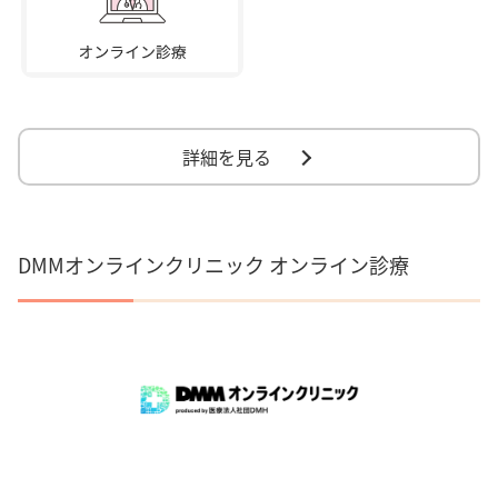
詳細を見る
DMMオンラインクリニック オンライン診療