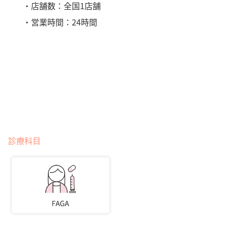
・店舗数：全国1店舗
・営業時間：24時間
診療科目