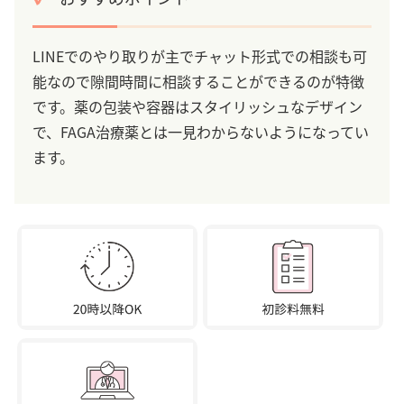
LINEでのやり取りが主でチャット形式での相談も可
能なので隙間時間に相談することができるのが特徴
です。薬の包装や容器はスタイリッシュなデザイン
で、FAGA治療薬とは一見わからないようになってい
ます。