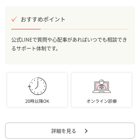
おすすめポイント
公式LINEで質問や心配事があればいつでも相談でき
るサポート体制です。
詳細を見る