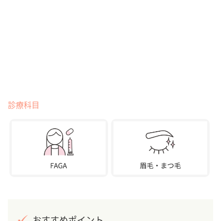
診療科目
おすすめポイント