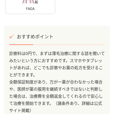
おすすめポイント
診察料は0円で、まずは薄毛治療に関する話を聞いて
みたいという方におすすめです。スマホやタブレッ
トがあれば、どこでも診察やお薬の処方を受けるこ
とができます。
全額保証制度があり、万が一薬が合わなかった場合
や、医師が薬の服用を継続すべきではないと判断し
た場合は、治療費を全額返金してくれるので安心し
て治療を開始できます。（諸条件あり、詳細は公式
サイト掲載）