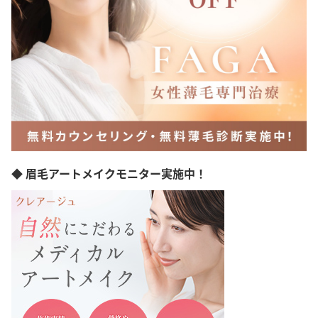
◆ 眉毛アートメイクモニター実施中！