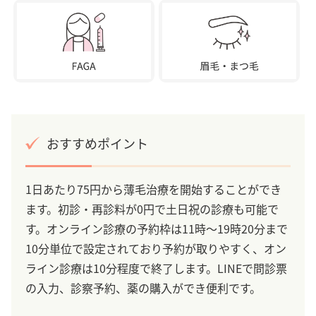
おすすめポイント
1日あたり75円から薄毛治療を開始することができ
ます。初診・再診料が0円で土日祝の診療も可能で
す。オンライン診療の予約枠は11時～19時20分まで
10分単位で設定されており予約が取りやすく、オン
ライン診療は10分程度で終了します。LINEで問診票
の入力、診察予約、薬の購入ができ便利です。