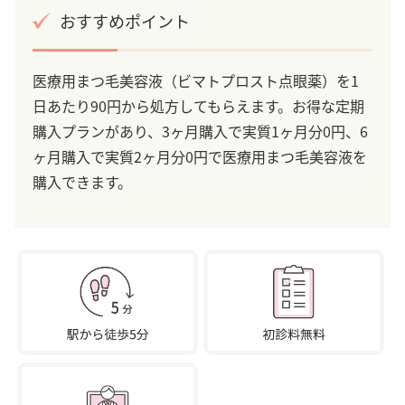
おすすめポイント
医療用まつ毛美容液（ビマトプロスト点眼薬）を1
日あたり90円から処方してもらえます。お得な定期
購入プランがあり、3ヶ月購入で実質1ヶ月分0円、6
ヶ月購入で実質2ヶ月分0円で医療用まつ毛美容液を
購入できます。