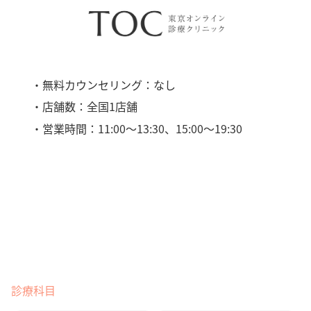
・無料カウンセリング：なし
・店舗数：全国1店舗
・営業時間：11:00〜13:30、15:00〜19:30
診療科目