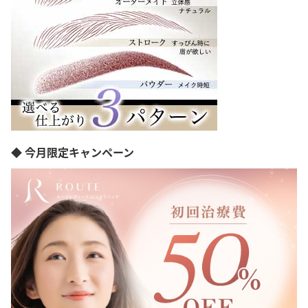
◆ 今月限定キャンペーン