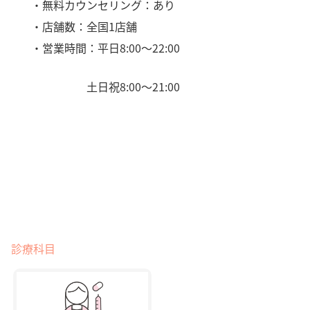
・無料カウンセリング：あり
・店舗数：全国1店舗
・営業時間：平日8:00〜22:00
土日祝8:00〜21:00
診療科目