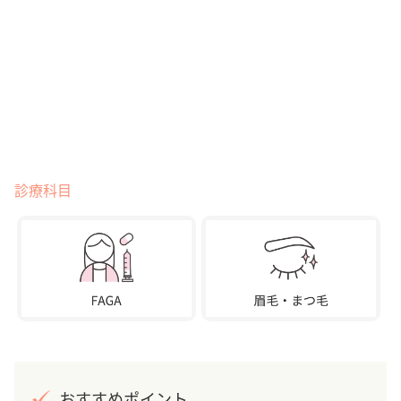
診療科目
おすすめポイント