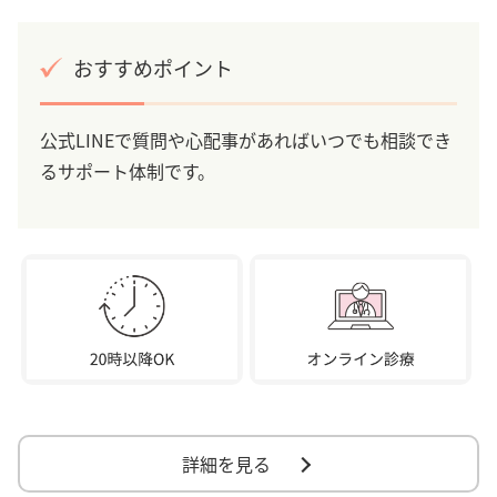
おすすめポイント
公式LINEで質問や心配事があればいつでも相談でき
るサポート体制です。
詳細を見る