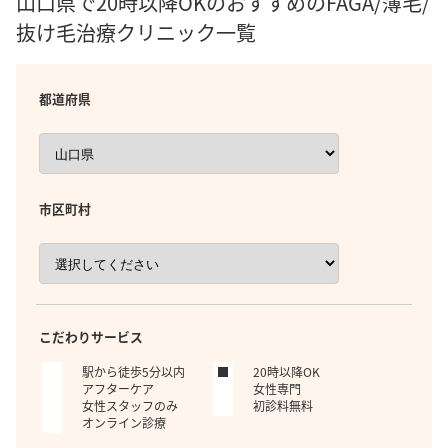
山口県で20時以降OKのおすすめのFAGA/薄毛/
抜け毛治療クリニック一覧
都道府県
市区町村
こだわりサービス
駅から徒歩5分以内
20時以降OK
アフターケア
女性専門
女性スタッフのみ
初診料無料
オンライン診療