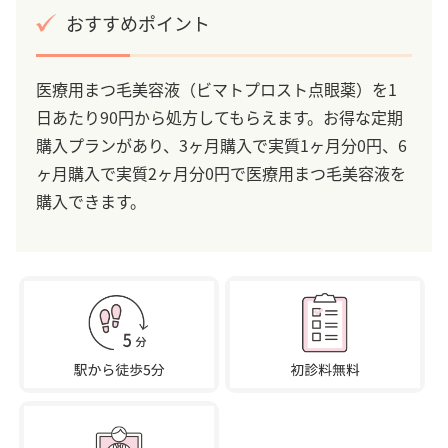
おすすめポイント
医療用まつ毛美容液（ビマトプロスト点眼薬）を1
日あたり90円から処方してもらえます。お得な定期
購入プランがあり、3ヶ月購入で実質1ヶ月分0円、6
ヶ月購入で実質2ヶ月分0円で医療用まつ毛美容液を
購入できます。