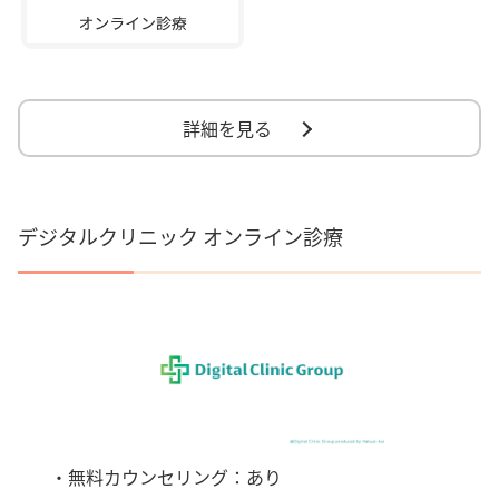
詳細を見る
デジタルクリニック オンライン診療
・無料カウンセリング：あり