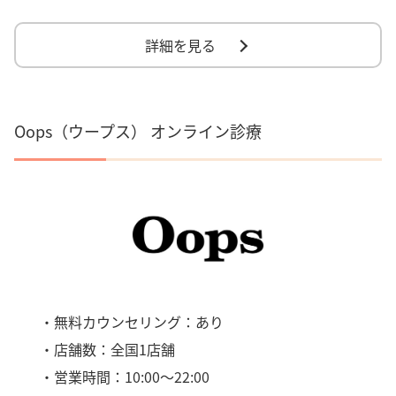
詳細を見る
Oops（ウープス） オンライン診療
・無料カウンセリング：あり
・店舗数：全国1店舗
・営業時間：10:00～22:00