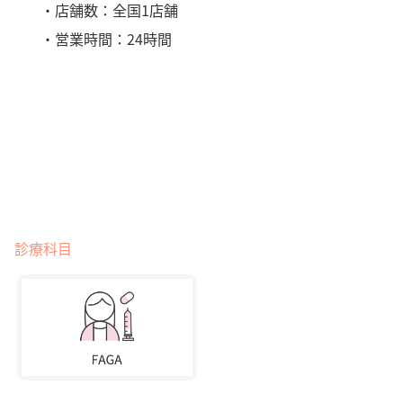
・店舗数：全国1店舗
・営業時間：24時間
診療科目