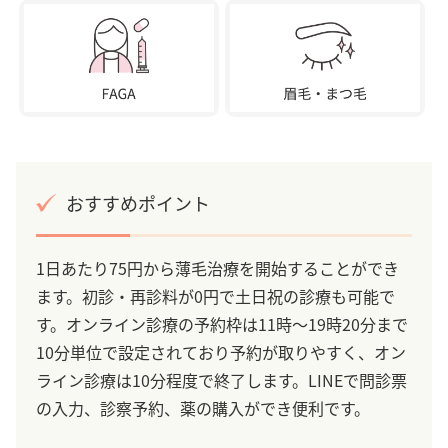
おすすめポイント
1日あたり75円から薄毛治療を開始することができ
ます。初診・再診料が0円で土日祝の診療も可能で
す。オンライン診療の予約枠は11時～19時20分まで
10分単位で設定されており予約が取りやすく、オン
ライン診療は10分程度で終了します。LINEで問診票
の入力、診察予約、薬の購入ができ便利です。