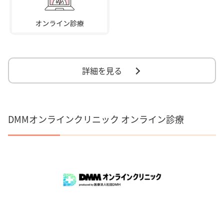
詳細を見る
DMMオンラインクリニック オンライン診療