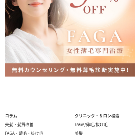
コラム
クリニック・サロン検索
美髪・髪質改善
FAGA/薄毛/抜け毛
FAGA・薄毛・抜け毛
美髪