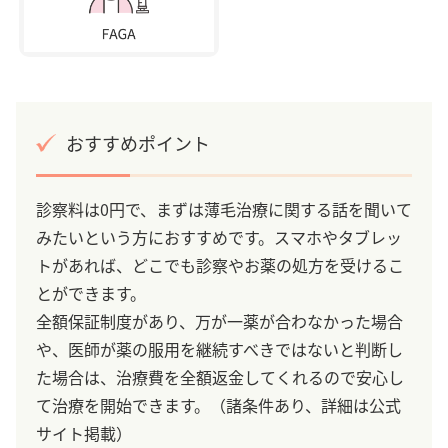
おすすめポイント
診察料は0円で、まずは薄毛治療に関する話を聞いて
みたいという方におすすめです。スマホやタブレッ
トがあれば、どこでも診察やお薬の処方を受けるこ
とができます。
全額保証制度があり、万が一薬が合わなかった場合
や、医師が薬の服用を継続すべきではないと判断し
た場合は、治療費を全額返金してくれるので安心し
て治療を開始できます。（諸条件あり、詳細は公式
サイト掲載）