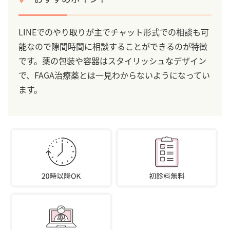
LINEでのやり取りが主でチャット形式での相談も可
能なので隙間時間に相談することができるのが特徴
です。薬の包装や容器はスタイリッシュなデザイン
で、FAGA治療薬とは一見わからないようになってい
ます。