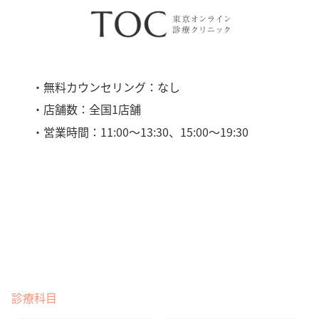
・無料カウンセリング：なし
・店舗数：全国1店舗
・営業時間：11:00〜13:30、15:00〜19:30
診療科目