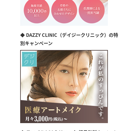
◆ DAZZY CLINIC（デイジークリニック）の特
別キャンペーン