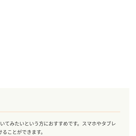
聞いてみたいという方におすすめです。スマホやタブレ
けることができます。