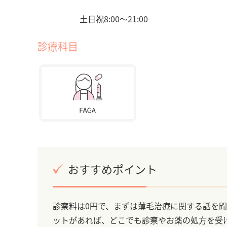
土日祝8:00〜21:00
診療科目
おすすめポイント
診察料は0円で、まずは薄毛治療に関する話を
ットがあれば、どこでも診察やお薬の処方を受