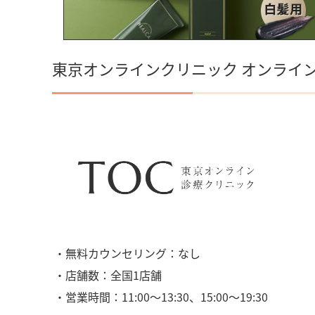
東京オンラインクリニック オンライ
・無料カウンセリング：なし
・店舗数：全国1店舗
・営業時間：11:00〜13:30、15:00〜19:30