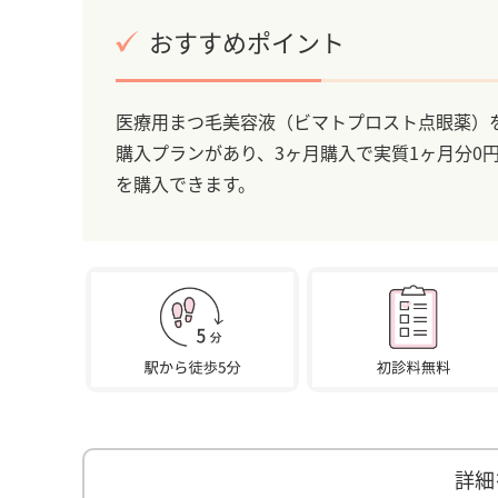
おすすめポイント
医療用まつ毛美容液（ビマトプロスト点眼薬）を
購入プランがあり、3ヶ月購入で実質1ヶ月分0
を購入できます。
詳細