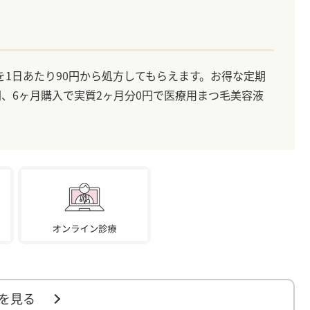
1日あたり90円から処方してもらえます。お得な定期
円、6ヶ月購入で実質2ヶ月分0円で医療用まつ毛美容液
を見る