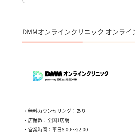
DMMオンラインクリニック オンライ
・無料カウンセリング：あり
・店舗数：全国1店舗
・営業時間：平日8:00〜22:00