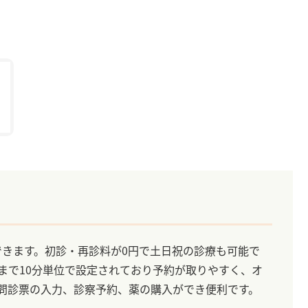
できます。初診・再診料が0円で土日祝の診療も可能で
分まで10分単位で設定されており予約が取りやすく、オ
Eで問診票の入力、診察予約、薬の購入ができ便利です。