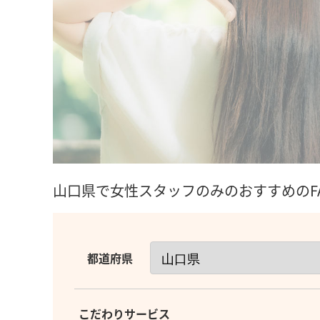
山口県で女性スタッフのみのおすすめのFA
都道府県
こだわりサービス