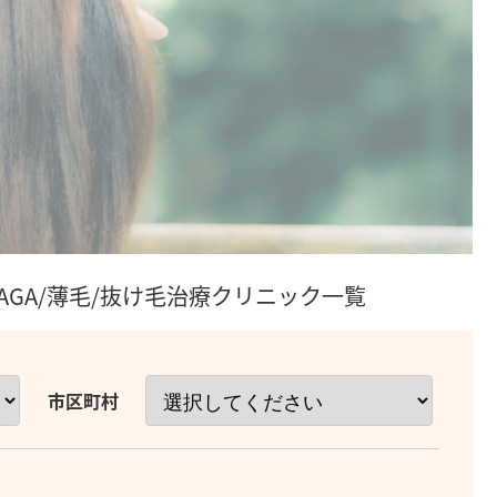
GA/薄毛/抜け毛治療クリニック一覧
市区町村