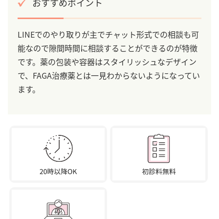
おすすめポイント
LINEでのやり取りが主でチャット形式での相談も可
能なので隙間時間に相談することができるのが特徴
です。薬の包装や容器はスタイリッシュなデザイン
で、FAGA治療薬とは一見わからないようになってい
ます。