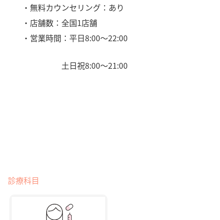
・無料カウンセリング：あり
・店舗数：全国1店舗
・営業時間：平日8:00〜22:00
土日祝8:00〜21:00
診療科目