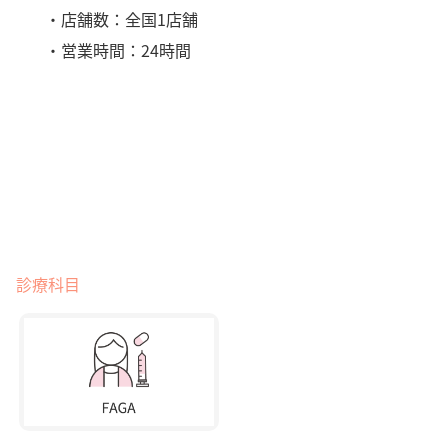
・店舗数：全国1店舗
・営業時間：24時間
診療科目