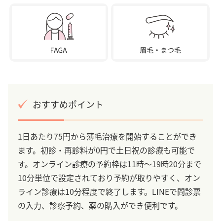
おすすめポイント
1日あたり75円から薄毛治療を開始することができ
ます。初診・再診料が0円で土日祝の診療も可能で
す。オンライン診療の予約枠は11時～19時20分まで
10分単位で設定されており予約が取りやすく、オン
ライン診療は10分程度で終了します。LINEで問診票
の入力、診察予約、薬の購入ができ便利です。