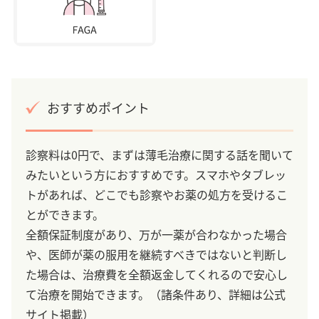
おすすめポイント
診察料は0円で、まずは薄毛治療に関する話を聞いて
みたいという方におすすめです。スマホやタブレッ
トがあれば、どこでも診察やお薬の処方を受けるこ
とができます。
全額保証制度があり、万が一薬が合わなかった場合
や、医師が薬の服用を継続すべきではないと判断し
た場合は、治療費を全額返金してくれるので安心し
て治療を開始できます。（諸条件あり、詳細は公式
サイト掲載）