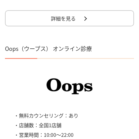
詳細を見る
Oops（ウープス） オンライン診療
・無料カウンセリング：あり
・店舗数：全国1店舗
・営業時間：10:00～22:00