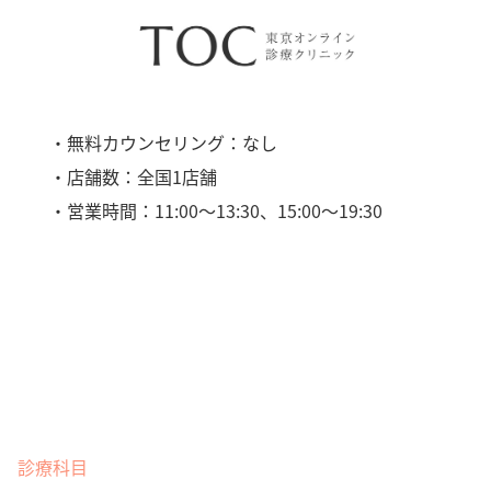
・無料カウンセリング：なし
・店舗数：全国1店舗
・営業時間：11:00〜13:30、15:00〜19:30
診療科目