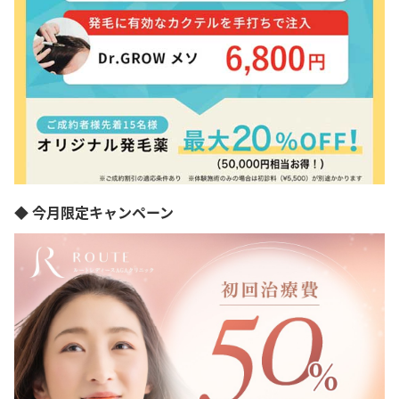
◆ 今月限定キャンペーン