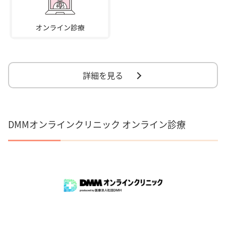
詳細を見る
DMMオンラインクリニック オンライン診療