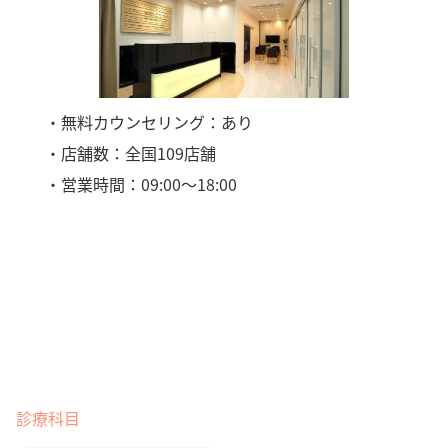
・無料カウンセリング：あり
・店舗数：全国109店舗
・営業時間：09:00〜18:00
診療科目