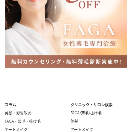
コラム
クリニック・サロン検索
美髪・髪質改善
FAGA/薄毛/抜け毛
FAGA・薄毛・抜け毛
美髪
アートメイク
アートメイク