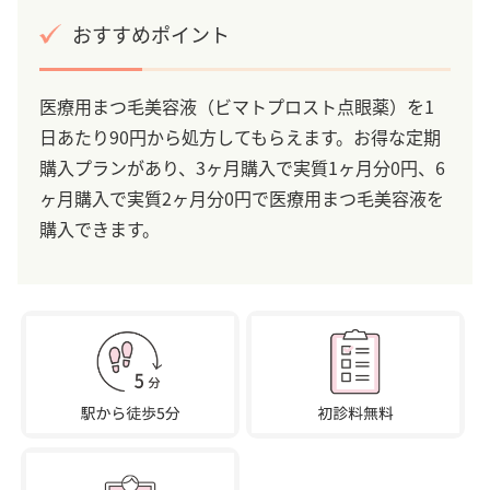
おすすめポイント
医療用まつ毛美容液（ビマトプロスト点眼薬）を1
日あたり90円から処方してもらえます。お得な定期
購入プランがあり、3ヶ月購入で実質1ヶ月分0円、6
ヶ月購入で実質2ヶ月分0円で医療用まつ毛美容液を
購入できます。