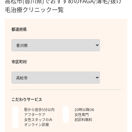
高松市(香川県)でおすすめのFAGA/薄毛/抜け
毛治療クリニック一覧
都道府県
市区町村
こだわりサービス
駅から徒歩5分以内
20時以降OK
アフターケア
女性専門
女性スタッフのみ
初診料無料
オンライン診療