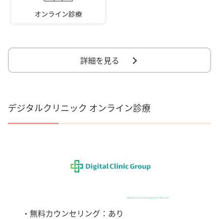
詳細を見る
デジタルクリニック オンライン診療
・無料カウンセリング：あり