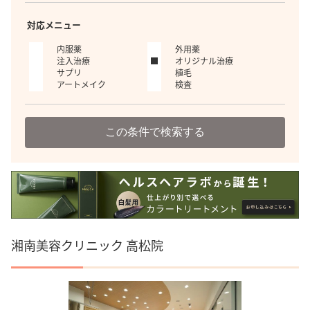
対応メニュー
内服薬
外用薬
注入治療
オリジナル治療
サプリ
植毛
アートメイク
検査
この条件で検索する
湘南美容クリニック 高松院