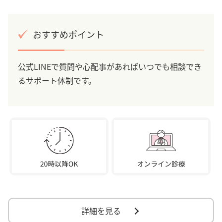
おすすめポイント
公式LINEで質問や心配事があればいつでも相談でき
るサポート体制です。
詳細を見る