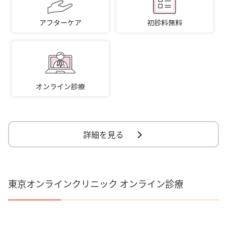
詳細を見る
東京オンラインクリニック オンライン診療