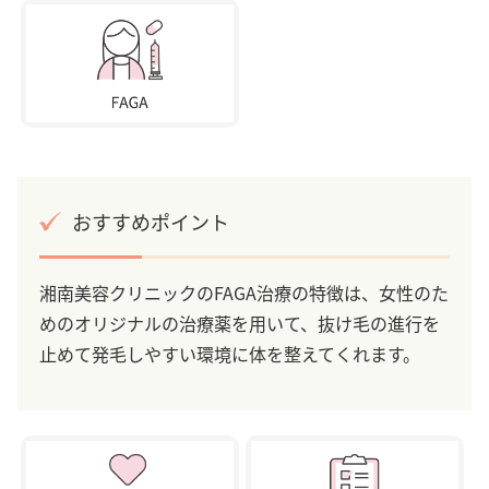
おすすめポイント
湘南美容クリニックのFAGA治療の特徴は、女性のた
めのオリジナルの治療薬を用いて、抜け毛の進行を
止めて発毛しやすい環境に体を整えてくれます。