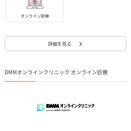
詳細を見る
DMMオンラインクリニック オンライン診療