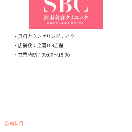
・無料カウンセリング：あり
・店舗数：全国109店舗
・営業時間：09:00〜18:00
診療科目