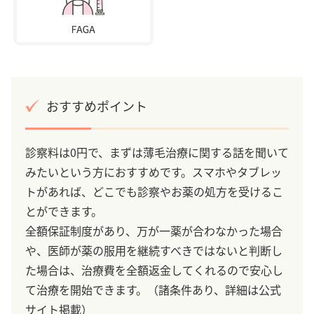
おすすめポイント
診察料は0円で、まずは薄毛治療に関する話を聞いて
みたいという方におすすめです。スマホやタブレッ
トがあれば、どこでも診察やお薬の処方を受けるこ
とができます。
全額保証制度があり、万が一薬が合わなかった場合
や、医師が薬の服用を継続すべきではないと判断し
た場合は、治療費を全額返金してくれるので安心し
て治療を開始できます。（諸条件あり、詳細は公式
サイト掲載）