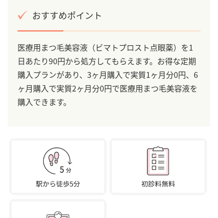
おすすめポイント
医療用まつ毛美容液（ビマトプロスト点眼薬）を1
日あたり90円から処方してもらえます。お得な定期
購入プランがあり、3ヶ月購入で実質1ヶ月分0円、6
ヶ月購入で実質2ヶ月分0円で医療用まつ毛美容液を
購入できます。