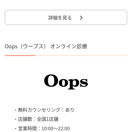
詳細を見る
Oops（ウープス） オンライン診療
・無料カウンセリング：あり
・店舗数：全国1店舗
・営業時間：10:00～22:00