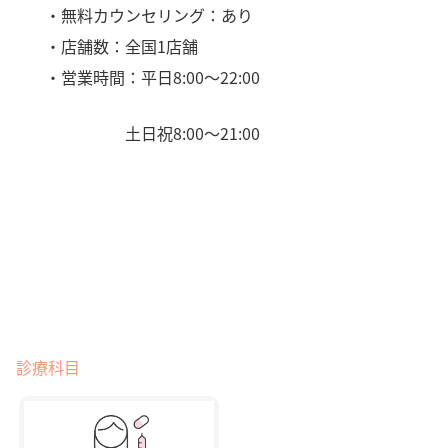
・無料カウンセリング：あり
・店舗数：全国1店舗
・営業時間：平日8:00〜22:00
土日祝8:00〜21:00
診療科目