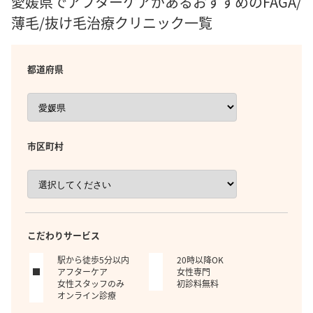
愛媛県でアフターケアがあるおすすめのFAGA/
薄毛/抜け毛治療クリニック一覧
都道府県
市区町村
こだわりサービス
駅から徒歩5分以内
20時以降OK
アフターケア
女性専門
女性スタッフのみ
初診料無料
オンライン診療