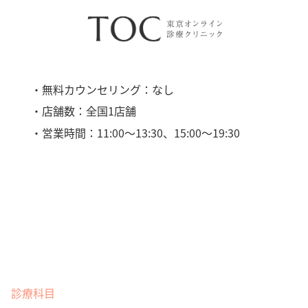
・無料カウンセリング：なし
・店舗数：全国1店舗
・営業時間：11:00〜13:30、15:00〜19:30
診療科目