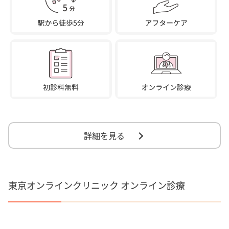
詳細を見る
東京オンラインクリニック オンライン診療