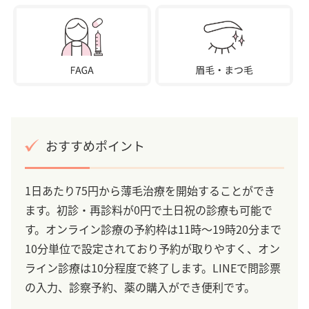
おすすめポイント
1日あたり75円から薄毛治療を開始することができ
ます。初診・再診料が0円で土日祝の診療も可能で
す。オンライン診療の予約枠は11時～19時20分まで
10分単位で設定されており予約が取りやすく、オン
ライン診療は10分程度で終了します。LINEで問診票
の入力、診察予約、薬の購入ができ便利です。