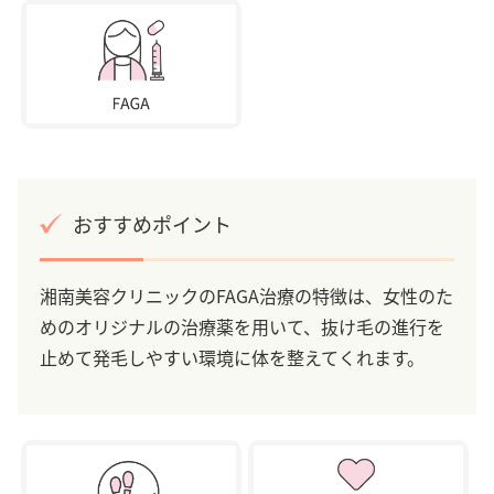
おすすめポイント
湘南美容クリニックのFAGA治療の特徴は、女性のた
めのオリジナルの治療薬を用いて、抜け毛の進行を
止めて発毛しやすい環境に体を整えてくれます。