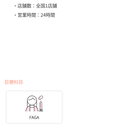
・店舗数：全国1店舗
・営業時間：24時間
診療科目