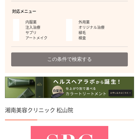
対応メニュー
内服薬
外用薬
注入治療
オリジナル治療
サプリ
植毛
アートメイク
検査
この条件で検索する
湘南美容クリニック 松山院