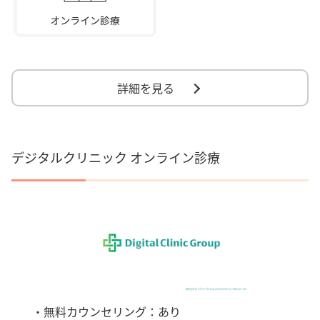
詳細を見る
デジタルクリニック オンライン診療
・無料カウンセリング：あり