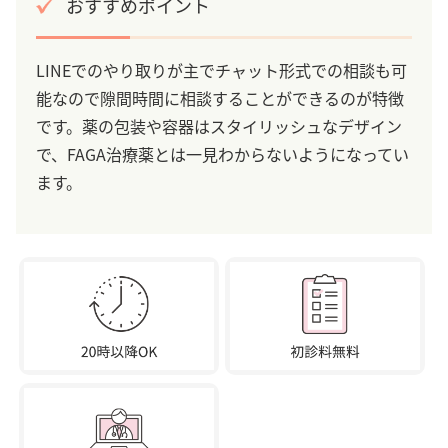
おすすめポイント
LINEでのやり取りが主でチャット形式での相談も可
能なので隙間時間に相談することができるのが特徴
です。薬の包装や容器はスタイリッシュなデザイン
で、FAGA治療薬とは一見わからないようになってい
ます。