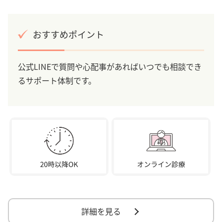
おすすめポイント
公式LINEで質問や心配事があればいつでも相談でき
るサポート体制です。
詳細を見る