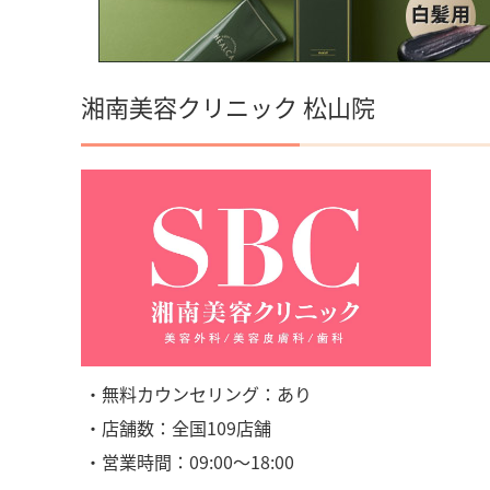
湘南美容クリニック 松山院
・無料カウンセリング：あり
・店舗数：全国109店舗
・営業時間：09:00〜18:00