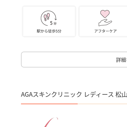
詳細
AGAスキンクリニック レディース 松