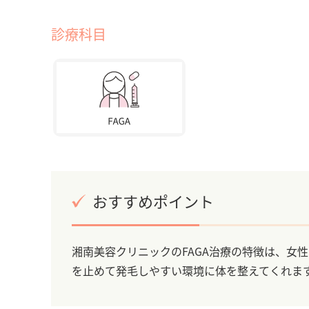
診療科目
おすすめポイント
湘南美容クリニックのFAGA治療の特徴は、女
を止めて発毛しやすい環境に体を整えてくれま