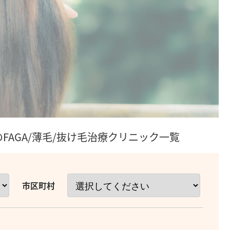
AGA/薄毛/抜け毛治療クリニック一覧
市区町村