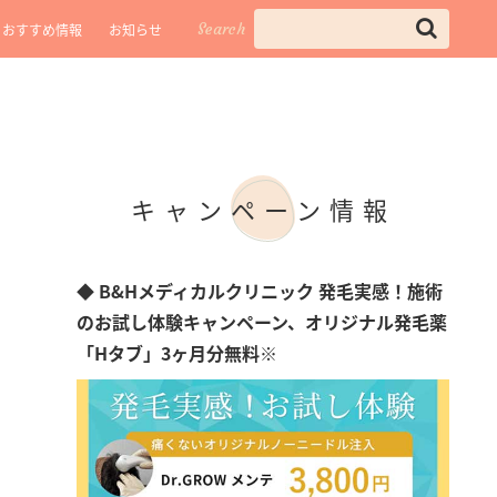
Search
おすすめ情報
お知らせ
キャンペーン情報
◆ B&Hメディカルクリニック 発毛実感！施術
のお試し体験キャンペーン、オリジナル発毛薬
「Hタブ」3ヶ月分無料※