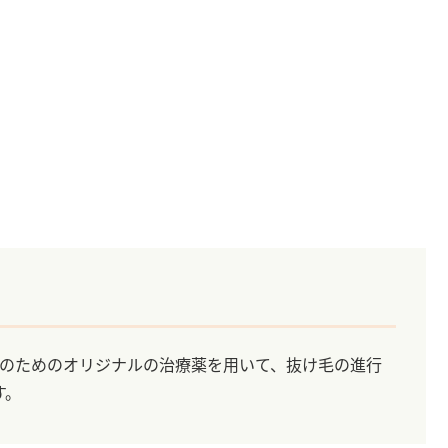
性のためのオリジナルの治療薬を用いて、抜け毛の進行
す。