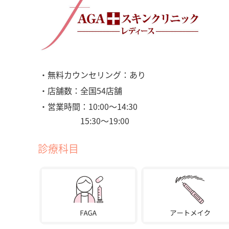
・無料カウンセリング：あり
・店舗数：全国54店舗
・営業時間：10:00〜14:30
15:30〜19:00
診療科目