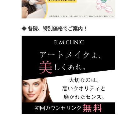
◆ 各院、特別価格でご案内！