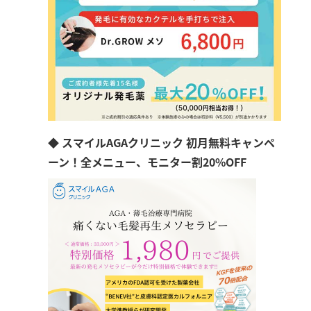
◆ スマイルAGAクリニック 初月無料キャンペ
ーン！全メニュー、モニター割20%OFF