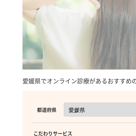
愛媛県でオンライン診療があるおすすめのF
都道府県
こだわりサービス