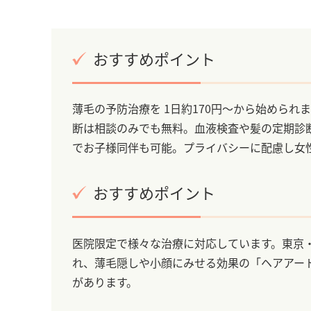
おすすめポイント
薄毛の予防治療を 1日約170円～から始めら
断は相談のみでも無料。血液検査や髪の定期診
でお子様同伴も可能。プライバシーに配慮し女
おすすめポイント
医院限定で様々な治療に対応しています。東京・
れ、薄毛隠しや小顔にみせる効果の「ヘアアー
があります。