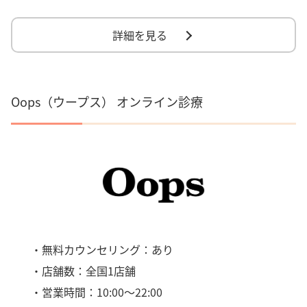
詳細を見る
Oops（ウープス） オンライン診療
・無料カウンセリング：あり
・店舗数：全国1店舗
・営業時間：10:00～22:00