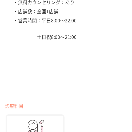
・無料カウンセリング：あり
・店舗数：全国1店舗
・営業時間：平日8:00〜22:00
土日祝8:00〜21:00
診療科目