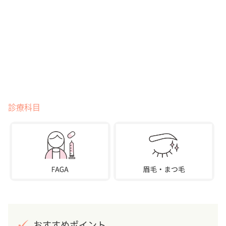
診療科目
おすすめポイント