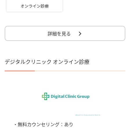
詳細を見る
デジタルクリニック オンライン診療
・無料カウンセリング：あり