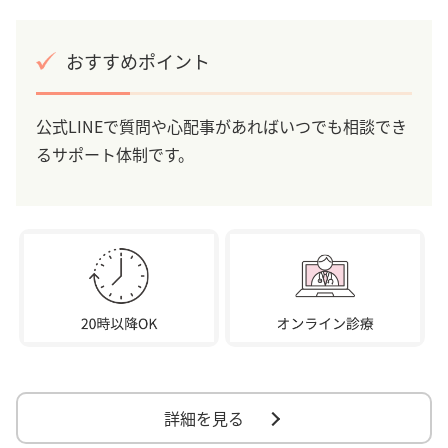
おすすめポイント
公式LINEで質問や心配事があればいつでも相談でき
るサポート体制です。
詳細を見る