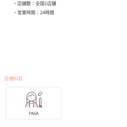
・店舗数：全国1店舗
・営業時間：24時間
診療科目