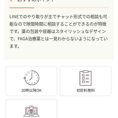
LINEでのやり取りが主でチャット形式での相談も可
能なので隙間時間に相談することができるのが特徴
です。薬の包装や容器はスタイリッシュなデザイン
で、FAGA治療薬とは一見わからないようになってい
ます。