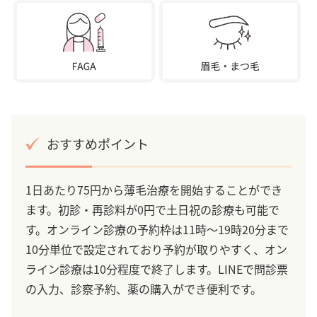
おすすめポイント
1日あたり75円から薄毛治療を開始することができ
ます。初診・再診料が0円で土日祝の診療も可能で
す。オンライン診療の予約枠は11時～19時20分まで
10分単位で設定されており予約が取りやすく、オン
ライン診療は10分程度で終了します。LINEで問診票
の入力、診察予約、薬の購入ができ便利です。