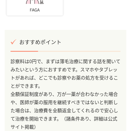
おすすめポイント
診察料は0円で、まずは薄毛治療に関する話を聞いて
みたいという方におすすめです。スマホやタブレッ
トがあれば、どこでも診察やお薬の処方を受けるこ
とができます。
全額保証制度があり、万が一薬が合わなかった場合
や、医師が薬の服用を継続すべきではないと判断し
た場合は、治療費を全額返金してくれるので安心し
て治療を開始できます。（諸条件あり、詳細は公式
サイト掲載）