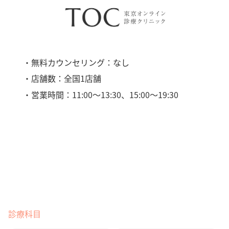
・無料カウンセリング：なし
・店舗数：全国1店舗
・営業時間：11:00〜13:30、15:00〜19:30
診療科目