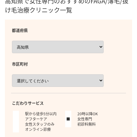
高知県で女性専門のおすすめのFAGA/薄毛/抜
け毛治療クリニック一覧
都道府県
市区町村
こだわりサービス
駅から徒歩5分以内
20時以降OK
アフターケア
女性専門
女性スタッフのみ
初診料無料
オンライン診療