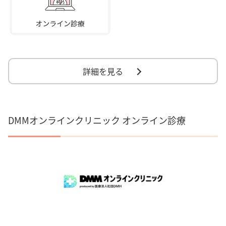
詳細を見る
DMMオンラインクリニック オンライン診療