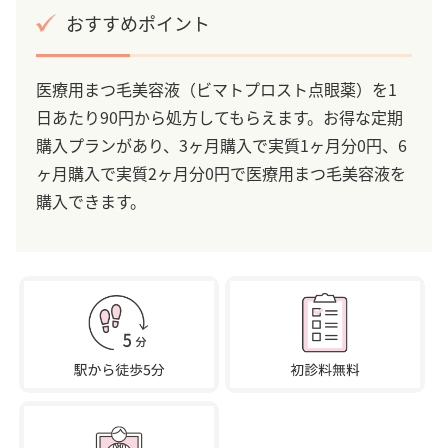
おすすめポイント
医療用まつ毛美容液（ビマトプロスト点眼薬）を1
日あたり90円から処方してもらえます。お得な定期
購入プランがあり、3ヶ月購入で実質1ヶ月分0円、6
ヶ月購入で実質2ヶ月分0円で医療用まつ毛美容液を
購入できます。