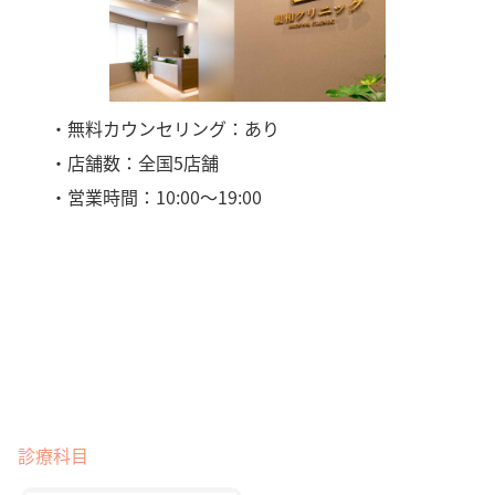
・無料カウンセリング：あり
・店舗数：全国5店舗
・営業時間：10:00～19:00
診療科目