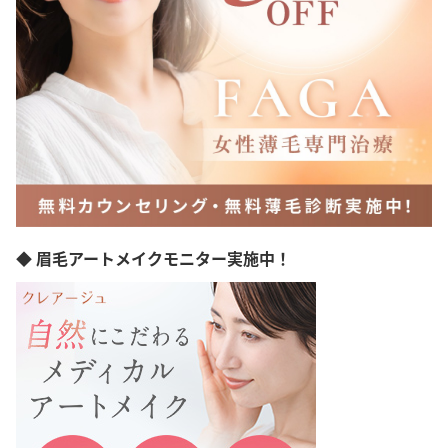
◆ 眉毛アートメイクモニター実施中！