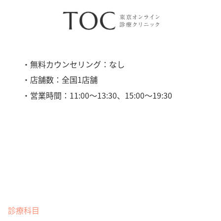
・無料カウンセリング：なし
・店舗数：全国1店舗
・営業時間：11:00〜13:30、15:00〜19:30
診療科目