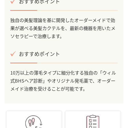
おすすめポイント
独自の美髪理論を基に開発したオーダーメイドで効
果が選べる美髪カクテルを、最新の機器を用いたメ
ソセラピーで治療します。
おすすめポイント
10万以上の薄毛タイプに細分化する独自の「ウィル
式BHSヘア診断」やオリジナル発毛薬で、オーダー
メイド治療を受けることが可能です。