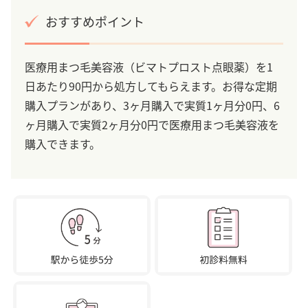
おすすめポイント
医療用まつ毛美容液（ビマトプロスト点眼薬）を1
日あたり90円から処方してもらえます。お得な定期
購入プランがあり、3ヶ月購入で実質1ヶ月分0円、6
ヶ月購入で実質2ヶ月分0円で医療用まつ毛美容液を
購入できます。