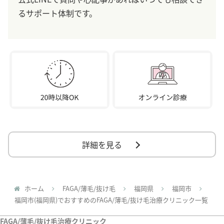
るサポート体制です。
詳細を見る
ホーム
FAGA/薄毛/抜け毛
福岡県
福岡市
福岡市(福岡県)でおすすめのFAGA/薄毛/抜け毛治療クリニック一覧
FAGA/薄毛/抜け毛治療クリニック