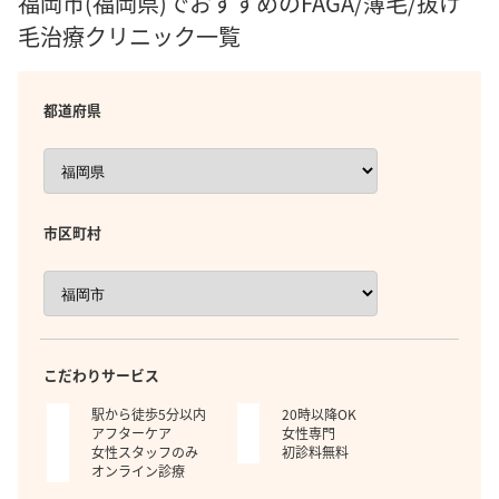
福岡市(福岡県)でおすすめのFAGA/薄毛/抜け
毛治療クリニック一覧
都道府県
市区町村
こだわりサービス
駅から徒歩5分以内
20時以降OK
アフターケア
女性専門
女性スタッフのみ
初診料無料
オンライン診療