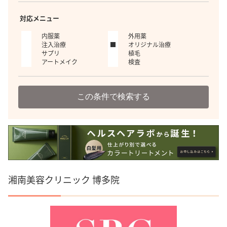
対応メニュー
内服薬
外用薬
注入治療
オリジナル治療
サプリ
植毛
アートメイク
検査
この条件で検索する
湘南美容クリニック 博多院