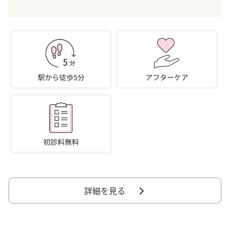
詳細を見る