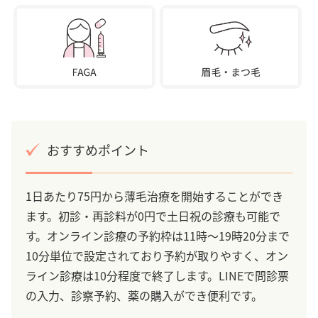
おすすめポイント
1日あたり75円から薄毛治療を開始することができ
ます。初診・再診料が0円で土日祝の診療も可能で
す。オンライン診療の予約枠は11時～19時20分まで
10分単位で設定されており予約が取りやすく、オン
ライン診療は10分程度で終了します。LINEで問診票
の入力、診察予約、薬の購入ができ便利です。