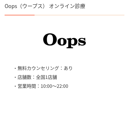
Oops（ウープス） オンライン診療
・無料カウンセリング：あり
・店舗数：全国1店舗
・営業時間：10:00～22:00