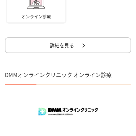
詳細を見る
DMMオンラインクリニック オンライン診療