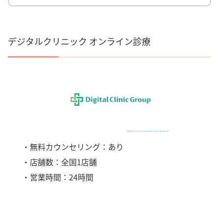
デジタルクリニック オンライン診療
・無料カウンセリング：あり
・店舗数：全国1店舗
・営業時間：24時間