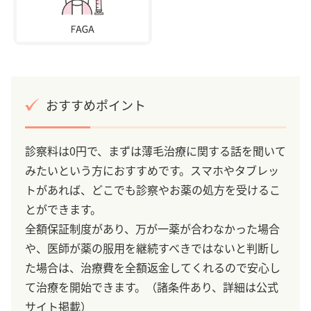
おすすめポイント
診察料は0円で、まずは薄毛治療に関する話を聞いて
みたいという方におすすめです。スマホやタブレッ
トがあれば、どこでも診察やお薬の処方を受けるこ
とができます。
全額保証制度があり、万が一薬が合わなかった場合
や、医師が薬の服用を継続すべきではないと判断し
た場合は、治療費を全額返金してくれるので安心し
て治療を開始できます。（諸条件あり、詳細は公式
サイト掲載）