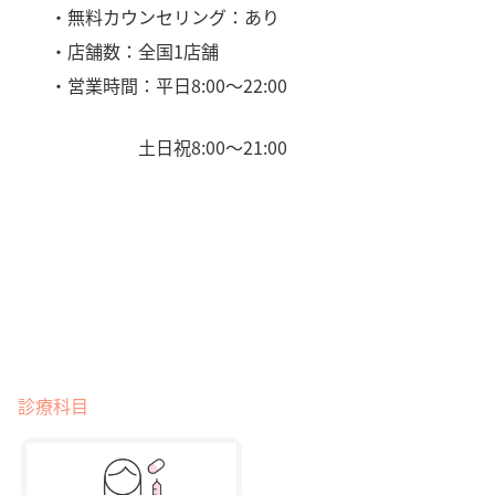
・無料カウンセリング：あり
・店舗数：全国1店舗
・営業時間：平日8:00〜22:00
土日祝8:00〜21:00
診療科目