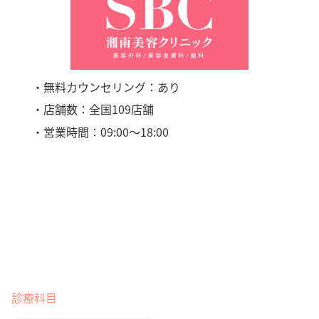
・無料カウンセリング：あり
・店舗数：全国109店舗
・営業時間：09:00〜18:00
診療科目