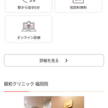
詳細を見る
親和クリニック 福岡院