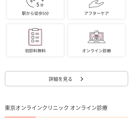
詳細を見る
東京オンラインクリニック オンライン診療