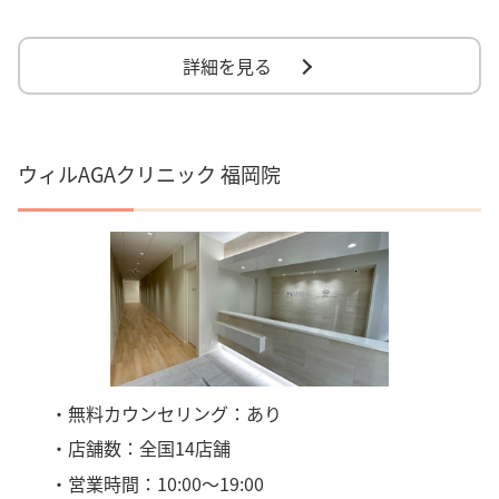
詳細を見る
ウィルAGAクリニック 福岡院
・無料カウンセリング：あり
・店舗数：全国14店舗
・営業時間：10:00～19:00