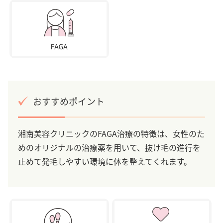
おすすめポイント
湘南美容クリニックのFAGA治療の特徴は、女性のた
めのオリジナルの治療薬を用いて、抜け毛の進行を
止めて発毛しやすい環境に体を整えてくれます。