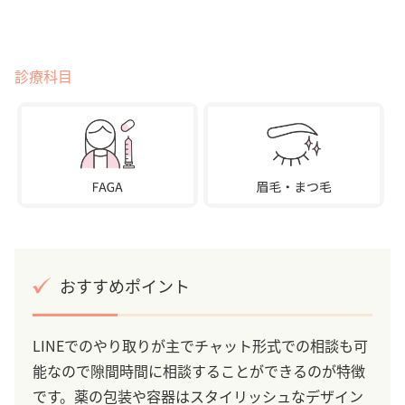
診療科目
おすすめポイント
LINEでのやり取りが主でチャット形式での相談も可
能なので隙間時間に相談することができるのが特徴
です。薬の包装や容器はスタイリッシュなデザイン