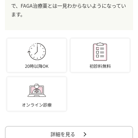
で、FAGA治療薬とは一見わからないようになってい
ます。
詳細を見る