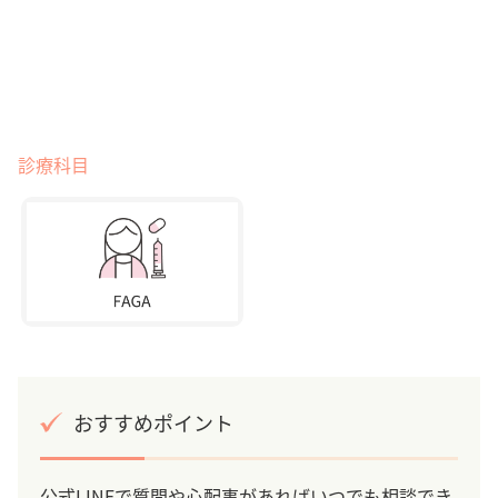
診療科目
おすすめポイント
公式LINEで質問や心配事があればいつでも相談でき