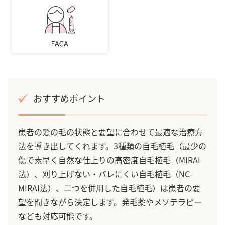
おすすめポイント
患者の髪の毛の状態と要望に合わせて最適な治療方
法を導き出してくれます。3種類の自毛植毛（最少の
傷で素早く自然な仕上りの高密度自毛植毛（MIRAI
法）、刈り上げない・バレにくい自毛植毛（NC-
MIRAI法）、二つを併用した自毛植毛）は患者の要
望を聞きながら決定します。発毛薬やメソテラピー
なども対応可能です。