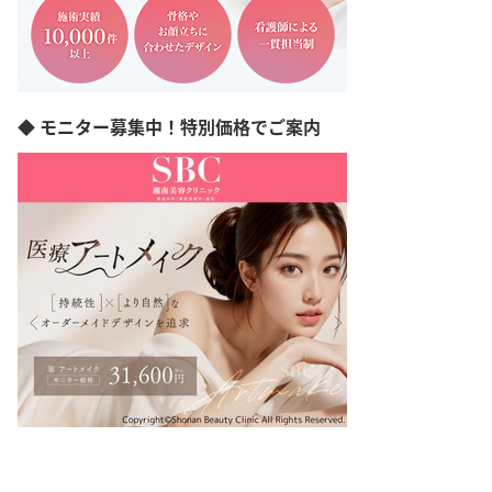
◆ モニター募集中！特別価格でご案内