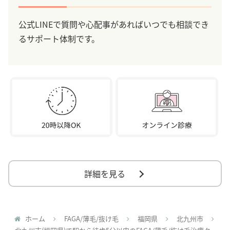
公式LINEで質問や心配事があればいつでも相談でき
るサポート体制です。
詳細を見る
ホーム
FAGA/薄毛/抜け毛
福岡県
北九州市