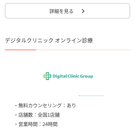
詳細を見る
デジタルクリニック オンライン診療
・無料カウンセリング：あり
・店舗数：全国1店舗
・営業時間：24時間