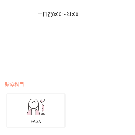
土日祝8:00〜21:00
診療科目