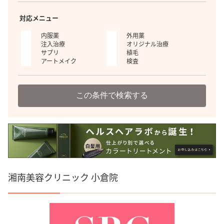
対応メニュー
内服薬
外用薬
注入治療
オリジナル治療
サプリ
植毛
アートメイク
検査
この条件で検索する
湘南美容クリニック 小倉院