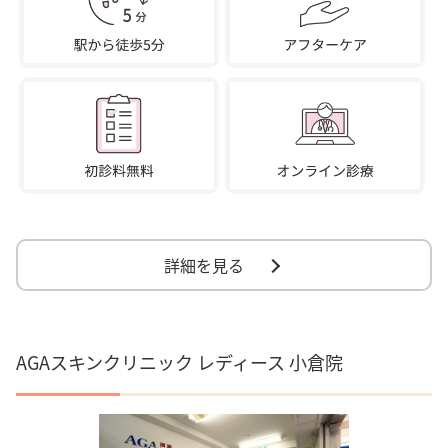
詳細を見る
AGAスキンクリニック レディース 小倉院