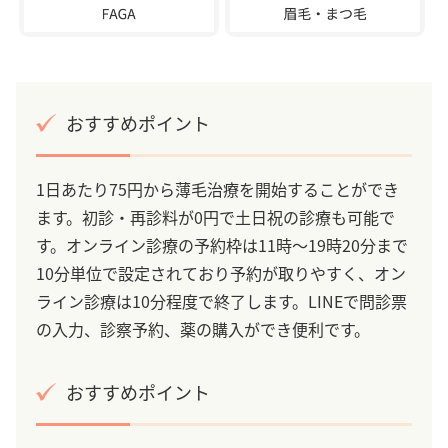
おすすめポイント
1日あたり75円から薄毛治療を開始することができ
ます。初診・再診料が0円で土日祝の診療も可能で
す。オンライン診療の予約枠は11時～19時20分まで
10分単位で設定されており予約が取りやすく、オン
ライン診療は10分程度で終了します。LINEで問診票
の入力、診察予約、薬の購入ができ便利です。
おすすめポイント