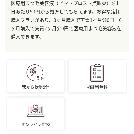
医療用まつ毛美容液（ビマトプロスト点眼薬）を1
日あたり90円から処方してもらえます。お得な定期
購入プランがあり、3ヶ月購入で実質1ヶ月分0円、6
ヶ月購入で実質2ヶ月分0円で医療用まつ毛美容液を
購入できます。