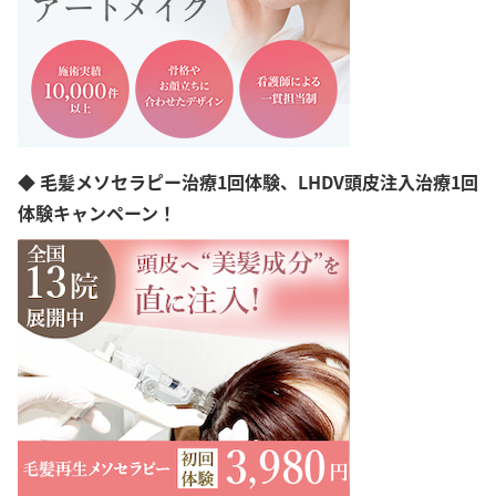
◆ 毛髪メソセラピー治療1回体験、LHDV頭皮注入治療1回
体験キャンペーン！