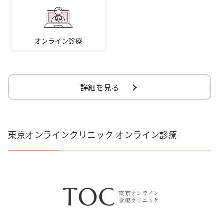
詳細を見る
東京オンラインクリニック オンライン診療