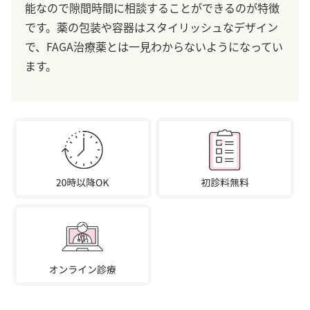
能なので隙間時間に相談することができるのが特徴
です。薬の包装や容器はスタイリッシュなデザイン
で、FAGA治療薬とは一見わからないようになってい
ます。