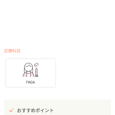
診療科目
おすすめポイント