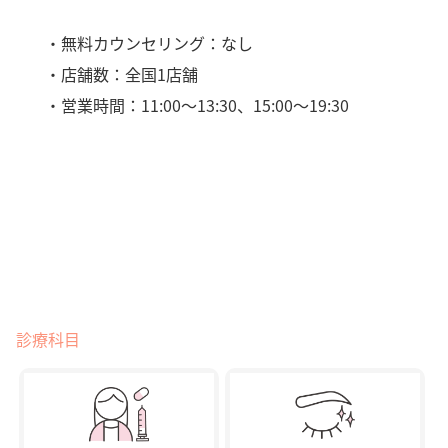
・無料カウンセリング：なし
・店舗数：全国1店舗
・営業時間：11:00〜13:30、15:00〜19:30
診療科目