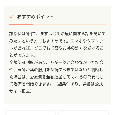
おすすめポイント
診察料は0円で、まずは薄毛治療に関する話を聞いて
みたいという方におすすめです。スマホやタブレッ
トがあれば、どこでも診察やお薬の処方を受けるこ
とができます。
全額保証制度があり、万が一薬が合わなかった場合
や、医師が薬の服用を継続すべきではないと判断し
た場合は、治療費を全額返金してくれるので安心し
て治療を開始できます。（諸条件あり、詳細は公式
サイト掲載）