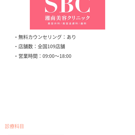
・無料カウンセリング：あり
・店舗数：全国109店舗
・営業時間：09:00〜18:00
診療科目