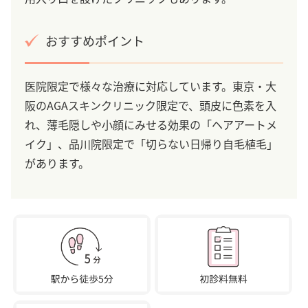
おすすめポイント
医院限定で様々な治療に対応しています。東京・大
阪のAGAスキンクリニック限定で、頭皮に色素を入
れ、薄毛隠しや小顔にみせる効果の「ヘアアートメ
イク」、品川院限定で「切らない日帰り自毛植毛」
があります。