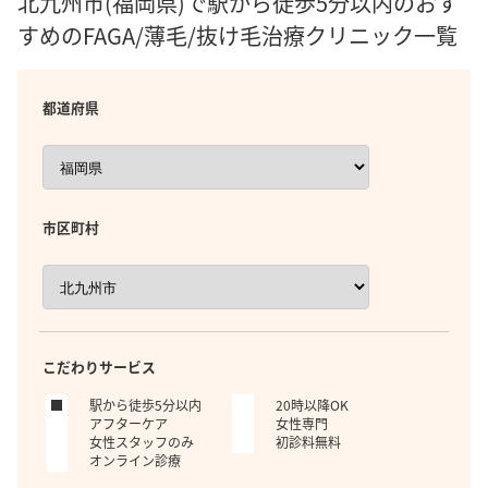
北九州市(福岡県)で駅から徒歩5分以内のおす
すめのFAGA/薄毛/抜け毛治療クリニック一覧
都道府県
市区町村
こだわりサービス
駅から徒歩5分以内
20時以降OK
アフターケア
女性専門
女性スタッフのみ
初診料無料
オンライン診療