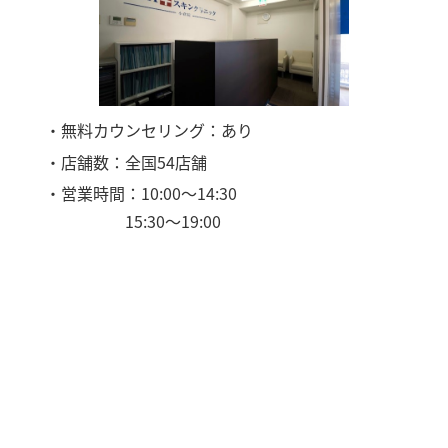
・無料カウンセリング：あり
・店舗数：全国54店舗
・営業時間：10:00〜14:30
15:30〜19:00