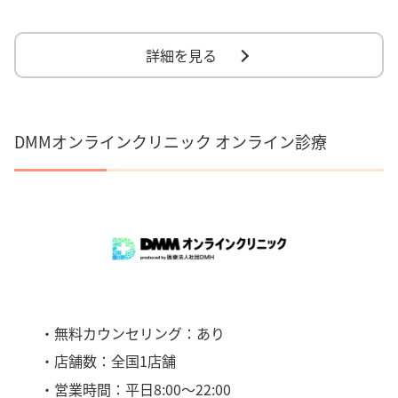
詳細を見る
DMMオンラインクリニック オンライン診療
・無料カウンセリング：あり
・店舗数：全国1店舗
・営業時間：平日8:00〜22:00