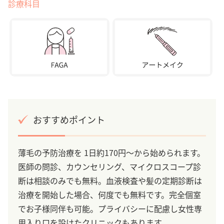
診療科目
おすすめポイント
薄毛の予防治療を 1日約170円～から始められます。
医師の問診、カウンセリング、マイクロスコープ診
断は相談のみでも無料。血液検査や髪の定期診断は
治療を開始した場合、何度でも無料です。完全個室
でお子様同伴も可能。プライバシーに配慮し女性専
用入り口を設けたクリニックもあります。