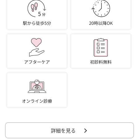
詳細を見る