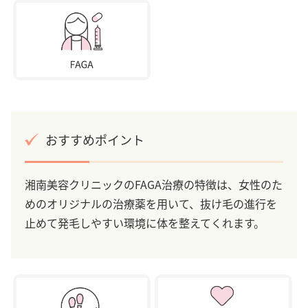
おすすめポイント
湘南美容クリニックのFAGA治療の特徴は、女性のた
めのオリジナルの治療薬を用いて、抜け毛の進行を
止めて発毛しやすい環境に体を整えてくれます。