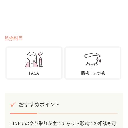
診療科目
おすすめポイント
LINEでのやり取りが主でチャット形式での相談も可