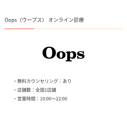
Oops（ウープス） オンライン診療
・無料カウンセリング：あり
・店舗数：全国1店舗
・営業時間：10:00～22:00