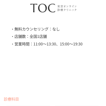
・無料カウンセリング：なし
・店舗数：全国1店舗
・営業時間：11:00〜13:30、15:00〜19:30
診療科目