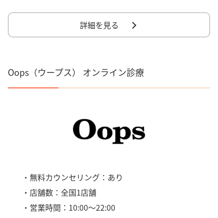
詳細を見る
Oops（ウープス） オンライン診療
・無料カウンセリング：あり
・店舗数：全国1店舗
・営業時間：10:00～22:00