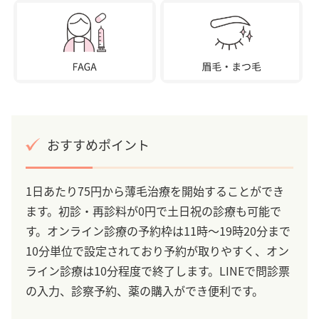
おすすめポイント
1日あたり75円から薄毛治療を開始することができ
ます。初診・再診料が0円で土日祝の診療も可能で
す。オンライン診療の予約枠は11時～19時20分まで
10分単位で設定されており予約が取りやすく、オン
ライン診療は10分程度で終了します。LINEで問診票
の入力、診察予約、薬の購入ができ便利です。