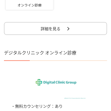
詳細を見る
デジタルクリニック オンライン診療
・無料カウンセリング：あり