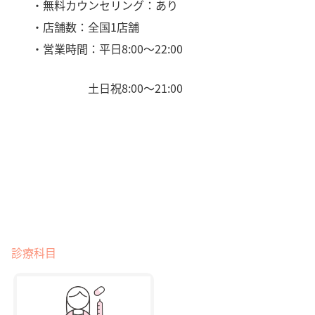
・無料カウンセリング：あり
・店舗数：全国1店舗
・営業時間：平日8:00〜22:00
土日祝8:00〜21:00
診療科目