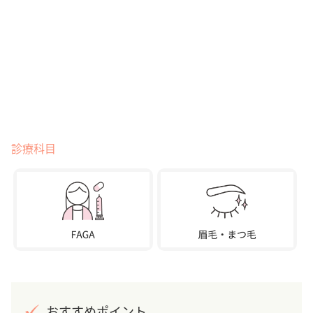
診療科目
おすすめポイント