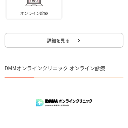
詳細を見る
DMMオンラインクリニック オンライン診療