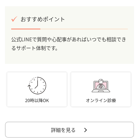
おすすめポイント
公式LINEで質問や心配事があればいつでも相談でき
るサポート体制です。
詳細を見る