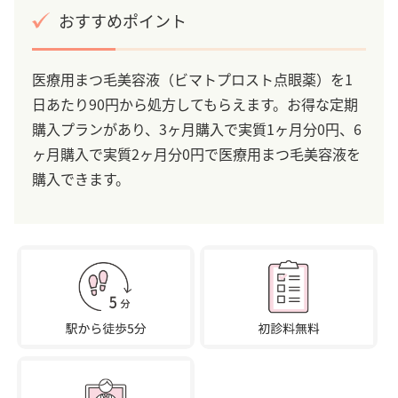
おすすめポイント
医療用まつ毛美容液（ビマトプロスト点眼薬）を1
日あたり90円から処方してもらえます。お得な定期
購入プランがあり、3ヶ月購入で実質1ヶ月分0円、6
ヶ月購入で実質2ヶ月分0円で医療用まつ毛美容液を
購入できます。