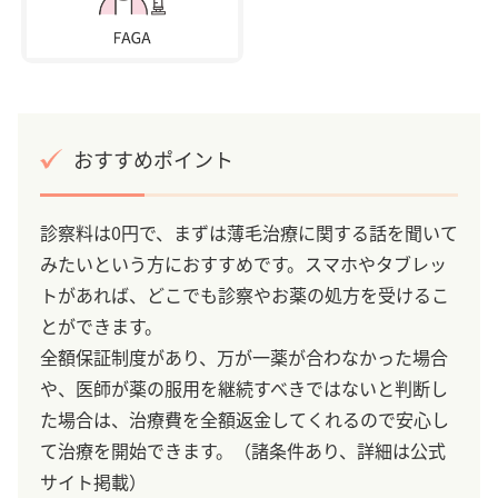
おすすめポイント
診察料は0円で、まずは薄毛治療に関する話を聞いて
みたいという方におすすめです。スマホやタブレッ
トがあれば、どこでも診察やお薬の処方を受けるこ
とができます。
全額保証制度があり、万が一薬が合わなかった場合
や、医師が薬の服用を継続すべきではないと判断し
た場合は、治療費を全額返金してくれるので安心し
て治療を開始できます。（諸条件あり、詳細は公式
サイト掲載）