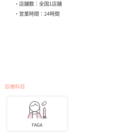
・店舗数：全国1店舗
・営業時間：24時間
診療科目