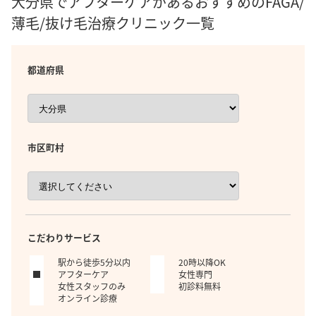
大分県でアフターケアがあるおすすめのFAGA/
薄毛/抜け毛治療クリニック一覧
都道府県
市区町村
こだわりサービス
駅から徒歩5分以内
20時以降OK
アフターケア
女性専門
女性スタッフのみ
初診料無料
オンライン診療