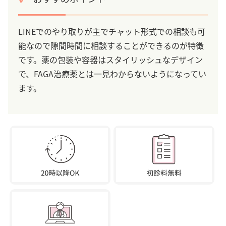
LINEでのやり取りが主でチャット形式での相談も可
能なので隙間時間に相談することができるのが特徴
です。薬の包装や容器はスタイリッシュなデザイン
で、FAGA治療薬とは一見わからないようになってい
ます。