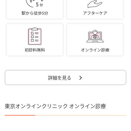
詳細を見る
東京オンラインクリニック オンライン診療