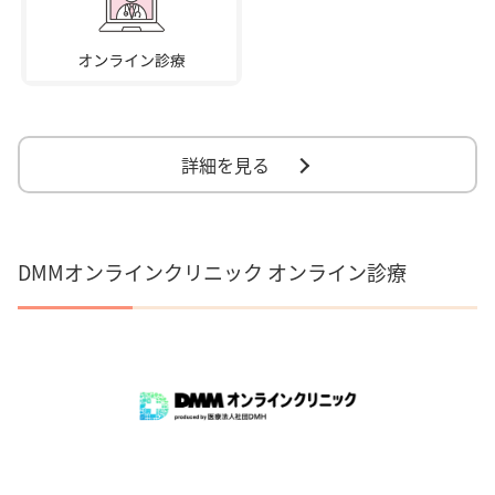
詳細を見る
DMMオンラインクリニック オンライン診療