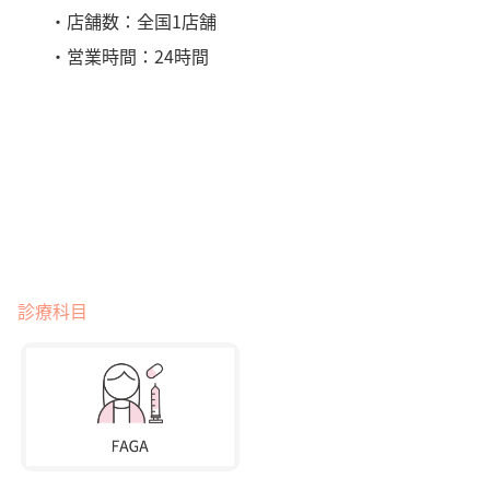
・店舗数：全国1店舗
・営業時間：24時間
診療科目