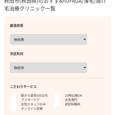
秋田市(秋田県)のおすすめのFAGA/薄毛/抜け
毛治療クリニック一覧
都道府県
市区町村
こだわりサービス
駅から徒歩5分以内
20時以降OK
アフターケア
女性専門
女性スタッフのみ
初診料無料
オンライン診療