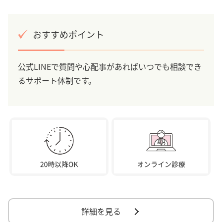
おすすめポイント
公式LINEで質問や心配事があればいつでも相談でき
るサポート体制です。
詳細を見る