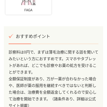
おすすめポイント
診察料は0円で、まずは薄毛治療に関する話を聞いて
みたいという方におすすめです。スマホやタブレッ
トがあれば、どこでも診察やお薬の処方を受けるこ
とができます。
全額保証制度があり、万が一薬が合わなかった場合
や、医師が薬の服用を継続すべきではないと判断し
た場合は、治療費を全額返金してくれるので安心し
て治療を開始できます。（諸条件あり、詳細は公式
サイト掲載）