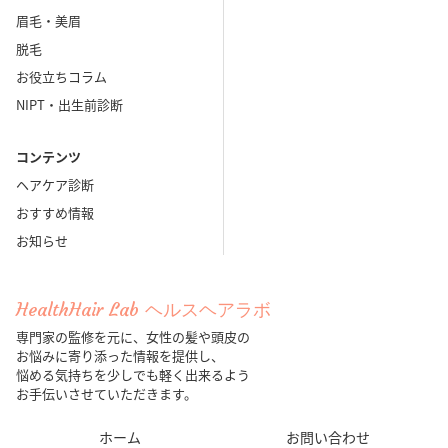
眉毛・美眉
脱毛
お役立ちコラム
NIPT・出生前診断
コンテンツ
ヘアケア診断
おすすめ情報
お知らせ
HealthHair Lab ヘルスヘアラボ
専門家の監修を元に、女性の髪や頭皮の
お悩みに寄り添った情報を提供し、
悩める気持ちを少しでも軽く出来るよう
お手伝いさせていただきます。
ホーム
お問い合わせ