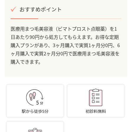
おすすめポイント
医療用まつ毛美容液（ビマトプロスト点眼薬）を1
日あたり90円から処方してもらえます。お得な定期
購入プランがあり、3ヶ月購入で実質1ヶ月分0円、6
ヶ月購入で実質2ヶ月分0円で医療用まつ毛美容液を
購入できます。