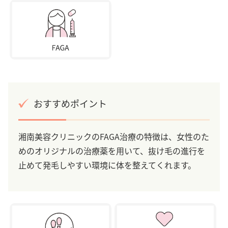
おすすめポイント
湘南美容クリニックのFAGA治療の特徴は、女性のた
めのオリジナルの治療薬を用いて、抜け毛の進行を
止めて発毛しやすい環境に体を整えてくれます。