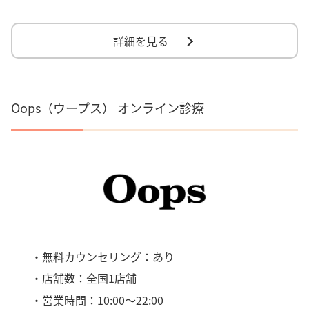
詳細を見る
Oops（ウープス） オンライン診療
・無料カウンセリング：あり
・店舗数：全国1店舗
・営業時間：10:00～22:00