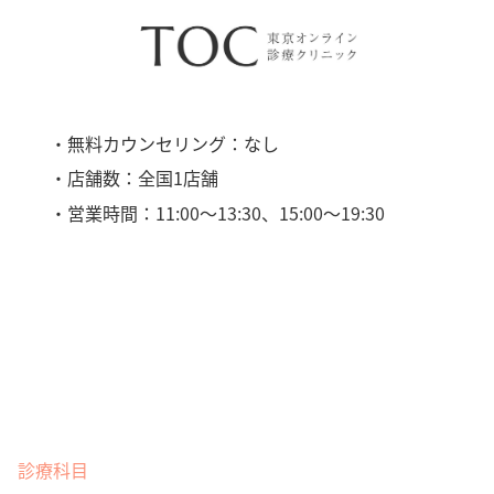
・無料カウンセリング：なし
・店舗数：全国1店舗
・営業時間：11:00〜13:30、15:00〜19:30
診療科目