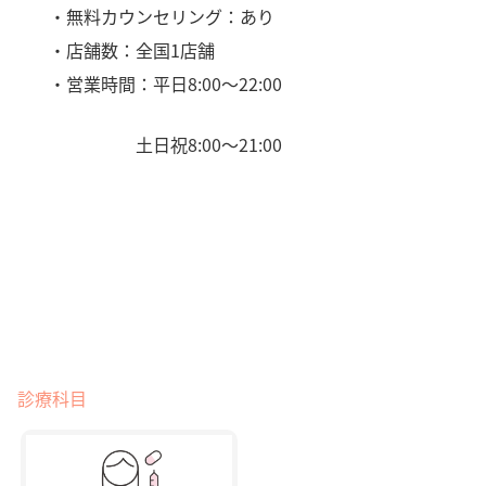
・無料カウンセリング：あり
・店舗数：全国1店舗
・営業時間：平日8:00〜22:00
土日祝8:00〜21:00
診療科目