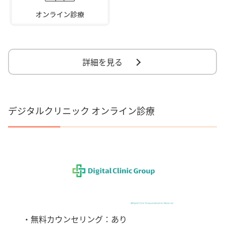
詳細を見る
デジタルクリニック オンライン診療
・無料カウンセリング：あり