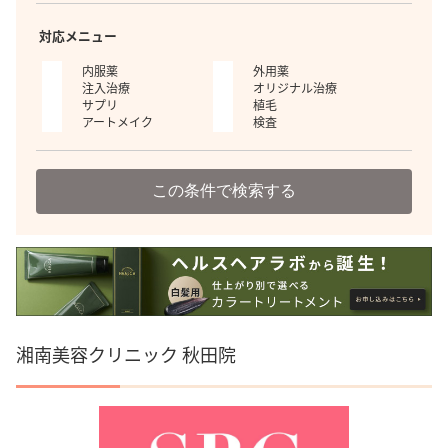
対応メニュー
内服薬
外用薬
注入治療
オリジナル治療
サプリ
植毛
アートメイク
検査
この条件で検索する
湘南美容クリニック 秋田院