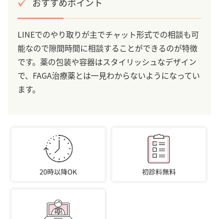
おすすめポイント
LINEでのやり取りが主でチャット形式での相談も可
能なので隙間時間に相談することができるのが特徴
です。薬の包装や容器はスタイリッシュなデザイン
で、FAGA治療薬とは一見わからないようになってい
ます。