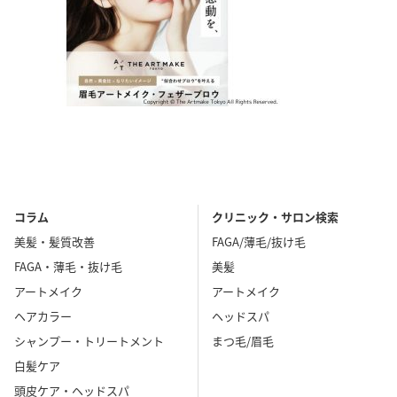
コラム
クリニック・サロン検索
美髪・髪質改善
FAGA/薄毛/抜け毛
FAGA・薄毛・抜け毛
美髪
アートメイク
アートメイク
ヘアカラー
ヘッドスパ
シャンプー・トリートメント
まつ毛/眉毛
白髪ケア
頭皮ケア・ヘッドスパ