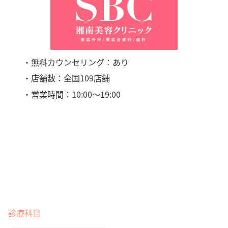
・無料カウンセリング：あり
・店舗数：全国109店舗
・営業時間：10:00〜19:00
診療科目