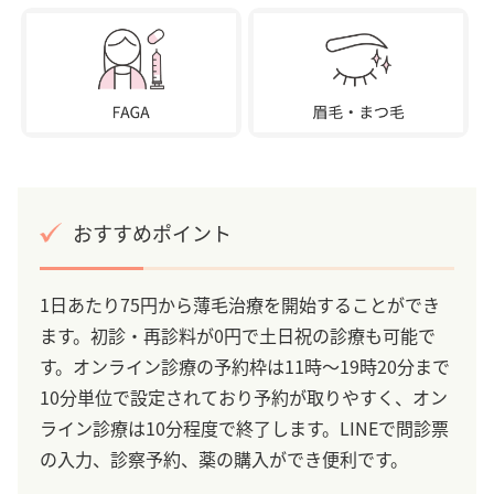
おすすめポイント
1日あたり75円から薄毛治療を開始することができ
ます。初診・再診料が0円で土日祝の診療も可能で
す。オンライン診療の予約枠は11時～19時20分まで
10分単位で設定されており予約が取りやすく、オン
ライン診療は10分程度で終了します。LINEで問診票
の入力、診察予約、薬の購入ができ便利です。