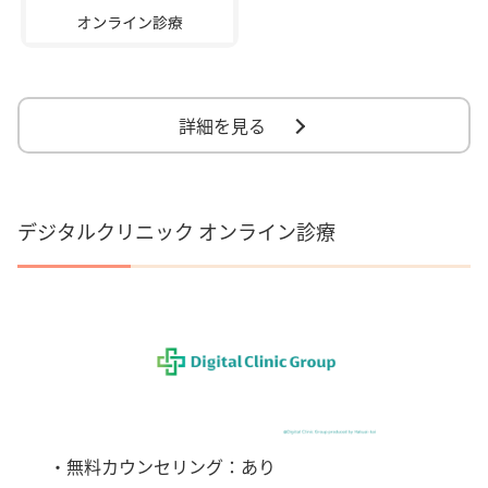
詳細を見る
デジタルクリニック オンライン診療
・無料カウンセリング：あり