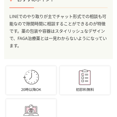
LINEでのやり取りが主でチャット形式での相談も可
能なので隙間時間に相談することができるのが特徴
です。薬の包装や容器はスタイリッシュなデザイン
で、FAGA治療薬とは一見わからないようになってい
ます。