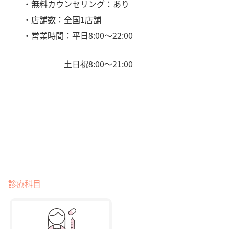
・無料カウンセリング：あり
・店舗数：全国1店舗
・営業時間：平日8:00〜22:00
土日祝8:00〜21:00
診療科目