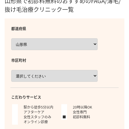
山形県で初診料無料のおすすめのFAGA/薄毛/
抜け毛治療クリニック一覧
都道府県
市区町村
こだわりサービス
駅から徒歩5分以内
20時以降OK
アフターケア
女性専門
女性スタッフのみ
初診料無料
オンライン診療