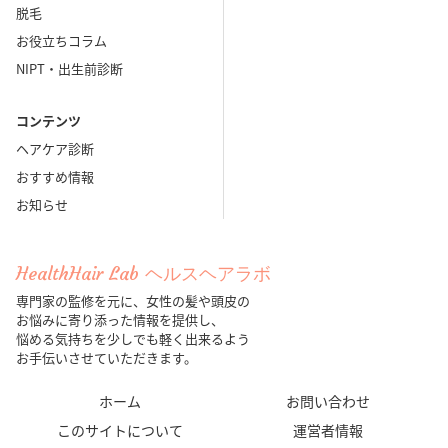
脱毛
お役立ちコラム
NIPT・出生前診断
コンテンツ
ヘアケア診断
おすすめ情報
お知らせ
HealthHair Lab ヘルスヘアラボ
専門家の監修を元に、女性の髪や頭皮の
お悩みに寄り添った情報を提供し、
悩める気持ちを少しでも軽く出来るよう
お手伝いさせていただきます。
ホーム
お問い合わせ
このサイトについて
運営者情報