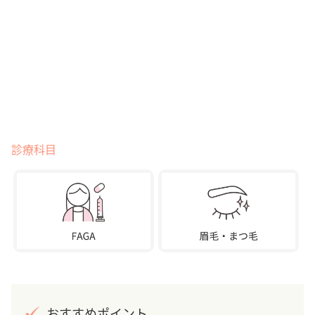
診療科目
おすすめポイント