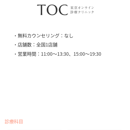
・無料カウンセリング：なし
・店舗数：全国1店舗
・営業時間：11:00〜13:30、15:00〜19:30
診療科目