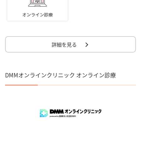
詳細を見る
DMMオンラインクリニック オンライン診療