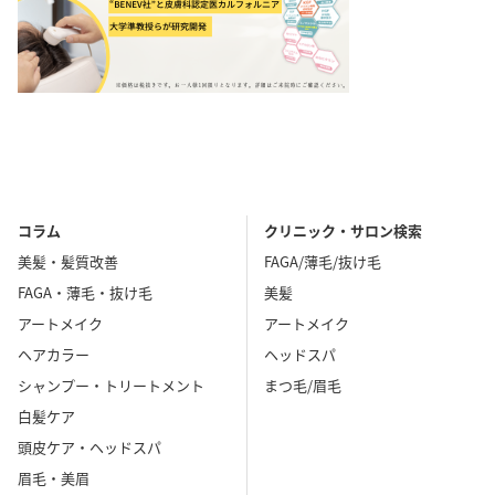
コラム
クリニック・サロン検索
美髪・髪質改善
FAGA/薄毛/抜け毛
FAGA・薄毛・抜け毛
美髪
アートメイク
アートメイク
ヘアカラー
ヘッドスパ
シャンプー・トリートメント
まつ毛/眉毛
白髪ケア
頭皮ケア・ヘッドスパ
眉毛・美眉