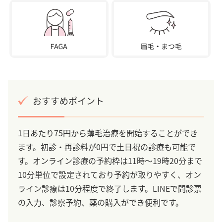
おすすめポイント
1日あたり75円から薄毛治療を開始することができ
ます。初診・再診料が0円で土日祝の診療も可能で
す。オンライン診療の予約枠は11時～19時20分まで
10分単位で設定されており予約が取りやすく、オン
ライン診療は10分程度で終了します。LINEで問診票
の入力、診察予約、薬の購入ができ便利です。