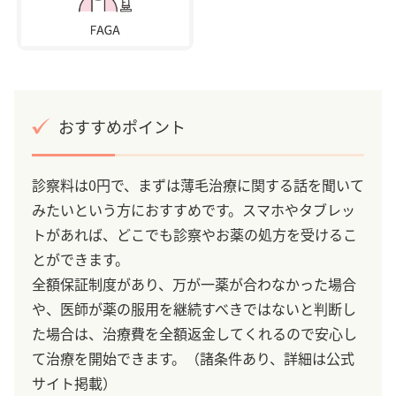
おすすめポイント
診察料は0円で、まずは薄毛治療に関する話を聞いて
みたいという方におすすめです。スマホやタブレッ
トがあれば、どこでも診察やお薬の処方を受けるこ
とができます。
全額保証制度があり、万が一薬が合わなかった場合
や、医師が薬の服用を継続すべきではないと判断し
た場合は、治療費を全額返金してくれるので安心し
て治療を開始できます。（諸条件あり、詳細は公式
サイト掲載）