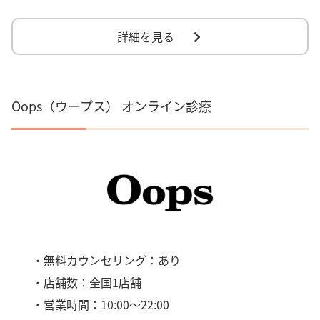
詳細を見る
Oops（ウープス） オンライン診療
・無料カウンセリング：あり
・店舗数：全国1店舗
・営業時間：10:00～22:00