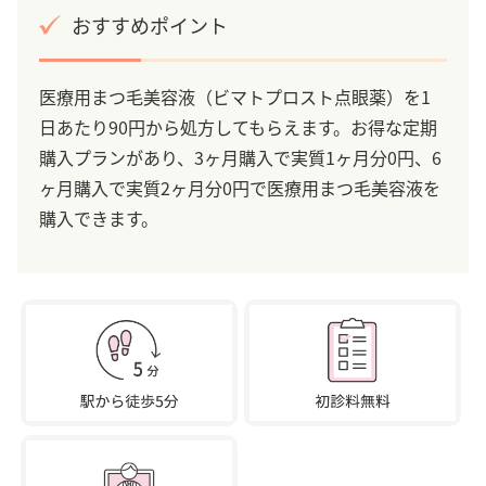
おすすめポイント
医療用まつ毛美容液（ビマトプロスト点眼薬）を1
日あたり90円から処方してもらえます。お得な定期
購入プランがあり、3ヶ月購入で実質1ヶ月分0円、6
ヶ月購入で実質2ヶ月分0円で医療用まつ毛美容液を
購入できます。