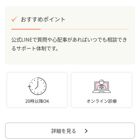
おすすめポイント
公式LINEで質問や心配事があればいつでも相談でき
るサポート体制です。
詳細を見る