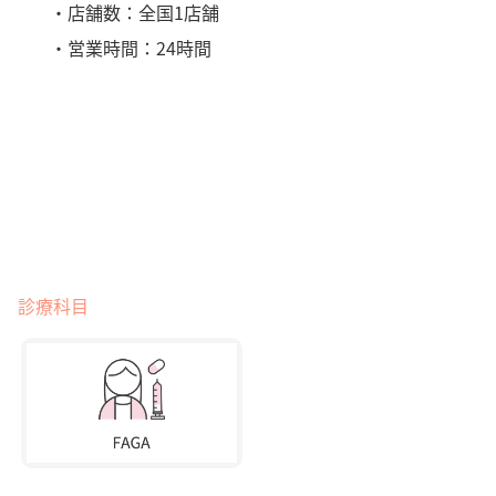
・店舗数：全国1店舗
・営業時間：24時間
診療科目