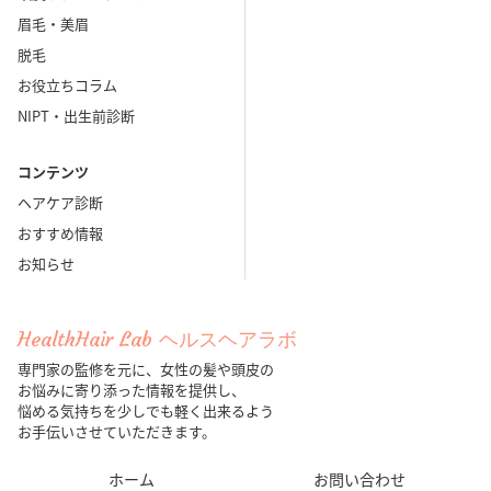
眉毛・美眉
脱毛
お役立ちコラム
NIPT・出生前診断
コンテンツ
ヘアケア診断
おすすめ情報
お知らせ
HealthHair Lab ヘルスヘアラボ
専門家の監修を元に、女性の髪や頭皮の
お悩みに寄り添った情報を提供し、
悩める気持ちを少しでも軽く出来るよう
お手伝いさせていただきます。
ホーム
お問い合わせ