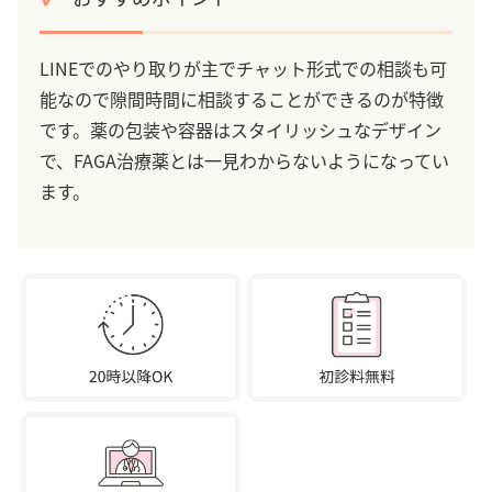
LINEでのやり取りが主でチャット形式での相談も可
能なので隙間時間に相談することができるのが特徴
です。薬の包装や容器はスタイリッシュなデザイン
で、FAGA治療薬とは一見わからないようになってい
ます。