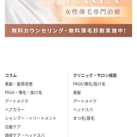
コラム
クリニック・サロン検索
美髪・髪質改善
FAGA/薄毛/抜け毛
FAGA・薄毛・抜け毛
美髪
アートメイク
アートメイク
ヘアカラー
ヘッドスパ
シャンプー・トリートメント
まつ毛/眉毛
白髪ケア
頭皮ケア・ヘッドスパ