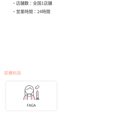
・店舗数：全国1店舗
・営業時間：24時間
診療科目