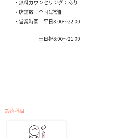
・無料カウンセリング：あり
・店舗数：全国1店舗
・営業時間：平日8:00〜22:00
土日祝8:00〜21:00
診療科目