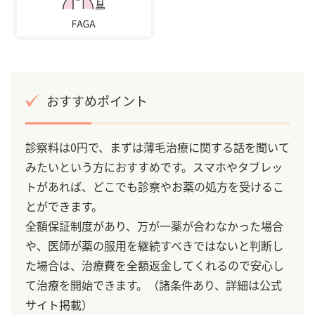
おすすめポイント
診察料は0円で、まずは薄毛治療に関する話を聞いて
みたいという方におすすめです。スマホやタブレッ
トがあれば、どこでも診察やお薬の処方を受けるこ
とができます。
全額保証制度があり、万が一薬が合わなかった場合
や、医師が薬の服用を継続すべきではないと判断し
た場合は、治療費を全額返金してくれるので安心し
て治療を開始できます。（諸条件あり、詳細は公式
サイト掲載）