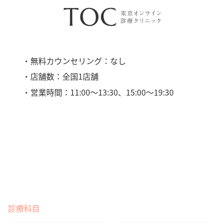
・無料カウンセリング：なし
・店舗数：全国1店舗
・営業時間：11:00〜13:30、15:00〜19:30
診療科目