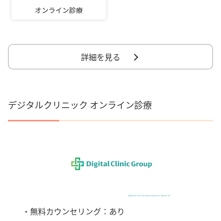
詳細を見る
デジタルクリニック オンライン診療
・無料カウンセリング：あり