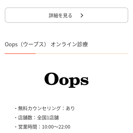
詳細を見る
Oops（ウープス） オンライン診療
・無料カウンセリング：あり
・店舗数：全国1店舗
・営業時間：10:00～22:00