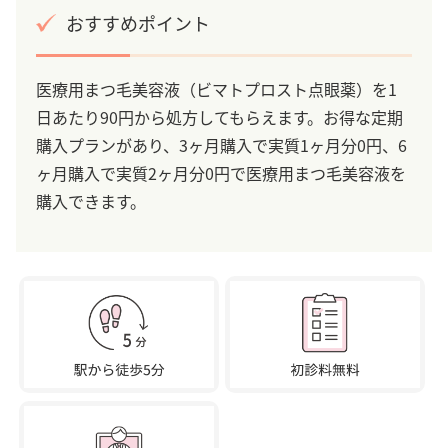
おすすめポイント
医療用まつ毛美容液（ビマトプロスト点眼薬）を1
日あたり90円から処方してもらえます。お得な定期
購入プランがあり、3ヶ月購入で実質1ヶ月分0円、6
ヶ月購入で実質2ヶ月分0円で医療用まつ毛美容液を
購入できます。