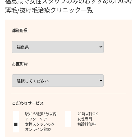
福島県で女性スタッフのみのおすすめのFAGA/
薄毛/抜け毛治療クリニック一覧
都道府県
市区町村
こだわりサービス
駅から徒歩5分以内
20時以降OK
アフターケア
女性専門
女性スタッフのみ
初診料無料
オンライン診療