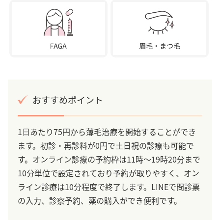
おすすめポイント
1日あたり75円から薄毛治療を開始することができ
ます。初診・再診料が0円で土日祝の診療も可能で
す。オンライン診療の予約枠は11時～19時20分まで
10分単位で設定されており予約が取りやすく、オン
ライン診療は10分程度で終了します。LINEで問診票
の入力、診察予約、薬の購入ができ便利です。