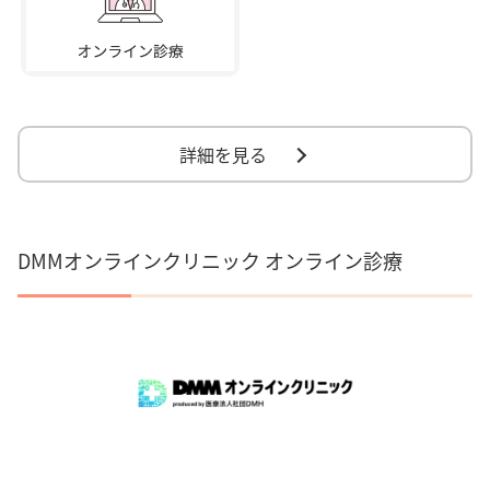
詳細を見る
DMMオンラインクリニック オンライン診療