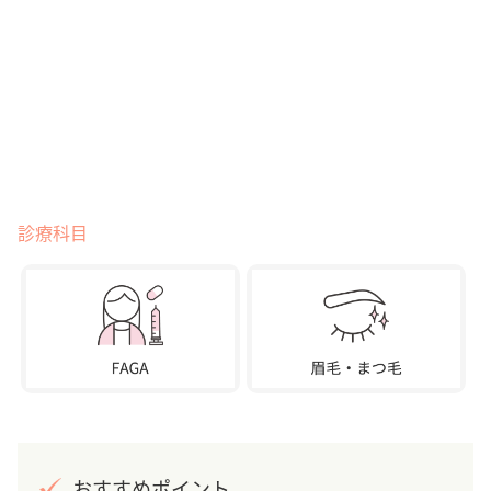
診療科目
おすすめポイント