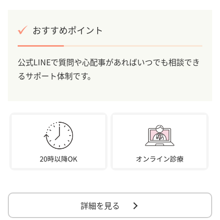
おすすめポイント
公式LINEで質問や心配事があればいつでも相談でき
るサポート体制です。
詳細を見る