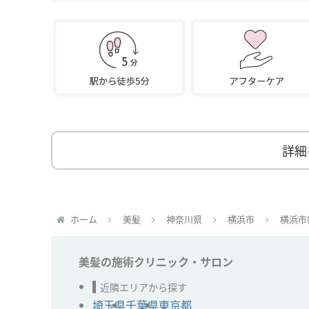
詳細
ホーム
美髪
神奈川県
横浜市
横浜市
美髪の施術クリニック・サロン
近隣エリアから探す
埼玉県
千葉県
東京都