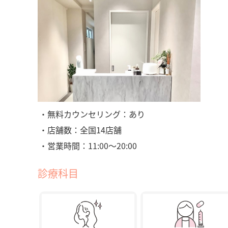
・無料カウンセリング：あり
・店舗数：全国14店舗
・営業時間：11:00〜20:00
診療科目