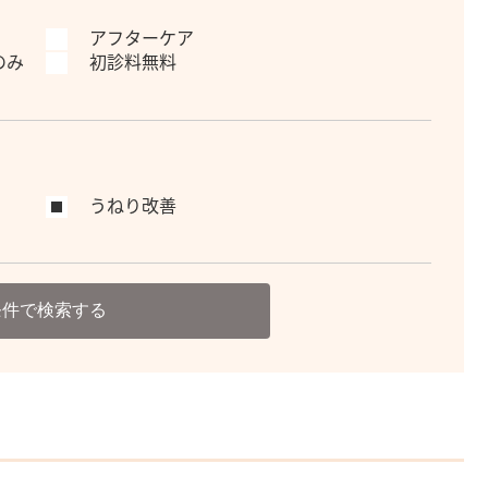
アフターケア
のみ
初診料無料
うねり改善
条件で検索する