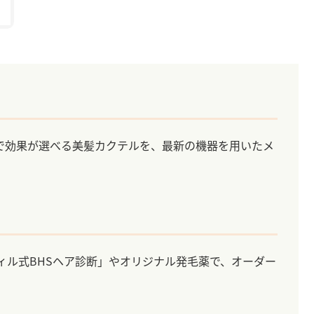
で効果が選べる美髪カクテルを、最新の機器を用いたメ
ィル式BHSヘア診断」やオリジナル発毛薬で、オーダー