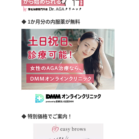
◆ 1か月分の内服薬が無料
◆ 特別価格でご案内！