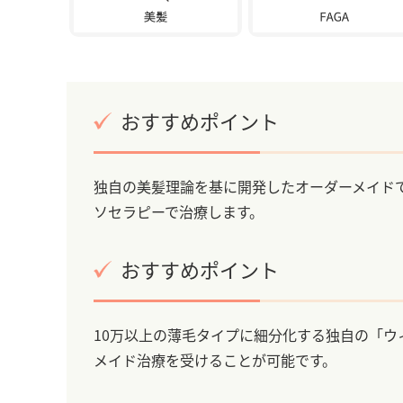
おすすめポイント
独自の美髪理論を基に開発したオーダーメイド
ソセラピーで治療します。
おすすめポイント
10万以上の薄毛タイプに細分化する独自の「ウ
メイド治療を受けることが可能です。