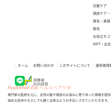
白髪ケア
頭皮ケア・
眉毛・美眉
脱毛
お役立ちコ
NIPT・出
ホーム
お問い合わせ
このサイトについて
運営者情
HealthHair Lab ヘルスヘアラボ
専門家の監修を元に、女性の髪や頭皮のお悩みに寄り添った情報を提供
悩める気持ちを少しでも軽く出来るようお手伝いさせていただきます。