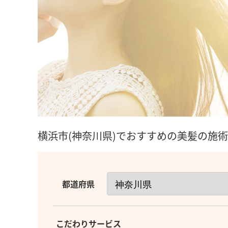
横浜市(神奈川県)でおすすめの美髪の施
都道府県
こだわりサービス