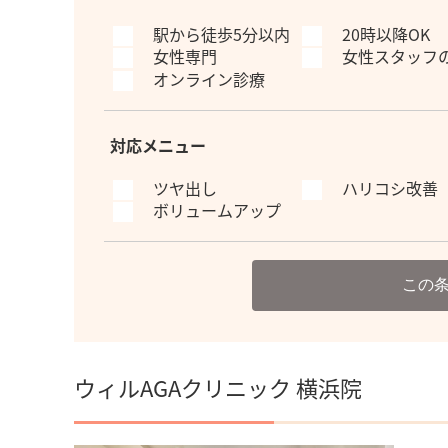
駅から徒歩5分以内
20時以降OK
女性専門
女性スタッフ
オンライン診療
対応メニュー
ツヤ出し
ハリコシ改善
ボリュームアップ
この
ウィルAGAクリニック 横浜院