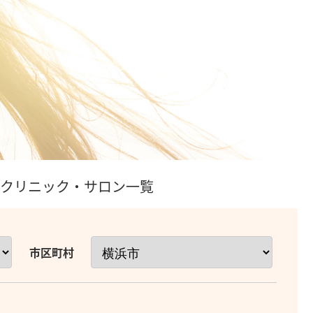
術クリニック・サロン一覧
市区町村