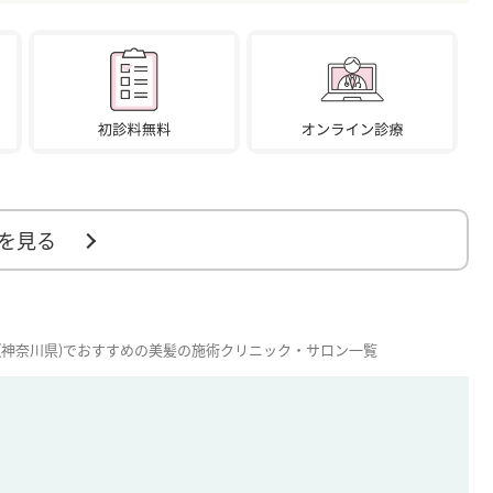
を見る
(神奈川県)でおすすめの美髪の施術クリニック・サロン一覧