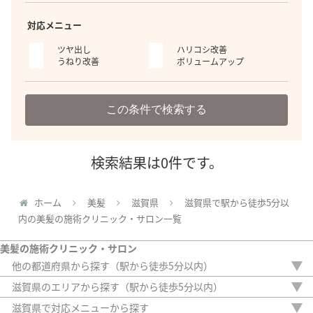
対応メニュー
ツヤ出し
ハリコシ改善
うねり改善
ボリュームアップ
この条件で検索する
検索結果は0件です。
ホーム
美髪
滋賀県
滋賀県で駅から徒歩5分以
内の美髪の施術クリニック・サロン一覧
美髪の施術クリニック・サロン
他の都道府県から探す（駅から徒歩5分以内）
北海道
滋賀県のエリアから探す（駅から徒歩5分以内）
埼玉県
守山市
滋賀県で対応メニューから探す