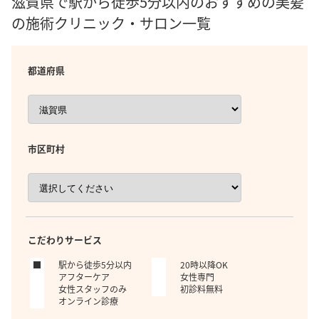
滋賀県で駅から徒歩5分以内のおすすめの美髪
の施術クリニック・サロン一覧
都道府県
市区町村
こだわりサービス
駅から徒歩5分以内
20時以降OK
アフターケア
女性専門
女性スタッフのみ
初診料無料
オンライン診療