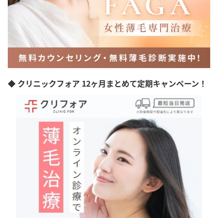
◆ クリニックフォア 12ヶ月まとめて定期キャンペーン！