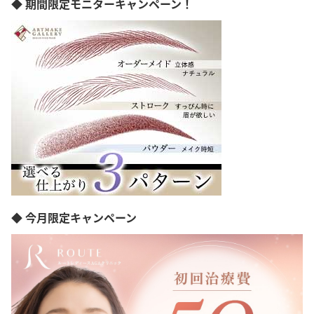
◆ 期間限定モニターキャンペーン！
◆ 今月限定キャンペーン