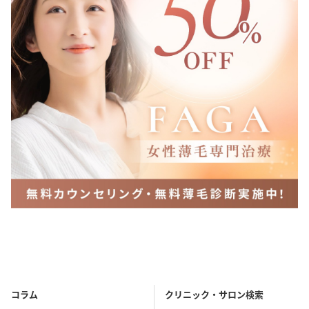
コラム
クリニック・サロン検索