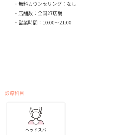
・無料カウンセリング：なし
・店舗数：全国27店舗
・営業時間：10:00～21:00
診療科目