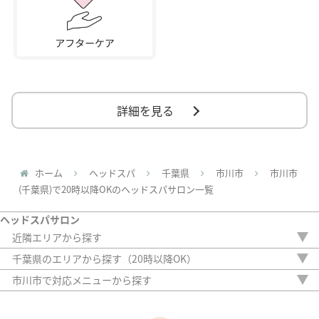
詳細を見る
ホーム
ヘッドスパ
千葉県
市川市
市川市
(千葉県)で20時以降OKのヘッドスパサロン一覧
ヘッドスパサロン
近隣エリアから探す
埼玉県
千葉県のエリアから探す（20時以降OK）
東京都
市川市
市川市で対応メニューから探す
神奈川県
柏市
ドライヘッドスパ
ウェットヘッドスパ