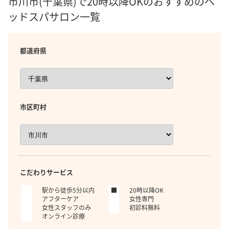
市川市(千葉県)で20時以降OKのおすすめのヘ
ッドスパサロン一覧
都道府県
市区町村
こだわりサービス
駅から徒歩5分以内
20時以降OK
アフターケア
女性専門
女性スタッフのみ
初診料無料
オンライン診療