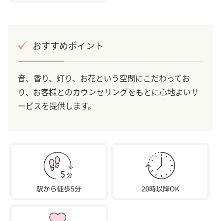
おすすめポイント
音、香り、灯り、お花という空間にこだわってお
り、お客様とのカウンセリングをもとに心地よいサ
ービスを提供します。