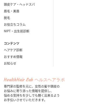
頭皮ケア・ヘッドスパ
眉毛・美眉
脱毛
お役立ちコラム
NIPT・出生前診断
コンテンツ
ヘアケア診断
おすすめ情報
お知らせ
HealthHair Lab ヘルスヘアラボ
専門家の監修を元に、女性の髪や頭皮の
お悩みに寄り添った情報を提供し、
悩める気持ちを少しでも軽く出来るよう
お手伝いさせていただきます。