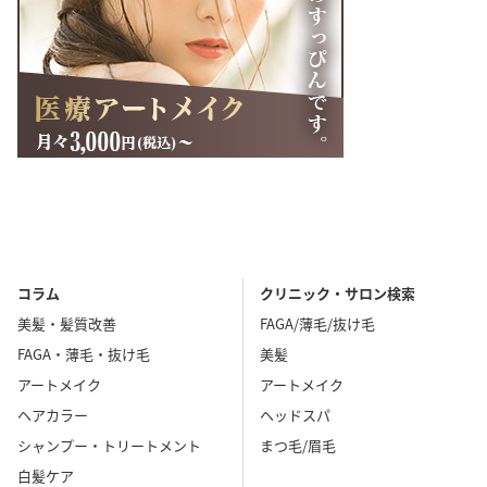
コラム
クリニック・サロン検索
美髪・髪質改善
FAGA/薄毛/抜け毛
FAGA・薄毛・抜け毛
美髪
アートメイク
アートメイク
ヘアカラー
ヘッドスパ
シャンプー・トリートメント
まつ毛/眉毛
白髪ケア