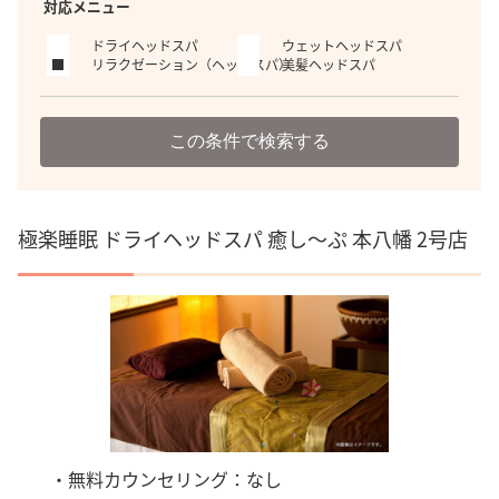
対応メニュー
ドライヘッドスパ
ウェットヘッドスパ
リラクゼーション（ヘッドスパ）
美髪ヘッドスパ
この条件で検索する
極楽睡眠 ドライヘッドスパ 癒し～ぷ 本八幡 2号店
・無料カウンセリング：なし