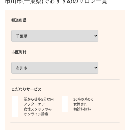
市川市(千葉県)でおすすめのサロン一覧
都道府県
市区町村
こだわりサービス
駅から徒歩5分以内
20時以降OK
アフターケア
女性専門
女性スタッフのみ
初診料無料
オンライン診療