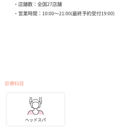
・店舗数：全国27店舗
・営業時間：10:00～21:00(最終予約受付19:00)
診療科目