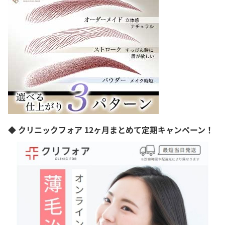
◆ クリニックフォア 12ヶ月まとめて定期キャンペーン！