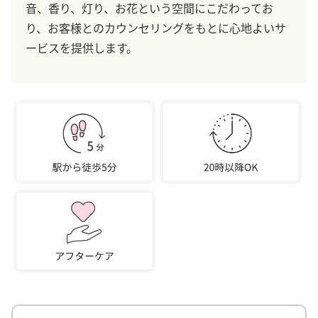
音、香り、灯り、お花という空間にこだわってお
り、お客様とのカウンセリングをもとに心地よいサ
ービスを提供します。