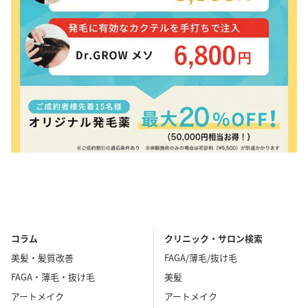
コラム
クリニック・サロン検索
美髪・髪質改善
FAGA/薄毛/抜け毛
FAGA・薄毛・抜け毛
美髪
アートメイク
アートメイク