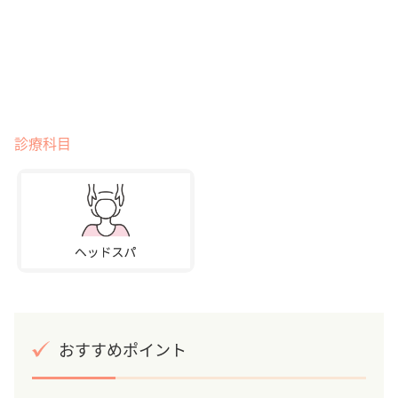
診療科目
おすすめポイント