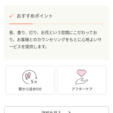
おすすめポイント
音、香り、灯り、お花という空間にこだわってお
り、お客様とのカウンセリングをもとに心地よいサ
ービスを提供します。
詳細を見る