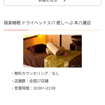
極楽睡眠 ドライヘッドスパ 癒し～ぷ 本八幡店
・無料カウンセリング：なし
・店舗数：全国27店舗
・営業時間：10:00～21:00