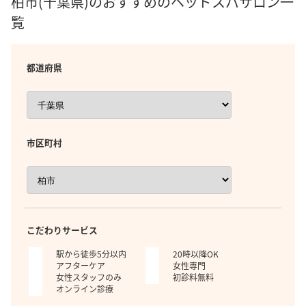
柏市(千葉県)のおすすめのヘッドスパサロン一
覧
都道府県
市区町村
こだわりサービス
駅から徒歩5分以内
20時以降OK
アフターケア
女性専門
女性スタッフのみ
初診料無料
オンライン診療