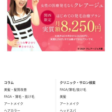
コラム
クリニック・サロン検索
美髪・髪質改善
FAGA/薄毛/抜け毛
FAGA・薄毛・抜け毛
美髪
アートメイク
アートメイク
ヘアカラー
ヘッドスパ