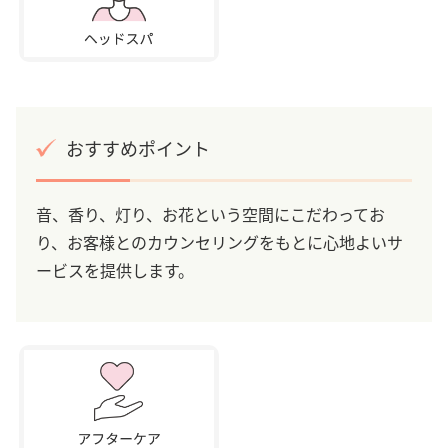
おすすめポイント
音、香り、灯り、お花という空間にこだわってお
り、お客様とのカウンセリングをもとに心地よいサ
ービスを提供します。