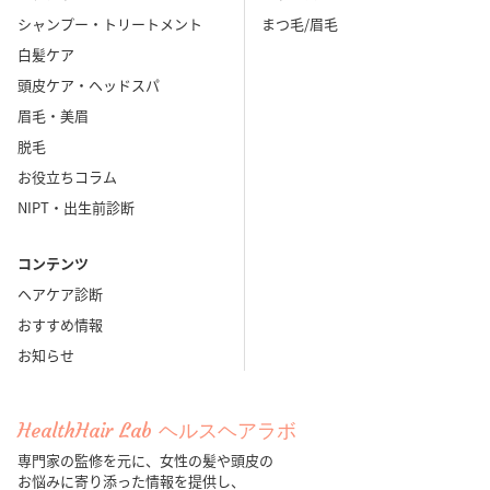
シャンプー・トリートメント
まつ毛/眉毛
白髪ケア
頭皮ケア・ヘッドスパ
眉毛・美眉
脱毛
お役立ちコラム
NIPT・出生前診断
コンテンツ
ヘアケア診断
おすすめ情報
お知らせ
HealthHair Lab ヘルスヘアラボ
専門家の監修を元に、女性の髪や頭皮の
お悩みに寄り添った情報を提供し、