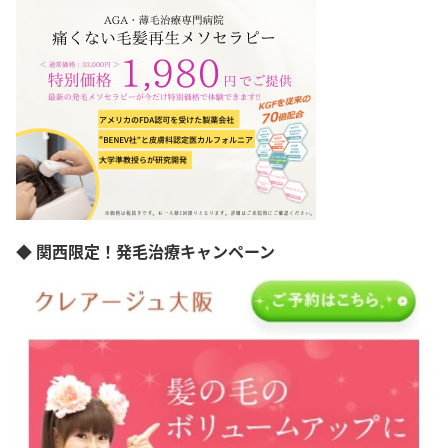
◆ 関西限定！発毛治療キャンペーン