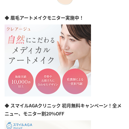
初診料無料
オンライン診療
◆ 眉毛アートメイクモニター実施中！
◆ スマイルAGAクリニック 初月無料キャンペーン！全メ
ニュー、モニター割20%OFF