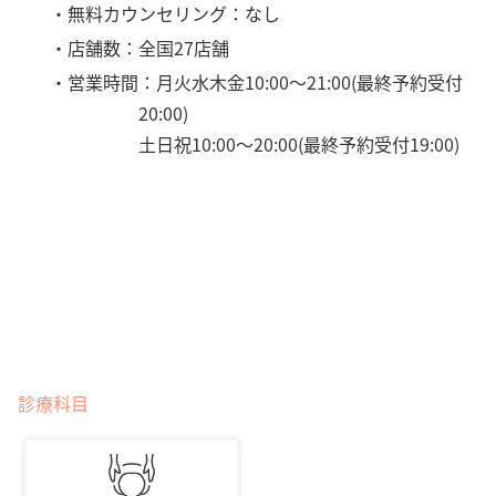
・無料カウンセリング：なし
・店舗数：全国27店舗
・営業時間：月火水木金10:00～21:00(最終予約受付
20:00)
土日祝10:00～20:00(最終予約受付19:00)
診療科目