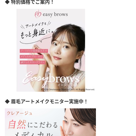
◆ 特別価格でご案内！
◆ 眉毛アートメイクモニター実施中！