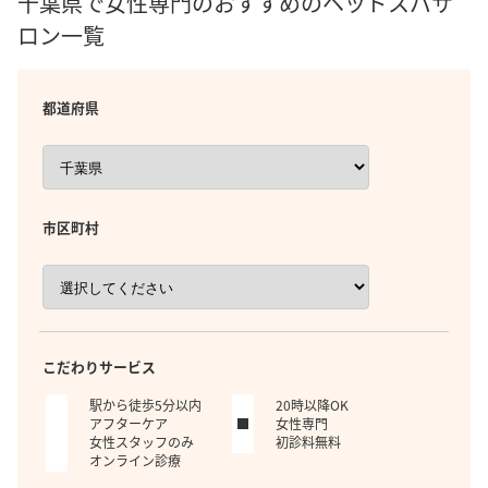
千葉県で女性専門のおすすめのヘッドスパサ
ロン一覧
都道府県
市区町村
こだわりサービス
駅から徒歩5分以内
20時以降OK
アフターケア
女性専門
女性スタッフのみ
初診料無料
オンライン診療