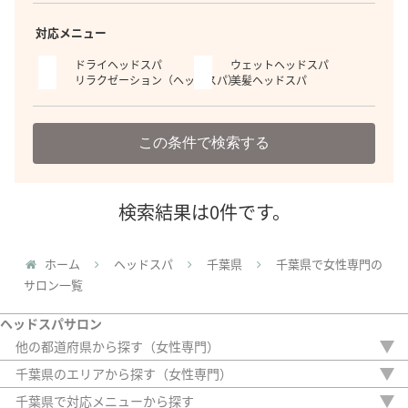
対応メニュー
ドライヘッドスパ
ウェットヘッドスパ
リラクゼーション（ヘッドスパ）
美髪ヘッドスパ
この条件で検索する
検索結果は0件です。
ホーム
ヘッドスパ
千葉県
千葉県で女性専門の
サロン一覧
ヘッドスパサロン
他の都道府県から探す（女性専門）
北海道
千葉県のエリアから探す（女性専門）
埼玉県
市川市
千葉県で対応メニューから探す