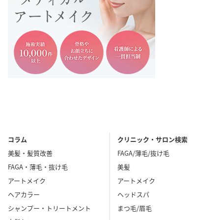
コラム
クリニック・サロン検索
美髪・髪質改善
FAGA/薄毛/抜け毛
FAGA・薄毛・抜け毛
美髪
アートメイク
アートメイク
ヘアカラー
ヘッドスパ
シャンプー・トリートメント
まつ毛/眉毛