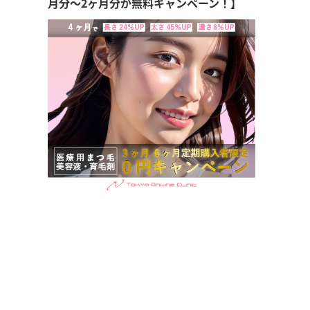
月分～2ヶ月分が無料キャンペーン！】