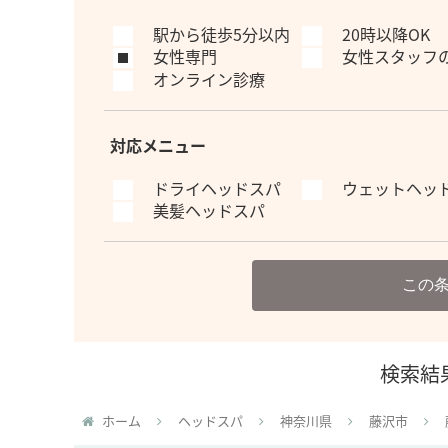
駅から徒歩5分以内
20時以降OK
女性専門
女性スタッフ
オンライン診療
対応メニュー
ドライヘッドスパ
ウェットヘッ
美髪ヘッドスパ
この
検索結
ホーム
ヘッドスパ
神奈川県
藤沢市