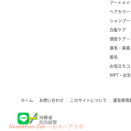
アートメイ
ヘアカラー
シャンプー
白髪ケア
頭皮ケア・
眉毛・美眉
脱毛
お役立ちコ
NIPT・出
ホーム
お問い合わせ
このサイトについて
運営者情
HealthHair Lab ヘルスヘアラボ