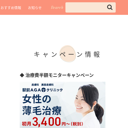
Search
おすすめ情報
お知らせ
キャンペーン情報
◆ 治療費半額モニターキャンペーン