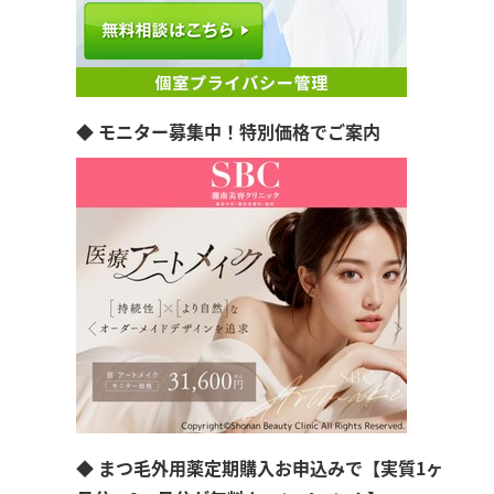
◆ モニター募集中！特別価格でご案内
◆ まつ毛外用薬定期購入お申込みで【実質1ヶ