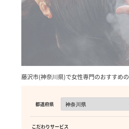
藤沢市(神奈川県)で女性専門のおすすめ
都道府県
こだわりサービス