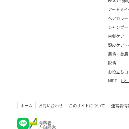
FAGA・薄
アートメイ
ヘアカラー
シャンプー
白髪ケア
頭皮ケア・
眉毛・美眉
脱毛
お役立ちコ
NIPT・出
ホーム
お問い合わせ
このサイトについて
運営者情