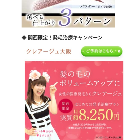
◆ 関西限定！発毛治療キャンペーン