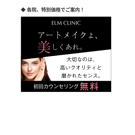
◆ 各院、特別価格でご案内！