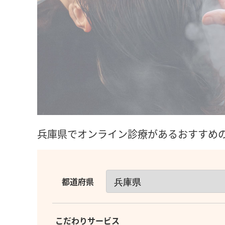
兵庫県でオンライン診療があるおすすめ
都道府県
こだわりサービス