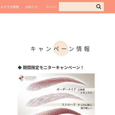
Search
おすすめ情報
お知らせ
キャンペーン情報
◆ 期間限定モニターキャンペーン！