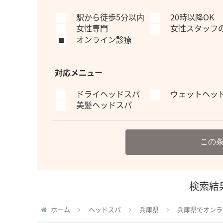
駅から徒歩5分以内
20時以降OK
女性専門
女性スタッフ
オンライン診療
対応メニュー
ドライヘッドスパ
ウェットヘッ
美髪ヘッドスパ
この
検索結
ホーム
ヘッドスパ
兵庫県
兵庫県でオンラ