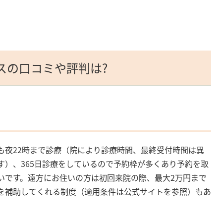
ースの口コミや評判は?
も夜22時まで診療（院により診療時間、最終受付時間は異
す）、365日診療をしているので予約枠が多くあり予約を取
いです。遠方にお住いの方は初回来院の際、最大2万円まで
を補助してくれる制度（適用条件は公式サイトを参照）もあ
。