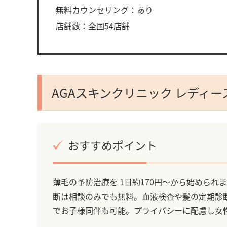
無料カウンセリング：あり
店舗数：全国54店舗
AGAスキンクリニック レディー
おすすめポイント
薄毛の予防治療を 1日約170円～から始めら
断は相談のみでも無料。血液検査や髪の定期診
でお子様同伴も可能。プライバシーに配慮し女