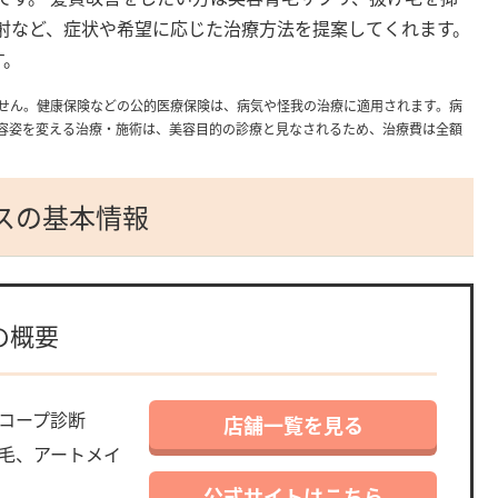
射など、症状や希望に応じた治療方法を提案してくれます。
す。
せん。健康保険などの公的医療保険は、病気や怪我の治療に適用されます。病
容姿を変える治療・施術は、美容目的の診療と見なされるため、治療費は全額
ースの基本情報
の概要
コープ診断
店舗一覧を見る
毛、アートメイ
公式サイトはこちら