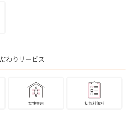
こだわりサービス