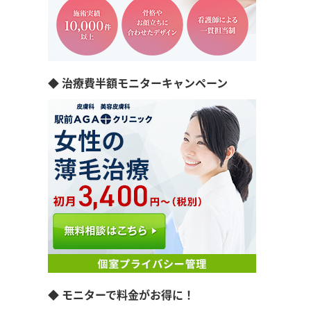
◆ 治療費半額モニターキャンペーン
◆ モニターで料金がお得に！