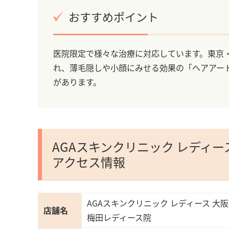
おすすめポイント
医院限定で様々な治療に対応しています。東京・
れ、薄毛隠しや小顔にみせる効果の「ヘアアー
があります。
AGAスキンクリニック レディ
アクセス情報
AGAスキンクリニック レディース 大阪
店舗名
梅田レディース院