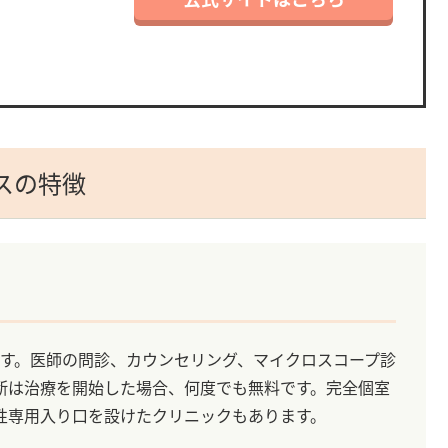
スの特徴
れます。医師の問診、カウンセリング、マイクロスコープ診
断は治療を開始した場合、何度でも無料です。完全個室
性専用入り口を設けたクリニックもあります。