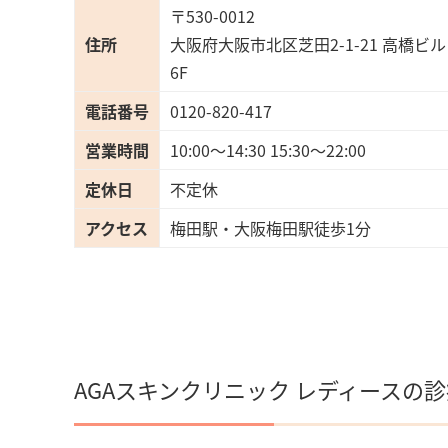
〒530-0012
住所
大阪府大阪市北区芝田2-1-21 高橋ビル
6F
電話番号
0120-820-417
営業時間
10:00〜14:30 15:30〜22:00
定休日
不定休
アクセス
梅田駅・大阪梅田駅徒歩1分
AGAスキンクリニック レディースの