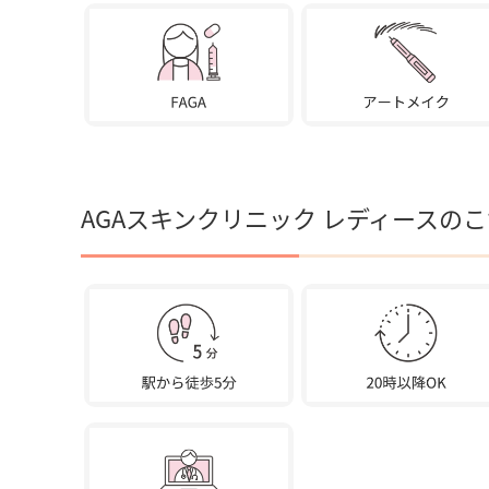
AGAスキンクリニック レディースの