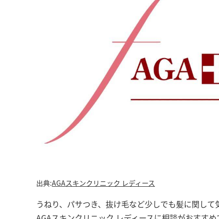
出典:
AGAスキンクリニック レディース
うねり、パサつき、抜け毛など少しでも髪に関して
AGAスキンクリニック レディースに相談がおすす