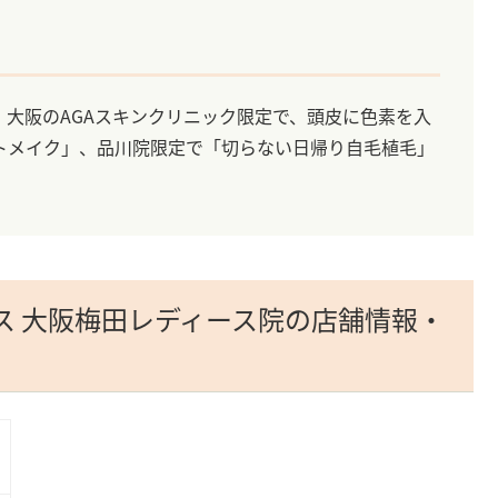
大阪のAGAスキンクリニック限定で、頭皮に色素を入
トメイク」、品川院限定で「切らない日帰り自毛植毛」
ース 大阪梅田レディース院の店舗情報・