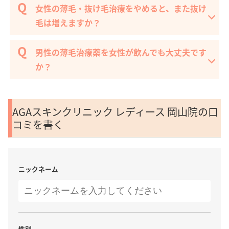
女性の薄毛・抜け毛治療をやめると、また抜け
毛は増えますか？
男性の薄毛治療薬を女性が飲んでも大丈夫です
か？
AGAスキンクリニック レディース 岡山院の口
コミを書く
ニックネーム
性別