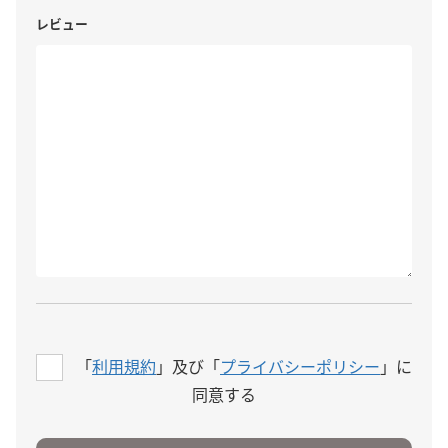
レビュー
「
利用規約
」及び「
プライバシーポリシー
」に
同意する