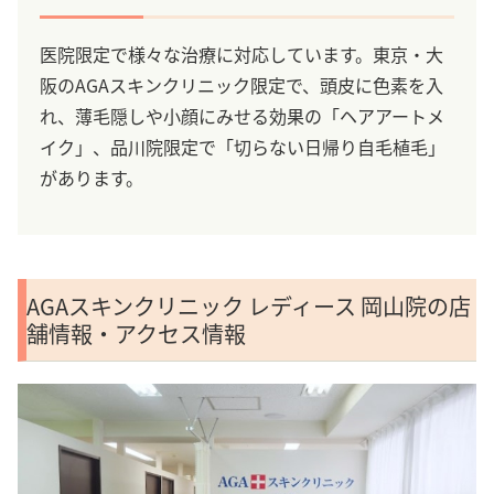
医院限定で様々な治療に対応しています。東京・大
阪のAGAスキンクリニック限定で、頭皮に色素を入
れ、薄毛隠しや小顔にみせる効果の「ヘアアートメ
イク」、品川院限定で「切らない日帰り自毛植毛」
があります。
AGAスキンクリニック レディース 岡山院の店
舗情報・アクセス情報