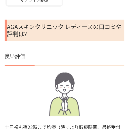
AGAスキンクリニック レディースの口コミや
評判は?
良い評価
土日祝も夜22時まで診療（院により診療時間、最終受付