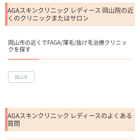
AGAスキンクリニック レディース 岡山院の近
くのクリニックまたはサロン
岡山市の近くでFAGA/薄毛/抜け毛治療クリニッ
クを探す
岡山市
AGAスキンクリニック レディースのよくある
質問