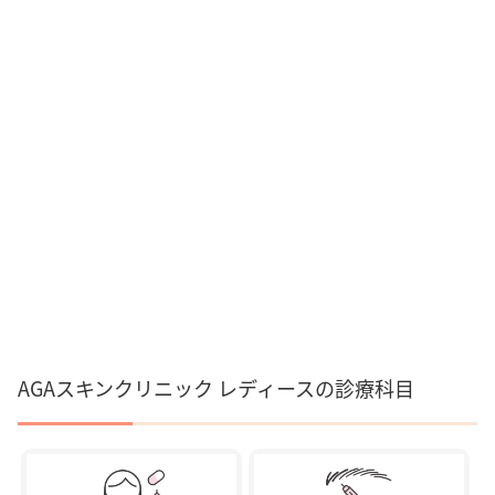
AGAスキンクリニック レディースの診療科目