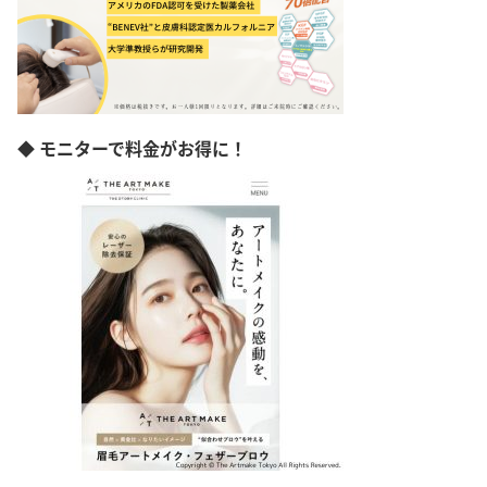
◆ モニターで料金がお得に！