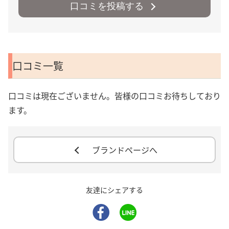
口コミを投稿する
口コミ一覧
口コミは現在ございません。皆様の口コミお待ちしており
ます。
ブランドページへ
友達にシェアする