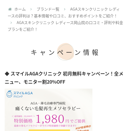
ホーム
ブランド一覧
AGAスキンクリニック レディ
ースの評判は？基本情報や口コミ、おすすめポイントをご紹介！
AGAスキンクリニック レディース岡山院の口コミ・評判や料金
プランをご紹介！
キャンペーン情報
◆ スマイルAGAクリニック 初月無料キャンペーン！全メ
ニュー、モニター割20%OFF