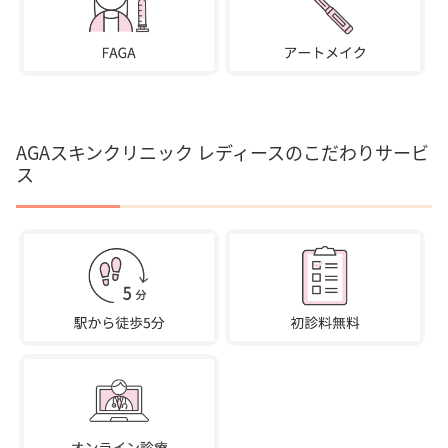
AGAスキンクリニック レディースのこだわりサービ
ス