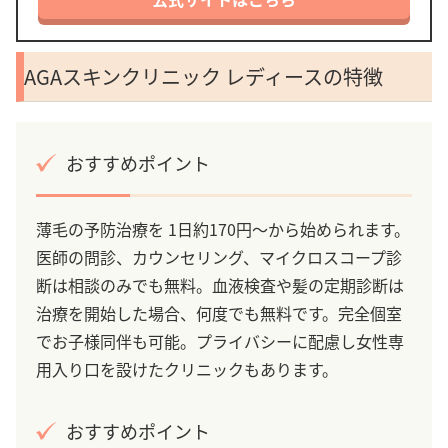
AGAスキンクリニック レディースの特徴
おすすめポイント
薄毛の予防治療を 1日約170円～から始められます。
医師の問診、カウンセリング、マイクロスコープ診
断は相談のみでも無料。血液検査や髪の定期診断は
治療を開始した場合、何度でも無料です。完全個室
でお子様同伴も可能。プライバシーに配慮し女性専
用入り口を設けたクリニックもあります。
おすすめポイント