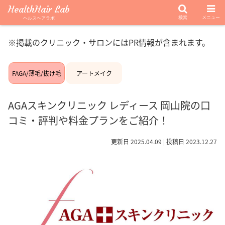
HealthHair Lab
検索
メニュー
ヘルスヘアラボ
※掲載のクリニック・サロンにはPR情報が含まれます。
FAGA/薄毛/抜け毛
アートメイク
AGAスキンクリニック レディース 岡山院の口
コミ・評判や料金プランをご紹介！
更新日 2025.04.09 | 投稿日 2023.12.27