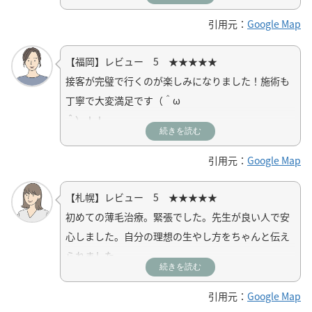
もうとしませんでした。
引用元：
Google Map
【福岡】レビュー 5 ★★★★★
接客が完璧で行くのが楽しみになりました！施術も
丁寧で大変満足です（＾ω
＾）！！
続きを読む
引用元：
Google Map
【札幌】レビュー 5 ★★★★★
初めての薄毛治療。緊張でした。先生が良い人で安
心しました。自分の理想の生やし方をちゃんと伝え
られました。
続きを読む
引用元：
Google Map