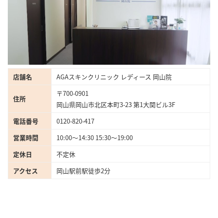
店舗名
AGAスキンクリニック レディース 岡山院
〒700-0901
住所
岡山県岡山市北区本町3-23 第1大関ビル3F
電話番号
0120-820-417
営業時間
10:00〜14:30 15:30〜19:00
定休日
不定休
アクセス
岡山駅前駅徒歩2分