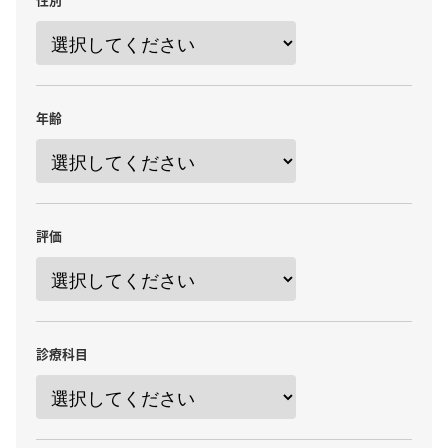
年齢
評価
診療科目