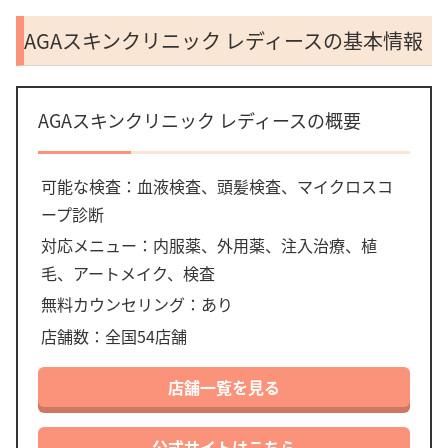
AGAスキンクリニック レディースの基本情報
AGAスキンクリニック レディースの概要
可能な検査：血液検査、頭髪検査、マイクロスコ
ープ診断
対応メニュー：内服薬、外用薬、注入治療、植
毛、アートメイク、検査
無料カウンセリング：あり
店舗数：全国54店舗
店舗一覧を見る
公式サイトはこちら