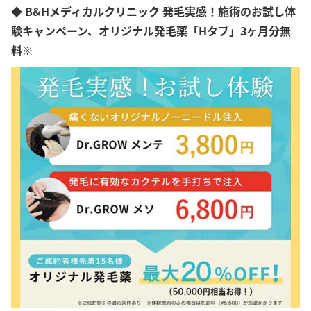
◆ B&Hメディカルクリニック 発毛実感！施術のお試し体
験キャンペーン、オリジナル発毛薬「Hタブ」3ヶ月分無
料※