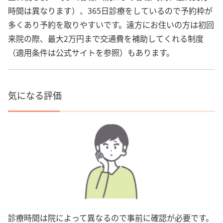
時間は異なります）、365日診療をしているので予約枠が
多くあり予約を取りやすいです。遠方にお住いの方は初回
来院の際、最大2万円まで交通費を補助してくれる制度
（適用条件は公式サイトを参照）もあります。
気になる評価
診療時間は院によって異なるので事前に確認が必要です。