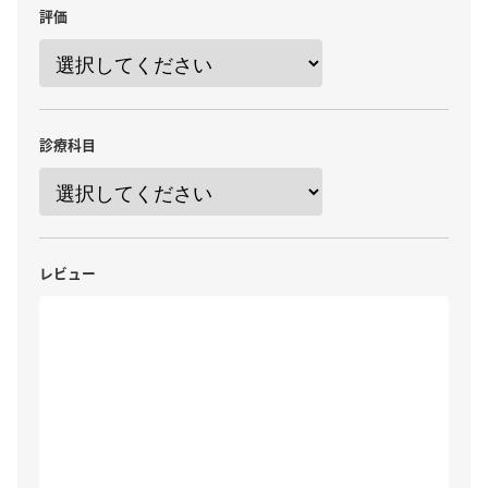
評価
診療科目
レビュー