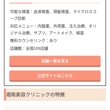
可能な検査：血液検査、頭髪検査、マイクロスコ
ープ診断
対応メニュー：内服薬、外用薬、注入治療、オリ
ジナル治療、サプリ、アートメイク、検査
無料カウンセリング：あり
店舗数：全国109店舗
店舗一覧を見る
公式サイトはこちら
湘南美容クリニックの特徴