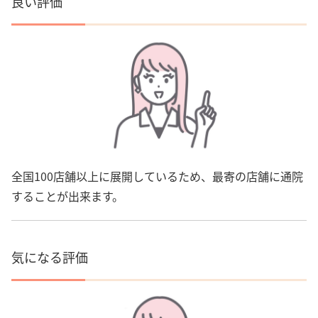
良い評価
全国100店舗以上に展開しているため、最寄の店舗に通院
することが出来ます。
気になる評価