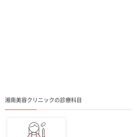
湘南美容クリニックの診療科目