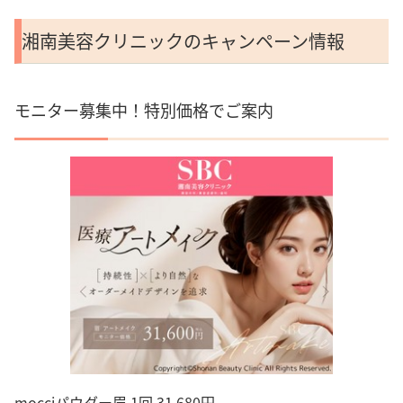
湘南美容クリニックのキャンペーン情報
モニター募集中！特別価格でご案内
mocciパウダー眉 1回 31,680円