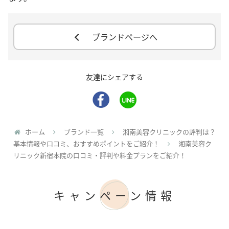
ブランドページへ
友達にシェアする
ホーム
ブランド一覧
湘南美容クリニックの評判は？
基本情報や口コミ、おすすめポイントをご紹介！
湘南美容ク
リニック新宿本院の口コミ・評判や料金プランをご紹介！
キャンペーン情報