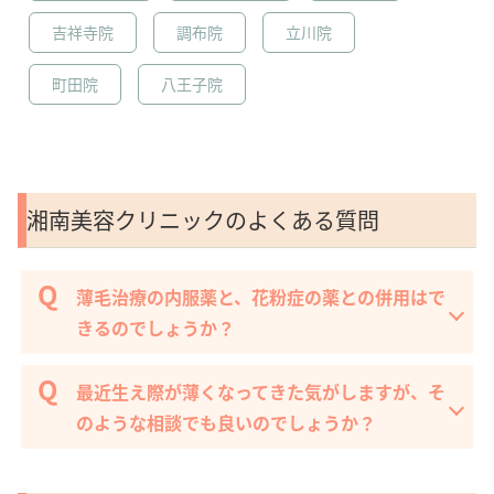
吉祥寺院
調布院
立川院
町田院
八王子院
湘南美容クリニックのよくある質問
薄毛治療の内服薬と、花粉症の薬との併用はで
きるのでしょうか？
最近生え際が薄くなってきた気がしますが、そ
のような相談でも良いのでしょうか？