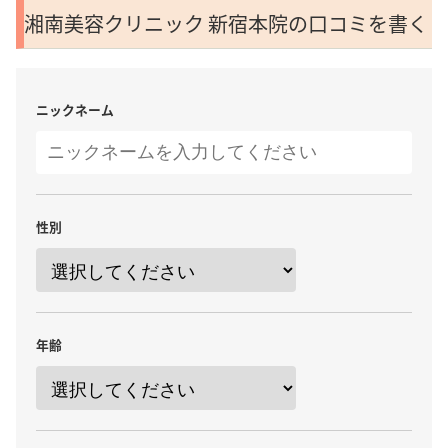
湘南美容クリニック 新宿本院の口コミを書く
ニックネーム
性別
年齢