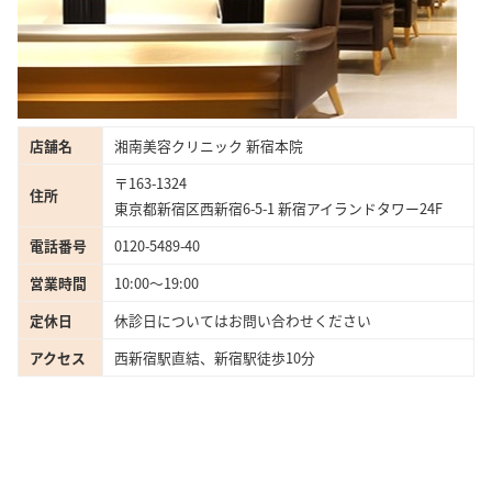
店舗名
湘南美容クリニック 新宿本院
〒163-1324
住所
東京都新宿区西新宿6-5-1 新宿アイランドタワー24F
電話番号
0120-5489-40
営業時間
10:00〜19:00
定休日
休診日についてはお問い合わせください
アクセス
西新宿駅直結、新宿駅徒歩10分