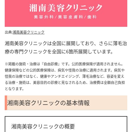
出典:
湘南美容クリニック
湘南美容クリニックは全国に展開しており、さらに薄毛治
療の専門クリニックを全国に6箇所展開しています。
※掲載の施術・治療は『自由診療』です。公的医療保険が適用されません。
健康保険などの公的医療保険は、病気や怪我の治療に適用されます。病気や
怪我の治療ではなく、健康やアンチエイジング、薄毛治療など、容姿を変え
る治療・施術は、美容目的の診療と見なされるため、治療費は全額自己負担
となります。
湘南美容クリニックの基本情報
湘南美容クリニックの概要