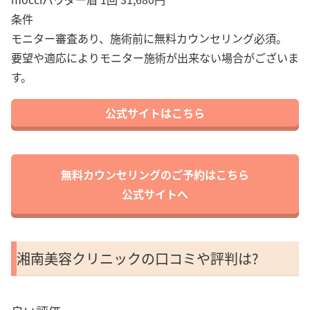
条件
モニター審査あり、施術前に無料カウンセリング必須。
要望や適応によりモニター施術が出来ない場合がございま
す。
公式サイトはこちら
無料カウンセリングのご予約はこちら
公式サイトへ
湘南美容クリニックの口コミや評判は?