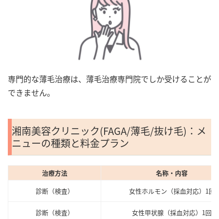
専門的な薄毛治療は、薄毛治療専門院でしか受けることが
できません。
湘南美容クリニック(FAGA/薄毛/抜け毛)：メ
ニューの種類と料金プラン
治療方法
名称・内容
診断（検査）
女性ホルモン（採血対応）1回
診断（検査）
女性甲状腺（採血対応）1回