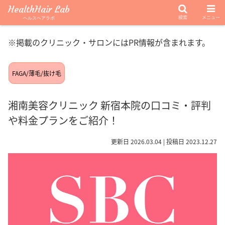
HealthHair Lab
検索
メニュー
ヘルスヘアラボ
※掲載のクリニック・サロンにはPR情報が含まれます。
FAGA/薄毛/抜け毛
湘南美容クリニック 新宿本院の口コミ・評判
や料金プランをご紹介！
更新日 2026.03.04 | 投稿日 2023.12.27