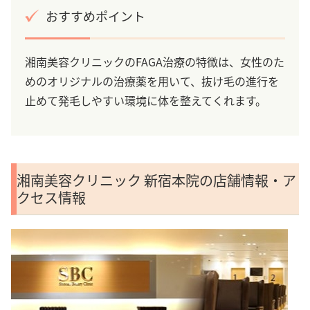
おすすめポイント
湘南美容クリニックのFAGA治療の特徴は、女性のた
めのオリジナルの治療薬を用いて、抜け毛の進行を
止めて発毛しやすい環境に体を整えてくれます。
湘南美容クリニック 新宿本院の店舗情報・ア
クセス情報