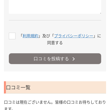
「
利用規約
」及び「
プライバシーポリシー
」に
同意する
口コミを投稿する
口コミ一覧
口コミは現在ございません。皆様の口コミお待ちしており
ます。