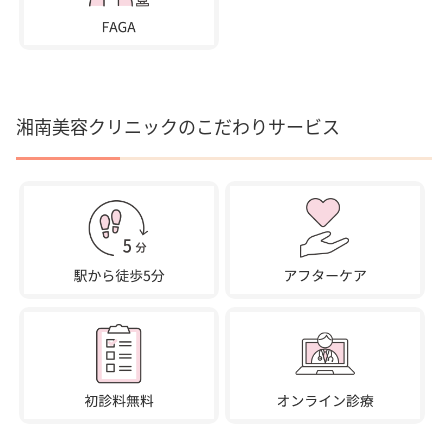
湘南美容クリニックのこだわりサービス