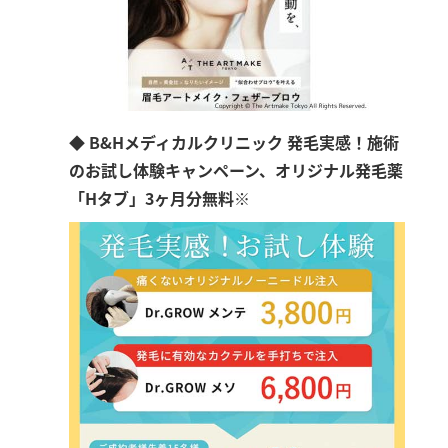
◆ B&Hメディカルクリニック 発毛実感！施術
のお試し体験キャンペーン、オリジナル発毛薬
「Hタブ」3ヶ月分無料※