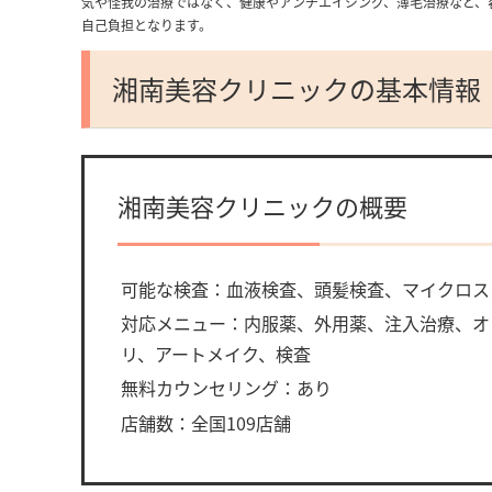
気や怪我の治療ではなく、健康やアンチエイジング、薄毛治療など、
自己負担となります。
湘南美容クリニックの基本情報
湘南美容クリニックの概要
可能な検査：血液検査、頭髪検査、マイクロス
対応メニュー：内服薬、外用薬、注入治療、オ
リ、アートメイク、検査
無料カウンセリング：あり
店舗数：全国109店舗