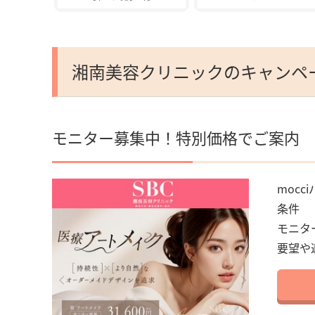
湘南美容クリニックのキャンペ
モニター募集中！特別価格でご案内
mocci
条件
モニタ
要望や