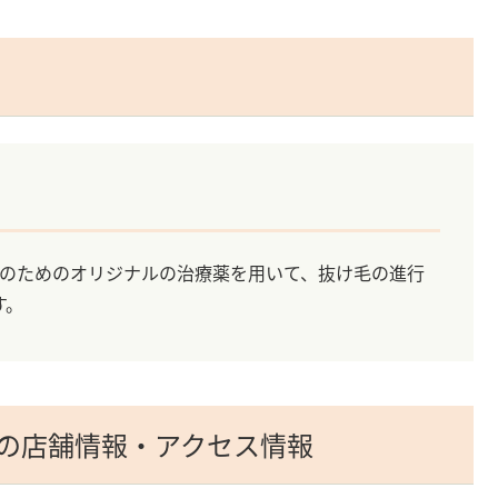
性のためのオリジナルの治療薬を用いて、抜け毛の進行
す。
院の店舗情報・アクセス情報