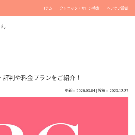
コラム
クリニック・サロン検索
ヘアケア診断
す。
・評判や料金プランをご紹介！
更新日 2026.03.04 | 投稿日 2023.12.27