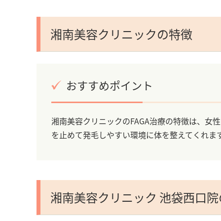
湘南美容クリニックの特徴
おすすめポイント
湘南美容クリニックのFAGA治療の特徴は、女
を止めて発毛しやすい環境に体を整えてくれま
湘南美容クリニック 池袋西口