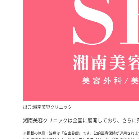
出典:
湘南美容クリニック
湘南美容クリニックは全国に展開しており、さらに
※掲載の施術・治療は『自由診療』です。公的医療保険が適用されま