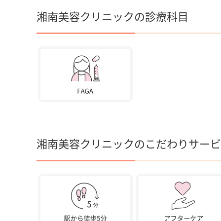
湘南美容クリニックの診療科目
湘南美容クリニックのこだわりサービ