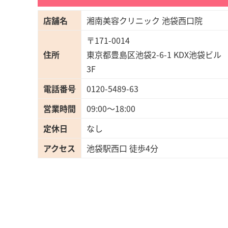
店舗名
湘南美容クリニック 池袋西口院
〒171-0014
住所
東京都豊島区池袋2-6-1 KDX池袋ビル
3F
電話番号
0120-5489-63
営業時間
09:00〜18:00
定休日
なし
アクセス
池袋駅西口 徒歩4分