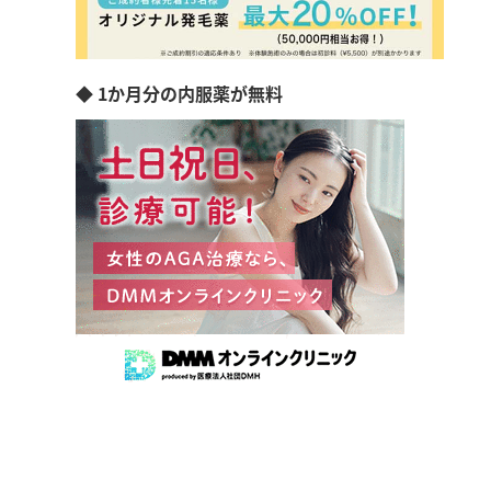
◆ 1か月分の内服薬が無料