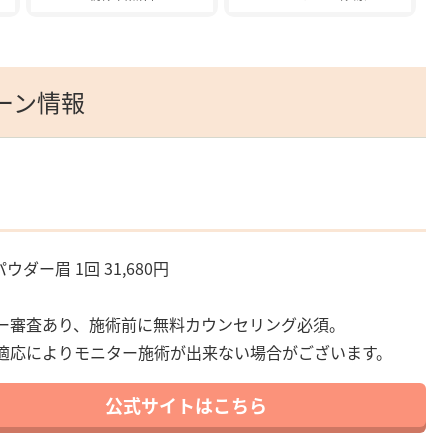
ーン情報
パウダー眉 1回 31,680円
ー審査あり、施術前に無料カウンセリング必須。
適応によりモニター施術が出来ない場合がございます。
公式サイトはこちら