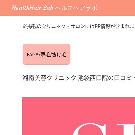
HealthHair Lab ヘルスヘアラボ
※掲載のクリニック・サロンにはPR情報が含まれま
FAGA/薄毛/抜け毛
湘南美容クリニック 池袋西口院の口コミ