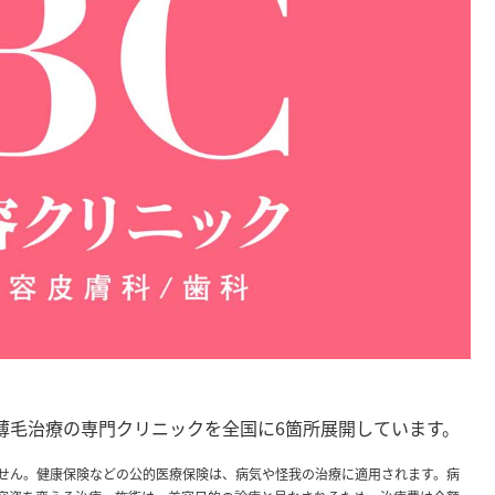
薄毛治療の専門クリニックを全国に6箇所展開しています。
せん。健康保険などの公的医療保険は、病気や怪我の治療に適用されます。病