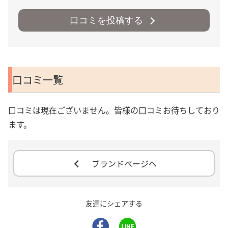
口コミを投稿する
口コミ一覧
口コミは現在ございません。皆様の口コミお待ちしており
ます。
ブランドページへ
友達にシェアする