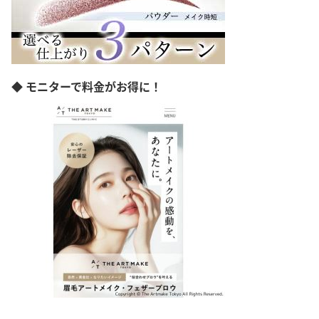
◆ モニターで料金がお得に！