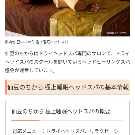
出典:
仙豆のちから 極上睡眠ヘッドスパ
仙豆のちからはドライヘッドスパ専門のサロンで、ドライ
ヘッドスパのスクールを開いているヘッドヒーリングスパ
協会が運営しています。
仙豆のちから 極上睡眠ヘッドスパの基本情報
仙豆のちから 極上睡眠ヘッドスパの概要
対応メニュー：ドライヘッドスパ、リラクゼーシ