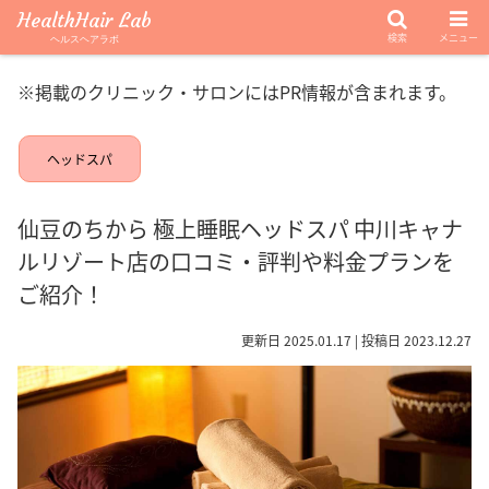
HealthHair Lab
検索
メニュー
ヘルスヘアラボ
※掲載のクリニック・サロンにはPR情報が含まれます。
ヘッドスパ
仙豆のちから 極上睡眠ヘッドスパ 中川キャナ
ルリゾート店の口コミ・評判や料金プランを
ご紹介！
更新日 2025.01.17 | 投稿日 2023.12.27