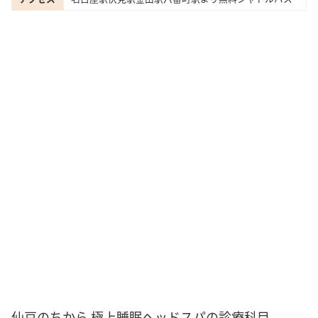
仙豆のちから 極上睡眠ヘッドスパの診療科目