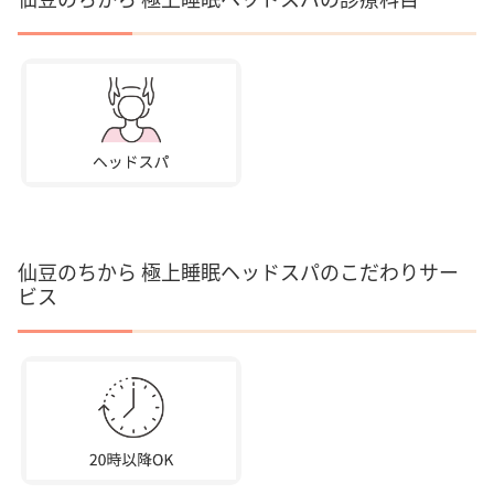
仙豆のちから 極上睡眠ヘッドスパのこだわりサー
ビス