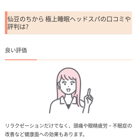
仙豆のちから 極上睡眠ヘッドスパの口コミや
評判は?
良い評価
リラクゼーションだけでなく、頭痛や眼精疲労・不眠症の
改善など健康面への効果もあります。