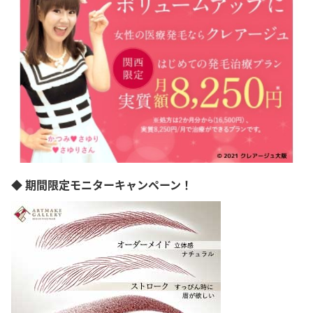
◆ 期間限定モニターキャンペーン！