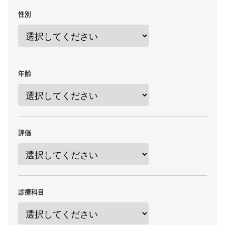
性別
年齢
評価
診療科目