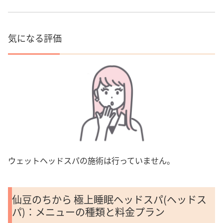
気になる評価
ウェットヘッドスパの施術は行っていません。
仙豆のちから 極上睡眠ヘッドスパ(ヘッドス
パ)：メニューの種類と料金プラン