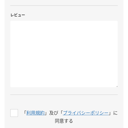
レビュー
「
利用規約
」及び「
プライバシーポリシー
」に
同意する