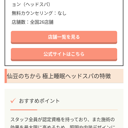
ョン（ヘッドスパ）
無料カウンセリング：なし
店舗数：全国26店舗
店舗一覧を見る
公式サイトはこちら
仙豆のちから 極上睡眠ヘッドスパの特徴
おすすめポイント
スタッフ全員が認定資格を持っており、また施術の
効果を最大限に高めるため、照明や内装デザインに