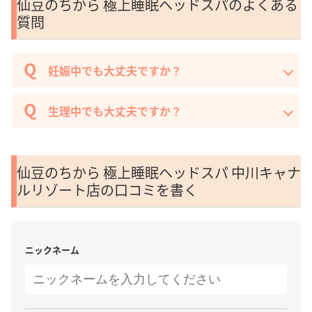
仙豆のちから 極上睡眠ヘッドスパのよくある
質問
妊娠中でも大丈夫ですか？
生理中でも大丈夫ですか？
仙豆のちから 極上睡眠ヘッドスパ 中川キャナ
ルリゾート店の口コミを書く
ニックネーム