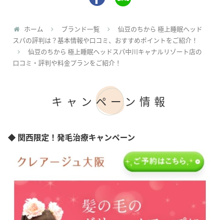
ホーム
ブランド一覧
仙豆のちから 極上睡眠ヘッド
スパの評判は？基本情報や口コミ、おすすめポイントをご紹介！
仙豆のちから 極上睡眠ヘッドスパ中川キャナルリゾート店の
口コミ・評判や料金プランをご紹介！
キャンペーン情報
◆ 関西限定！発毛治療キャンペーン