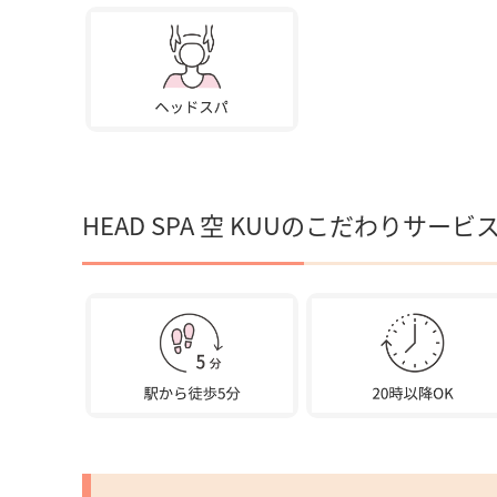
HEAD SPA 空 KUUのこだわりサービ