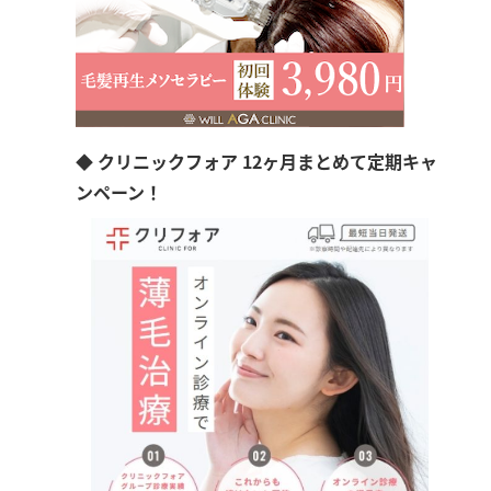
◆ クリニックフォア 12ヶ月まとめて定期キャ
ンペーン！