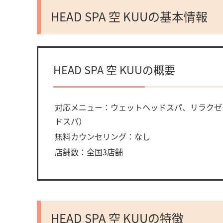
HEAD SPA 空 KUUの基本情報
HEAD SPA 空 KUUの概要
対応メニュー：ウェットヘッドスパ、リラクゼ
ドスパ）
無料カウンセリング：なし
店舗数：全国3店舗
HEAD SPA 空 KUUの特徴