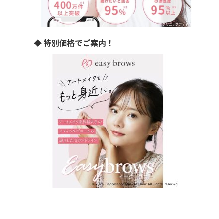
◆ 特別価格でご案内！