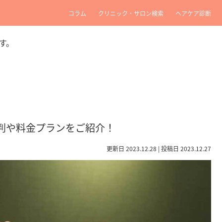
コラム
クリニック・サロン検索
ヘアケア診断
す。
ミ・評判や料金プランをご紹介！
更新日 2023.12.28 | 投稿日 2023.12.27