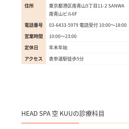
住所
東京都港区南青山5丁目11-2 SANWA
南青山ビル6F
電話番号
03-6433-5979 電話受付 10:00〜18:00
営業時間
10:00～23:00
定休日
年末年始
アクセス
表参道駅徒歩5分
HEAD SPA 空 KUUの診療科目