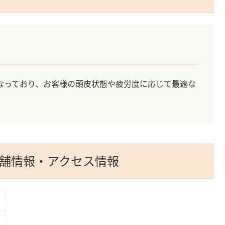
なっており、お客様の頭皮状態や疲労度に応じて最適な
店の店舗情報・アクセス情報