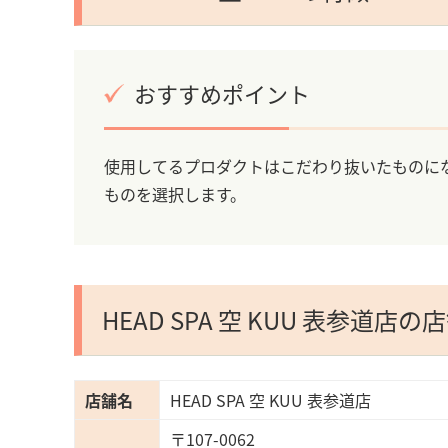
おすすめポイント
使用してるプロダクトはこだわり抜いたものに
ものを選択します。
HEAD SPA 空 KUU 表参道
店舗名
HEAD SPA 空 KUU 表参道店
〒107-0062