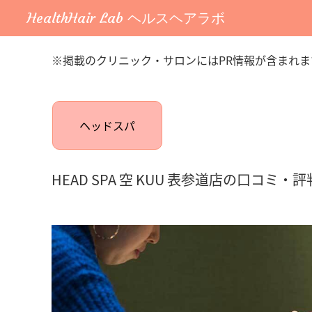
HealthHair Lab ヘルスヘアラボ
※掲載のクリニック・サロンにはPR情報が含まれま
ヘッドスパ
HEAD SPA 空 KUU 表参道店の口コ