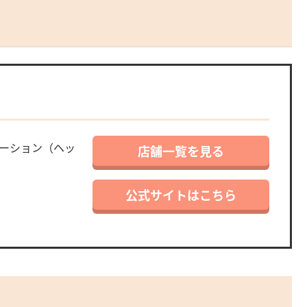
ーション（ヘッ
店舗一覧を見る
公式サイトはこちら