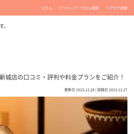
コラム
クリニック・サロン検索
ヘアケア診断
す。
武蔵新城店の口コミ・評判や料金プランをご紹介！
更新日 2023.12.28 | 投稿日 2023.12.27