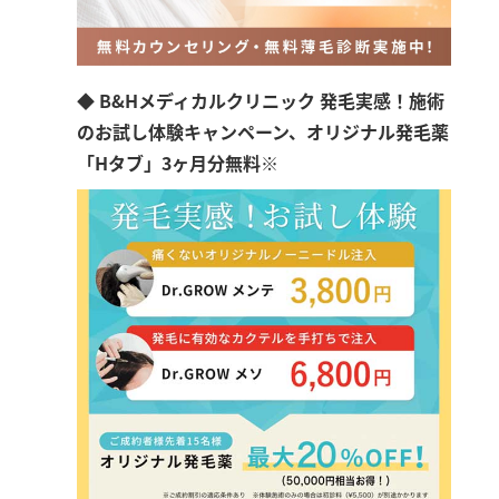
◆ B&Hメディカルクリニック 発毛実感！施術
のお試し体験キャンペーン、オリジナル発毛薬
「Hタブ」3ヶ月分無料※