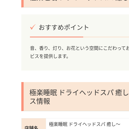
おすすめポイント
音、香り、灯り、お花という空間にこだわって
ビスを提供します。
極楽睡眠 ドライヘッドスパ 癒
ス情報
極楽睡眠 ドライヘッドスパ 癒し～
店舗名