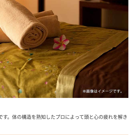
です。体の構造を熟知したプロによって頭と心の疲れを解き