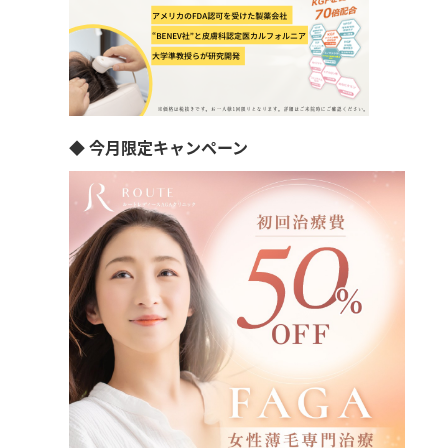
◆ 今月限定キャンペーン