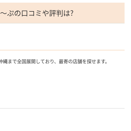
し～ぷの口コミや評判は?
沖縄まで全国展開しており、最寄の店舗を探せます。