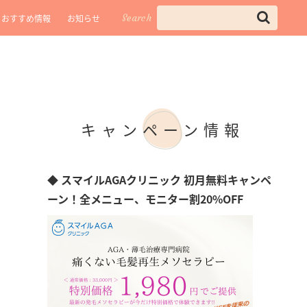
Search
おすすめ情報
お知らせ
キャンペーン情報
◆ スマイルAGAクリニック 初月無料キャンペ
ーン！全メニュー、モニター割20%OFF