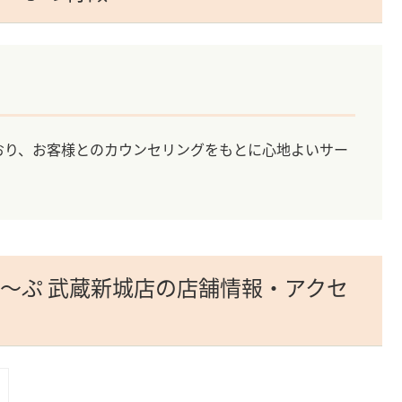
おり、お客様とのカウンセリングをもとに心地よいサー
し～ぷ 武蔵新城店の店舗情報・アクセ