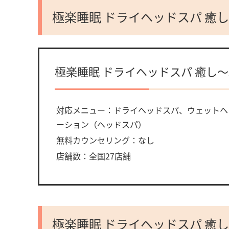
極楽睡眠 ドライヘッドスパ 癒
極楽睡眠 ドライヘッドスパ 癒し
対応メニュー：ドライヘッドスパ、ウェットヘ
ーション（ヘッドスパ）
無料カウンセリング：なし
店舗数：全国27店舗
極楽睡眠 ドライヘッドスパ 癒