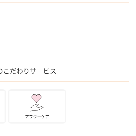
のこだわりサービス