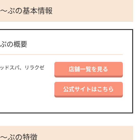
し～ぷの基本情報
～ぷの概要
ッドスパ、リラクゼ
店舗一覧を見る
公式サイトはこちら
し～ぷの特徴