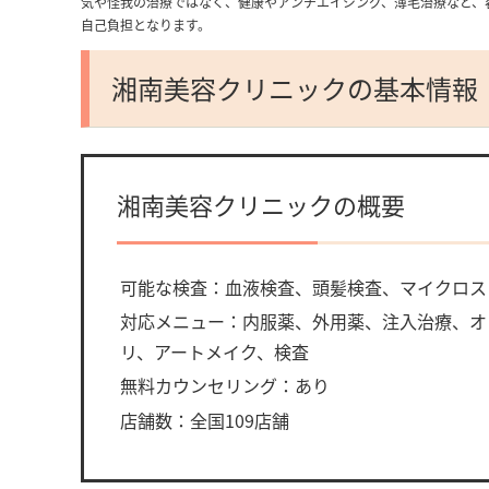
気や怪我の治療ではなく、健康やアンチエイジング、薄毛治療など、
自己負担となります。
湘南美容クリニックの基本情報
湘南美容クリニックの概要
可能な検査：血液検査、頭髪検査、マイクロス
対応メニュー：内服薬、外用薬、注入治療、オ
リ、アートメイク、検査
無料カウンセリング：あり
店舗数：全国109店舗