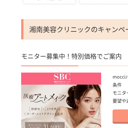
湘南美容クリニックのキャンペ
モニター募集中！特別価格でご案内
mocci
条件
モニタ
要望や