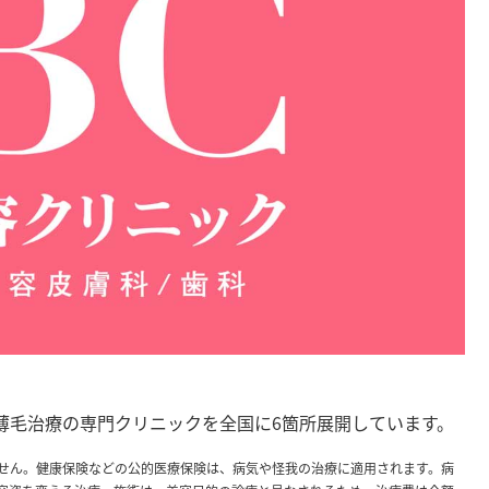
薄毛治療の専門クリニックを全国に6箇所展開しています。
せん。健康保険などの公的医療保険は、病気や怪我の治療に適用されます。病