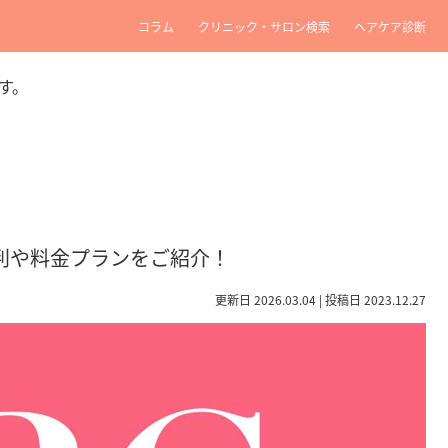
コラム
クリニック・サロン検索
ヘアケア診断
す。
判や料金プランをご紹介！
更新日 2026.03.04 | 投稿日 2023.12.27