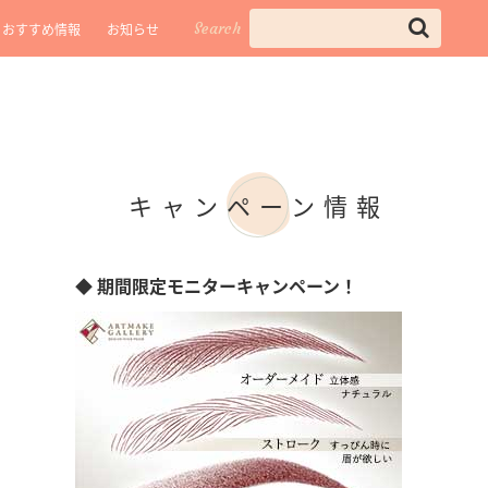
Search
おすすめ情報
お知らせ
キャンペーン情報
◆ 期間限定モニターキャンペーン！