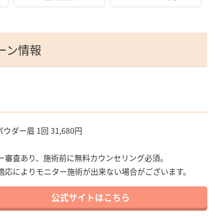
ーン情報
パウダー眉 1回 31,680円
ー審査あり、施術前に無料カウンセリング必須。
適応によりモニター施術が出来ない場合がございます。
公式サイトはこちら