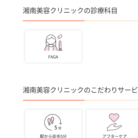
湘南美容クリニックの診療科目
湘南美容クリニックのこだわりサービ