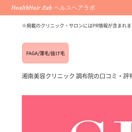
HealthHair Lab ヘルスヘアラボ
※掲載のクリニック・サロンにはPR情報が含まれま
FAGA/薄毛/抜け毛
湘南美容クリニック 調布院の口コミ・評