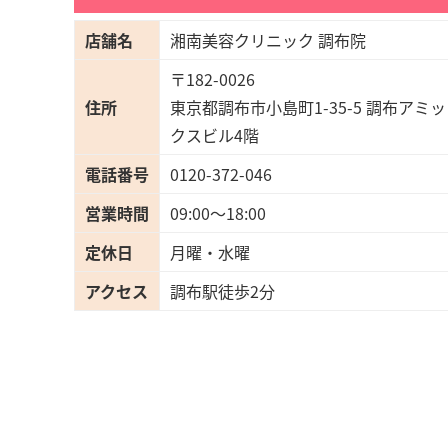
店舗名
湘南美容クリニック 調布院
〒182-0026
住所
東京都調布市小島町1-35-5 調布アミッ
クスビル4階
電話番号
0120-372-046
営業時間
09:00〜18:00
定休日
月曜・水曜
アクセス
調布駅徒歩2分