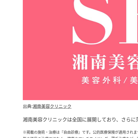
出典:
湘南美容クリニック
湘南美容クリニックは全国に展開しており、さらに
※掲載の施術・治療は『自由診療』です。公的医療保険が適用されま