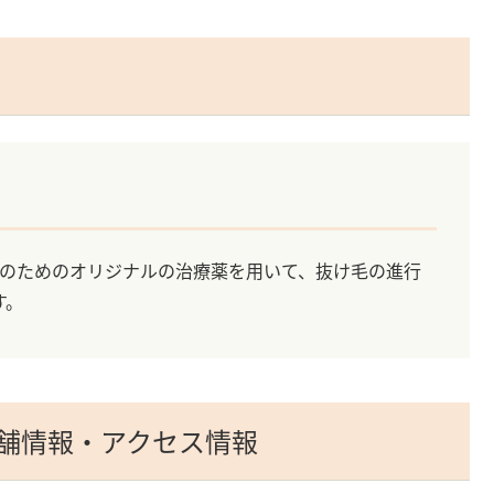
性のためのオリジナルの治療薬を用いて、抜け毛の進行
す。
店舗情報・アクセス情報