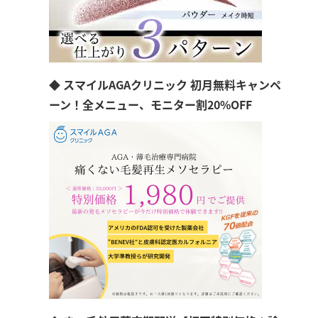
◆ スマイルAGAクリニック 初月無料キャンペ
ーン！全メニュー、モニター割20%OFF