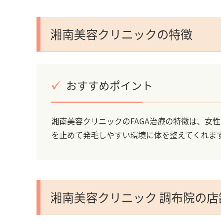
湘南美容クリニックの特徴
おすすめポイント
湘南美容クリニックのFAGA治療の特徴は、女
を止めて発毛しやすい環境に体を整えてくれま
湘南美容クリニック 調布院の