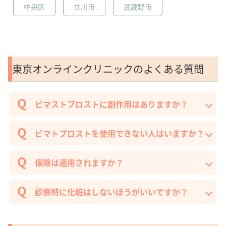
中央区
立川市
武蔵野市
東京オンラインクリニックのよくある質問
ビマストプロストに副作用はありますか？
ビマトプロストを使用できない人はいますか？
保険は適用されますか？
診察時に化粧はしないほうがいいですか？