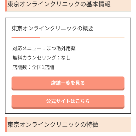
東京オンラインクリニックの基本情報
東京オンラインクリニックの概要
対応メニュー：まつ毛外用薬
無料カウンセリング：なし
店舗数：全国1店舗
店舗一覧を見る
公式サイトはこちら
東京オンラインクリニックの特徴