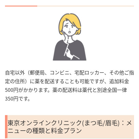
自宅以外（郵便局、コンビニ、宅配ロッカー、その他ご指
定の住所）に薬を配送することも可能ですが、追加料金
500円がかかります。薬の配送料は薬代と別途全国一律
350円です。
東京オンラインクリニック(まつ毛/眉毛)：メ
ニューの種類と料金プラン