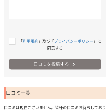
「
利用規約
」及び「
プライバシーポリシー
」に
同意する
口コミを投稿する
口コミ一覧
口コミは現在ございません。皆様の口コミお待ちしており