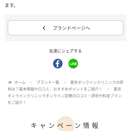
ます。
ブランドページへ
友達にシェアする
ホーム
ブランド一覧
東京オンラインクリニックの評
判は？基本情報や口コミ、おすすめポイントをご紹介！
東京
オンラインクリニックオンライン診療の口コミ・評判や料金プラン
をご紹介！
キャンペーン情報