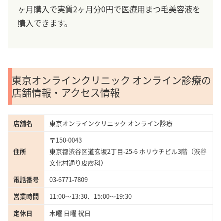
ヶ月購入で実質2ヶ月分0円で医療用まつ毛美容液を
購入できます。
東京オンラインクリニック オンライン診療の
店舗情報・アクセス情報
店舗名
東京オンラインクリニック オンライン診療
〒150-0043
住所
東京都渋谷区道玄坂2丁目-25-6 ホリウチビル3階（渋谷
文化村通り皮膚科）
電話番号
03-6771-7809
営業時間
11:00〜13:30、15:00〜19:30
定休日
木曜 日曜 祝日