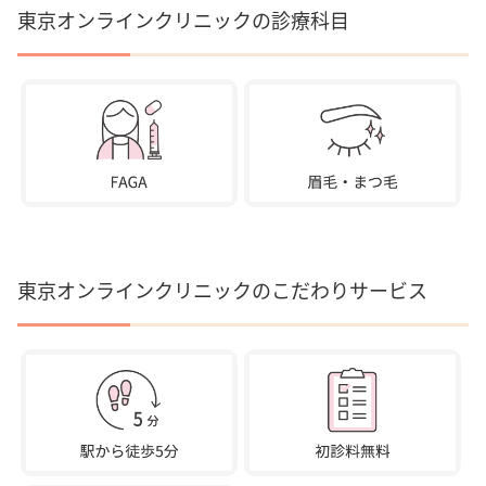
東京オンラインクリニックの診療科目
東京オンラインクリニックのこだわりサービス