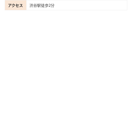
アクセス
渋谷駅徒歩2分