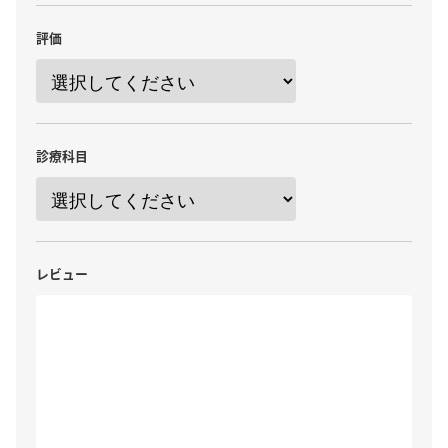
評価
診療科目
レビュー