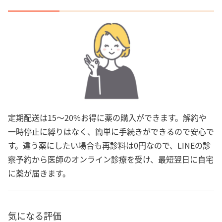
定期配送は15～20%お得に薬の購入ができます。解約や
一時停止に縛りはなく、簡単に手続きができるので安心で
す。違う薬にしたい場合も再診料は0円なので、LINEの診
察予約から医師のオンライン診療を受け、最短翌日に自宅
に薬が届きます。
気になる評価