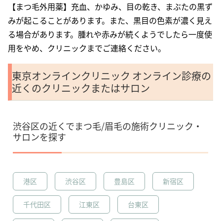
【まつ毛外用薬】充血、かゆみ、目の乾き、まぶたの黒ず
みが起こることがあります。また、黒目の色素が濃く見え
る場合があります。腫れや赤みが続くようでしたら一度使
用をやめ、クリニックまでご連絡ください。
東京オンラインクリニック オンライン診療の
近くのクリニックまたはサロン
渋谷区の近くでまつ毛/眉毛の施術クリニック・
サロンを探す
港区
渋谷区
豊島区
新宿区
千代田区
江東区
台東区