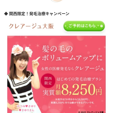
◆ 関西限定！発毛治療キャンペーン