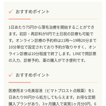
おすすめポイント
1日あたり75円から薄毛治療を開始することができ
ます。初診・再診料が0円で土日祝の診療も可能で
す。オンライン診療の予約枠は11時～19時20分まで
10分単位で設定されており予約が取りやすく、オン
ライン診療は10分程度で終了します。LINEで問診票
の入力、診察予約、薬の購入ができ便利です。
おすすめポイント
医療用まつ毛美容液（ビマトプロスト点眼薬）を1
日あたり90円から処方してもらえます。お得な定期
購入プランがあり、3ヶ月購入で実質1ヶ月分0円、6