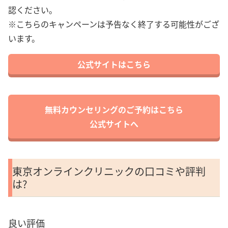
認ください。
※こちらのキャンペーンは予告なく終了する可能性がござ
います。
公式サイトはこちら
無料カウンセリングのご予約はこちら
公式サイトへ
東京オンラインクリニックの口コミや評判
は?
良い評価