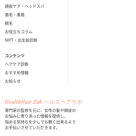
頭皮ケア・ヘッドスパ
眉毛・美眉
脱毛
お役立ちコラム
NIPT・出生前診断
コンテンツ
ヘアケア診断
おすすめ情報
お知らせ
HealthHair Lab ヘルスヘアラボ
専門家の監修を元に、女性の髪や頭皮の
お悩みに寄り添った情報を提供し、
悩める気持ちを少しでも軽く出来るよう
お手伝いさせていただきます。