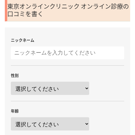
東京オンラインクリニック オンライン診療の
口コミを書く
ニックネーム
性別
年齢