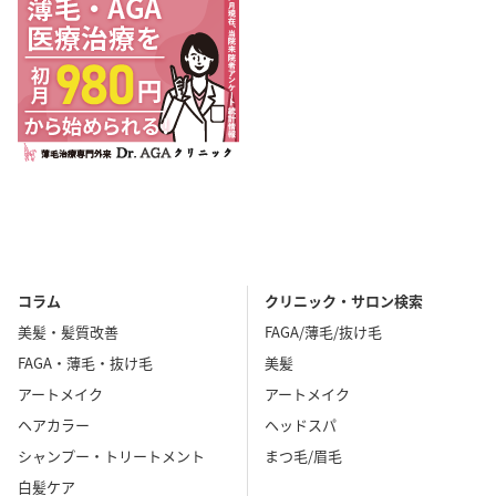
コラム
クリニック・サロン検索
美髪・髪質改善
FAGA/薄毛/抜け毛
FAGA・薄毛・抜け毛
美髪
アートメイク
アートメイク
ヘアカラー
ヘッドスパ
シャンプー・トリートメント
まつ毛/眉毛
白髪ケア