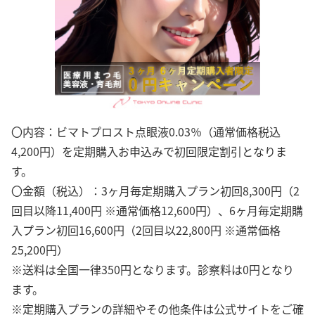
〇内容：ビマトプロスト点眼液0.03％（通常価格税込
4,200円）を定期購入お申込みで初回限定割引となりま
す。
〇金額（税込）：3ヶ月毎定期購入プラン初回8,300円（2
回目以降11,400円 ※通常価格12,600円）、6ヶ月毎定期購
入プラン初回16,600円（2回目以22,800円 ※通常価格
25,200円）
※送料は全国一律350円となります。診察料は0円となり
ます。
※定期購入プランの詳細やその他条件は公式サイトをご確