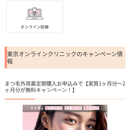
東京オンラインクリニックのキャンペーン情
報
まつ毛外用薬定期購入お申込みで【実質1ヶ月分～2
ヶ月分が無料キャンペーン！】