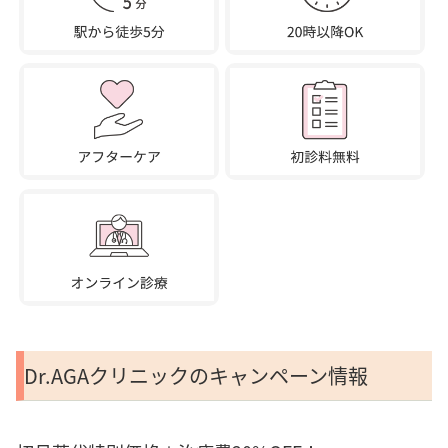
Dr.AGAクリニックのキャンペーン情報