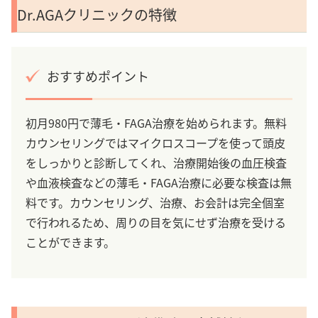
Dr.AGAクリニックの特徴
おすすめポイント
初月980円で薄毛・FAGA治療を始められます。無料
カウンセリングではマイクロスコープを使って頭皮
をしっかりと診断してくれ、治療開始後の血圧検査
や血液検査などの薄毛・FAGA治療に必要な検査は無
料です。カウンセリング、治療、お会計は完全個室
で行われるため、周りの目を気にせず治療を受ける
ことができます。