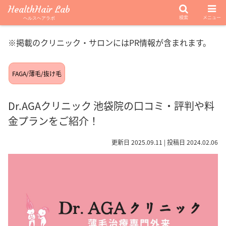
HealthHair Lab
検索
メニュー
ヘルスヘアラボ
※掲載のクリニック・サロンにはPR情報が含まれます。
FAGA/薄毛/抜け毛
Dr.AGAクリニック 池袋院の口コミ・評判や料
金プランをご紹介！
更新日 2025.09.11 | 投稿日 2024.02.06