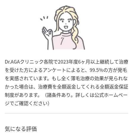
Dr.AGAクリニック各院で2023年度6ヶ月以上継続して治療
を受けた方によるアンケートによると、99.5%の方が発毛
を実感されています。もし全く薄毛治療の効果が見られな
かった場合は、治療費を全額返金してくれる全額返金保証
制度があります。（諸条件あり。詳しくは公式ホームペー
ジでご確認ください）
気になる評価