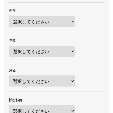
性別
年齢
評価
診療科目