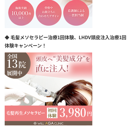
◆ 毛髪メソセラピー治療1回体験、LHDV頭皮注入治療1回
体験キャンペーン！