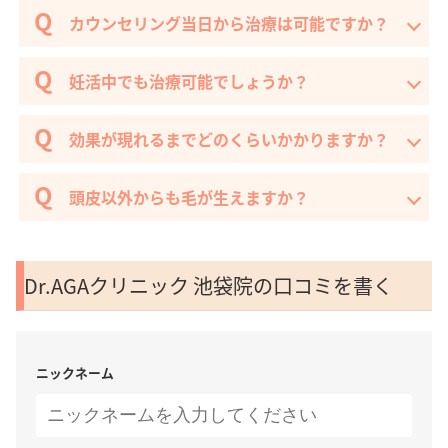
カウンセリング当⽇から治療は可能ですか？
妊活中でも治療可能でしょうか？
効果が現れるまでどのくらいかかりますか？
頭皮以外からも毛が生えますか？
Dr.AGAクリニック 池袋院の口コミを書く
ニックネーム