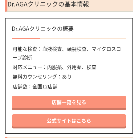
Dr.AGAクリニックの基本情報
Dr.AGAクリニックの概要
可能な検査：血液検査、頭髪検査、マイクロスコ
ープ診断
対応メニュー：内服薬、外用薬、検査
無料カウンセリング：あり
店舗数：全国12店舗
店舗一覧を見る
公式サイトはこちら