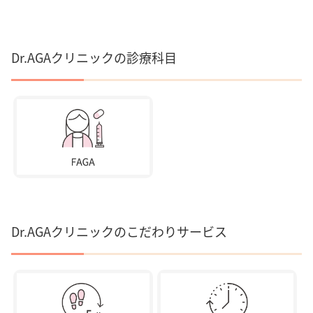
Dr.AGAクリニックの診療科目
Dr.AGAクリニックのこだわりサービス