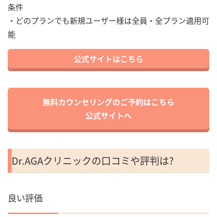
条件
・どのプランでも新規ユーザー様は全員・全プラン適用可
能
公式サイトはこちら
無料カウンセリングのご予約はこちら
公式サイトへ
Dr.AGAクリニックの口コミや評判は?
良い評価