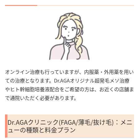
オンライン治療も行っていますが、内服薬・外用薬を用い
ての治療となります。Dr.AGAオリジナル超発毛メソ治療
やヒト幹細胞培養液配合をご希望の方は、お近くの店舗ま
で通院いただく必要があります。
Dr.AGAクリニック(FAGA/薄毛/抜け毛)：メニ
ューの種類と料金プラン