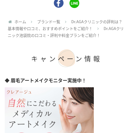
ホーム
ブランド一覧
Dr.AGAクリニックの評判は？
基本情報や口コミ、おすすめポイントをご紹介！
Dr.AGAクリ
ニック池袋院の口コミ・評判や料金プランをご紹介！
キャンペーン情報
◆ 眉毛アートメイクモニター実施中！