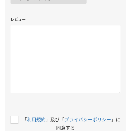
レビュー
「
利用規約
」及び「
プライバシーポリシー
」に
同意する