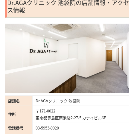
Dr.AGAクリニック 池袋院の店舗情報・アクセ
ス情報
店舗名
Dr.AGAクリニック 池袋院
〒171-0022
住所
東京都豊島区南池袋2-27-5 カテイビル6F
電話番号
03-5953-9020