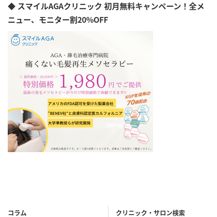
◆ スマイルAGAクリニック 初月無料キャンペーン！全メ
ニュー、モニター割20%OFF
コラム
クリニック・サロン検索