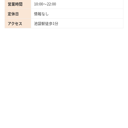
営業時間
10:00～22:00
定休日
情報なし
アクセス
池袋駅徒歩1分