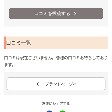
口コミを投稿する
口コミ一覧
口コミは現在ございません。皆様の口コミお待ちしており
ます。
ブランドページへ
友達にシェアする