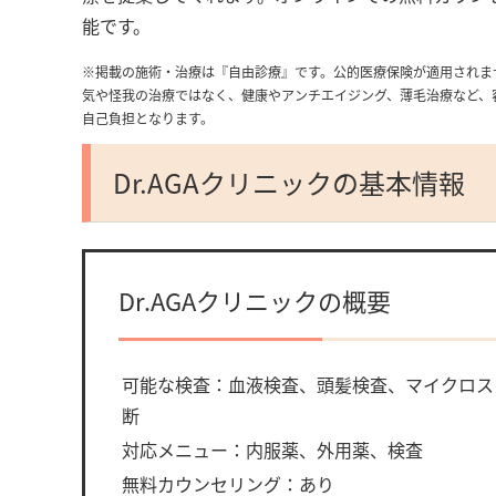
能です。
※掲載の施術・治療は『自由診療』です。公的医療保険が適用されま
気や怪我の治療ではなく、健康やアンチエイジング、薄毛治療など、
自己負担となります。
Dr.AGAクリニックの基本情報
Dr.AGAクリニックの概要
可能な検査：血液検査、頭髪検査、マイクロス
断
対応メニュー：内服薬、外用薬、検査
無料カウンセリング：あり