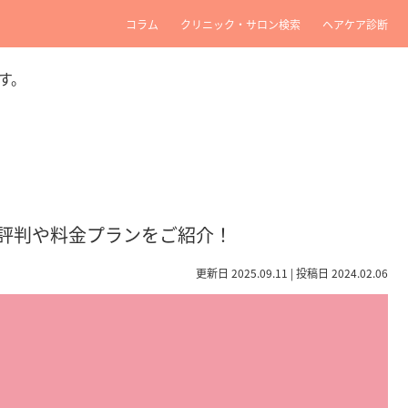
コラム
クリニック・サロン検索
ヘアケア診断
す。
ミ・評判や料金プランをご紹介！
更新日 2025.09.11 | 投稿日 2024.02.06