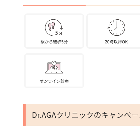
Dr.AGAクリニックのキャンペ