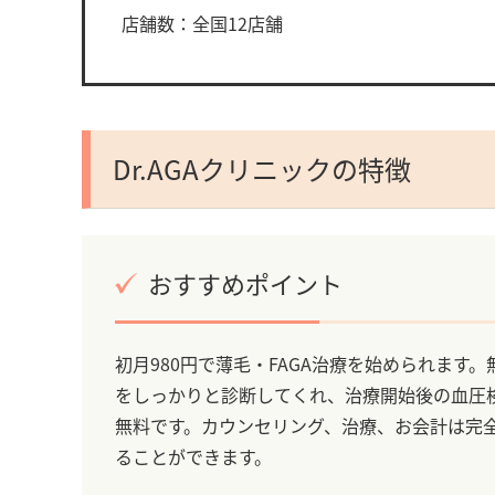
店舗数：全国12店舗
Dr.AGAクリニックの特徴
おすすめポイント
初月980円で薄毛・FAGA治療を始められま
をしっかりと診断してくれ、治療開始後の血圧検
無料です。カウンセリング、治療、お会計は完
ることができます。