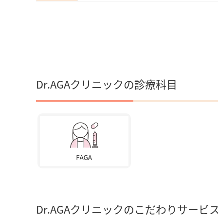
Dr.AGAクリニックの診療科目
Dr.AGAクリニックのこだわりサービ