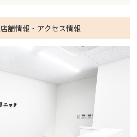
院の店舗情報・アクセス情報