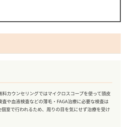
す。無料カウンセリングではマイクロスコープを使って頭皮
査や血液検査などの薄毛・FAGA治療に必要な検査は
全個室で行われるため、周りの目を気にせず治療を受け