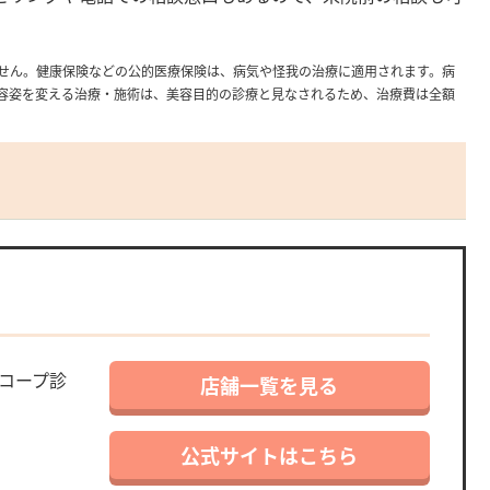
せん。健康保険などの公的医療保険は、病気や怪我の治療に適用されます。病
容姿を変える治療・施術は、美容目的の診療と見なされるため、治療費は全額
コープ診
店舗一覧を見る
公式サイトはこちら