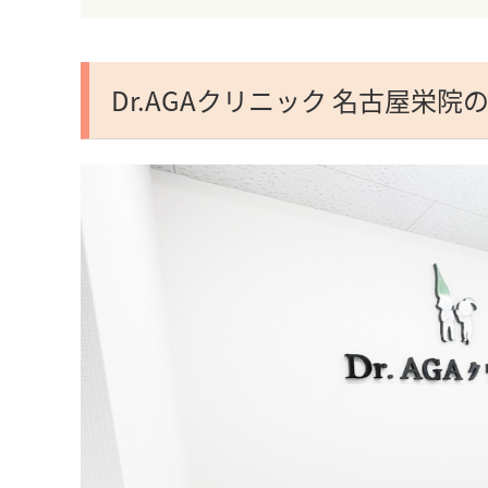
Dr.AGAクリニック 名古屋栄