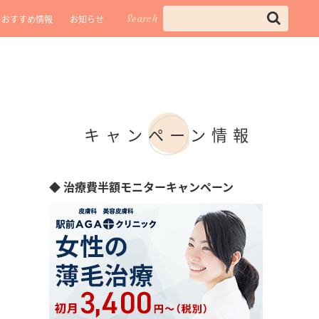
Search
おすすめ情報
お知らせ
キャンペーン情報
◆ 治療費半額モニターキャンペーン