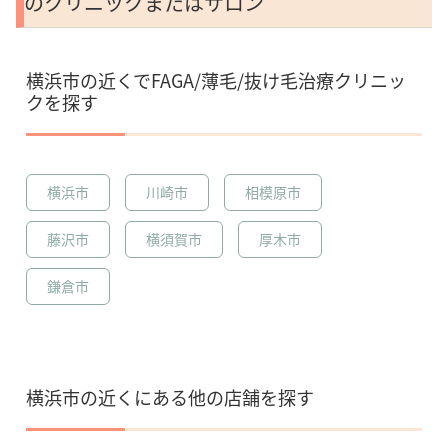
のクリニックまたはサロン
横浜市の近くでFAGA/薄毛/抜け毛治療クリニッ
クを探す
横浜市
川崎市
相模原市
藤沢市
横須賀市
厚木市
鎌倉市
横浜市の近くにある他の店舗を探す