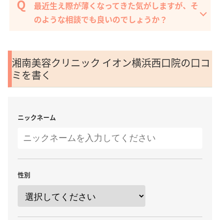
最近生え際が薄くなってきた気がしますが、そ
のような相談でも良いのでしょうか？
湘南美容クリニック イオン横浜西口院の口コ
ミを書く
ニックネーム
性別