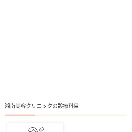
湘南美容クリニックの診療科目