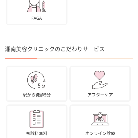
湘南美容クリニックのこだわりサービス