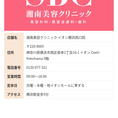
店舗名
湘南美容クリニック イオン横浜西口院
〒220-0005
住所
神奈川県横浜市西区南幸2丁目16-1 イオン CeeU
Yokohama 9階
電話番号
0120-077-321
営業時間
09:00〜18:00
定休日
月曜・木曜・他イオンモールに準ずる
アクセス
横浜駅徒歩5分