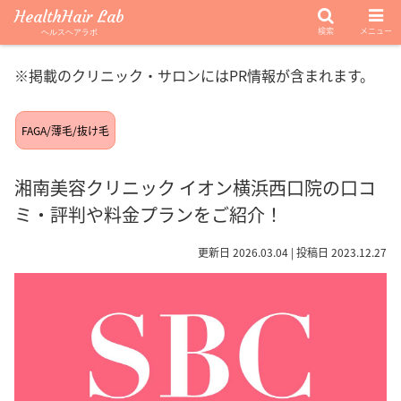
HealthHair Lab
検索
メニュー
ヘルスヘアラボ
※掲載のクリニック・サロンにはPR情報が含まれます。
FAGA/薄毛/抜け毛
湘南美容クリニック イオン横浜西口院の口コ
ミ・評判や料金プランをご紹介！
更新日 2026.03.04 | 投稿日 2023.12.27