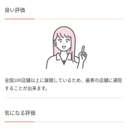
良い評価
全国100店舗以上に展開しているため、最寄の店舗に通院
することが出来ます。
気になる評価