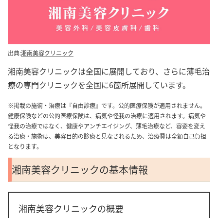
出典:
湘南美容クリニック
湘南美容クリニックは全国に展開しており、さらに薄毛治
療の専門クリニックを全国に6箇所展開しています。
※掲載の施術・治療は『自由診療』です。公的医療保険が適用されません。
健康保険などの公的医療保険は、病気や怪我の治療に適用されます。病気や
怪我の治療ではなく、健康やアンチエイジング、薄毛治療など、容姿を変え
る治療・施術は、美容目的の診療と見なされるため、治療費は全額自己負担
となります。
湘南美容クリニックの基本情報
湘南美容クリニックの概要