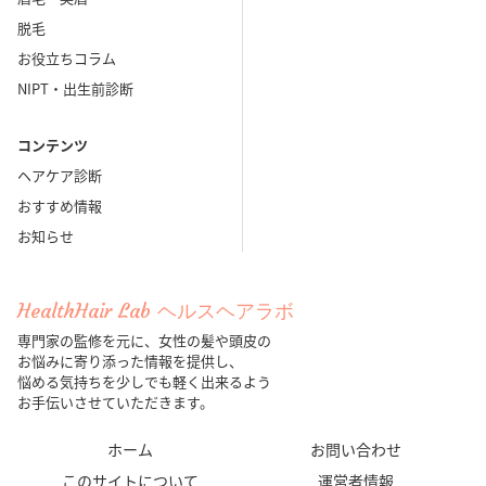
脱毛
お役立ちコラム
NIPT・出生前診断
コンテンツ
ヘアケア診断
おすすめ情報
お知らせ
HealthHair Lab ヘルスヘアラボ
専門家の監修を元に、女性の髪や頭皮の
お悩みに寄り添った情報を提供し、
悩める気持ちを少しでも軽く出来るよう
お手伝いさせていただきます。
ホーム
お問い合わせ
このサイトについて
運営者情報