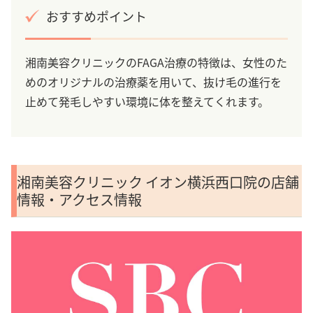
おすすめポイント
湘南美容クリニックのFAGA治療の特徴は、女性のた
めのオリジナルの治療薬を用いて、抜け毛の進行を
止めて発毛しやすい環境に体を整えてくれます。
湘南美容クリニック イオン横浜西口院の店舗
情報・アクセス情報