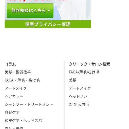
コラム
クリニック・サロン検索
美髪・髪質改善
FAGA/薄毛/抜け毛
FAGA・薄毛・抜け毛
美髪
アートメイク
アートメイク
ヘアカラー
ヘッドスパ
シャンプー・トリートメント
まつ毛/眉毛
白髪ケア
頭皮ケア・ヘッドスパ
眉毛・美眉