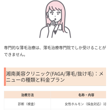
専門的な薄毛治療は、薄毛治療専門院でしか受けることが
できません。
湘南美容クリニック(FAGA/薄毛/抜け毛)：メ
ニューの種類と料金プラン
治療方法
名称・内容
診断（検査）
女性ホルモン（採血対応）1回