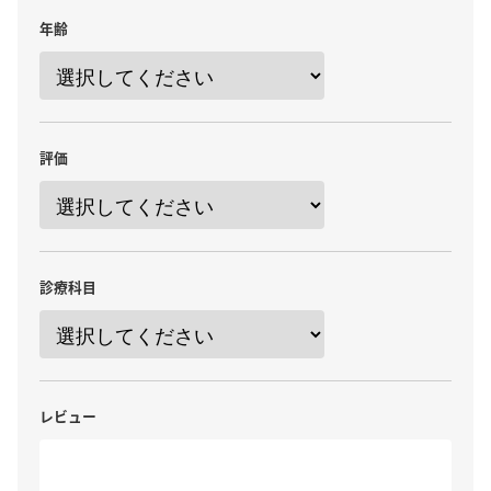
年齢
評価
診療科目
レビュー