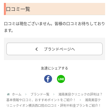
口コミ一覧
口コミは現在ございません。皆様の口コミお待ちしており
ます。
ブランドページへ
友達にシェアする
ホーム
ブランド一覧
湘南美容クリニックの評判は？
基本情報や口コミ、おすすめポイントをご紹介！
湘南美容ク
リニックイオン横浜西口院の口コミ・評判や料金プランをご紹介！