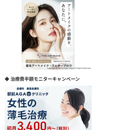
◆ 治療費半額モニターキャンペーン