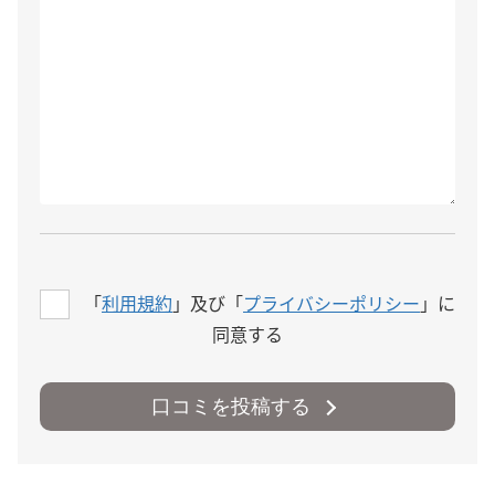
「
利用規約
」及び「
プライバシーポリシー
」に
同意する
口コミを投稿する