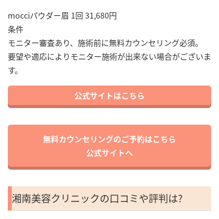
mocciパウダー眉 1回 31,680円
条件
モニター審査あり、施術前に無料カウンセリング必須。
要望や適応によりモニター施術が出来ない場合がございま
す。
公式サイトはこちら
無料カウンセリングのご予約はこちら
公式サイトへ
湘南美容クリニックの口コミや評判は?