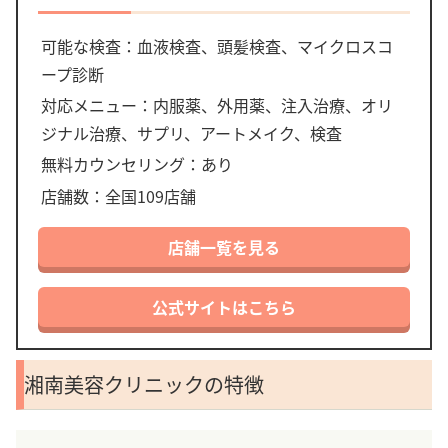
可能な検査：血液検査、頭髪検査、マイクロスコ
ープ診断
対応メニュー：内服薬、外用薬、注入治療、オリ
ジナル治療、サプリ、アートメイク、検査
無料カウンセリング：あり
店舗数：全国109店舗
店舗一覧を見る
公式サイトはこちら
湘南美容クリニックの特徴