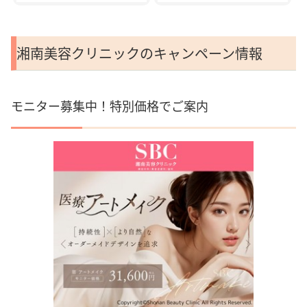
湘南美容クリニックのキャンペーン情報
モニター募集中！特別価格でご案内