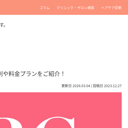
コラム
クリニック・サロン検索
ヘアケア診断
す。
判や料金プランをご紹介！
更新日 2026.03.04 | 投稿日 2023.12.27