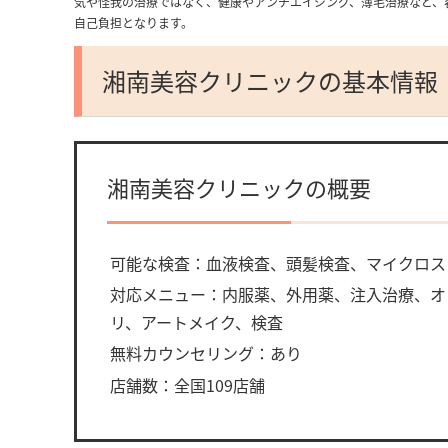
気や怪我の治療ではなく、健康やアンチエイジング、薄毛治療など、
自己負担となります。
湘南美容クリニックの基本情報
湘南美容クリニックの概要
可能な検査：血液検査、頭髪検査、マイクロス
対応メニュー：内服薬、外用薬、注入治療、オ
リ、アートメイク、検査
無料カウンセリング：あり
店舗数：全国109店舗