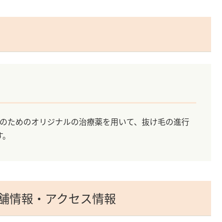
性のためのオリジナルの治療薬を用いて、抜け毛の進行
す。
店舗情報・アクセス情報