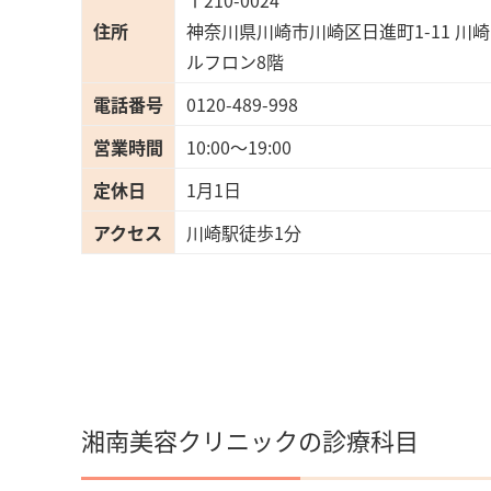
〒210-0024
住所
神奈川県川崎市川崎区日進町1-11 川崎
ルフロン8階
電話番号
0120-489-998
営業時間
10:00〜19:00
定休日
1月1日
アクセス
川崎駅徒歩1分
湘南美容クリニックの診療科目