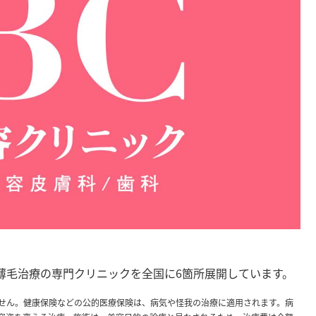
薄毛治療の専門クリニックを全国に6箇所展開しています。
せん。健康保険などの公的医療保険は、病気や怪我の治療に適用されます。病