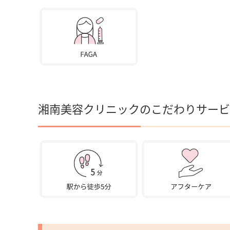
湘南美容クリニックのこだわりサービ