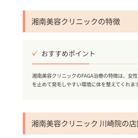
湘南美容クリニックの特徴
おすすめポイント
湘南美容クリニックのFAGA治療の特徴は、女
を止めて発毛しやすい環境に体を整えてくれま
湘南美容クリニック 川崎院の