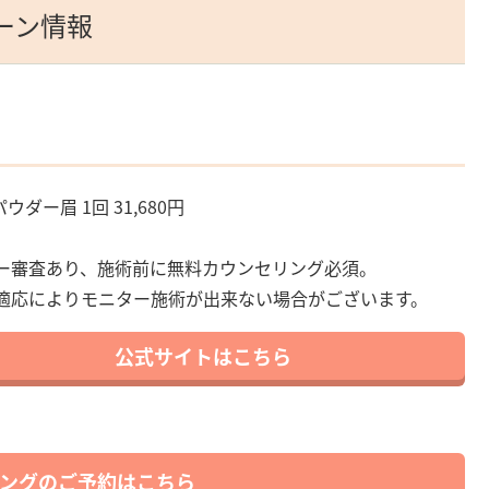
ーン情報
パウダー眉 1回 31,680円
ー審査あり、施術前に無料カウンセリング必須。
適応によりモニター施術が出来ない場合がございます。
公式サイトはこちら
ングのご予約はこちら