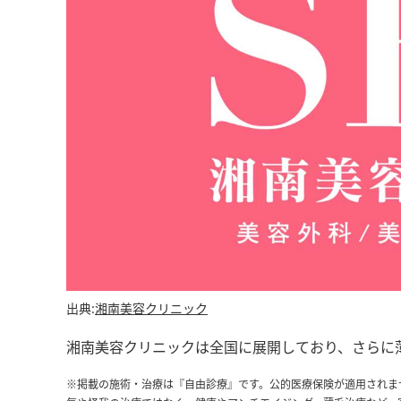
出典:
湘南美容クリニック
湘南美容クリニックは全国に展開しており、さらに
※掲載の施術・治療は『自由診療』です。公的医療保険が適用されま