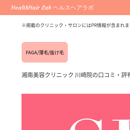
HealthHair Lab ヘルスヘアラボ
※掲載のクリニック・サロンにはPR情報が含まれま
FAGA/薄毛/抜け毛
湘南美容クリニック 川崎院の口コミ・評