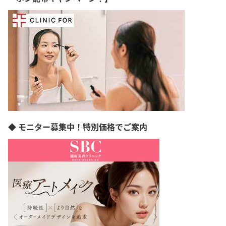
◆ モニター募集中！特別価格でご案内