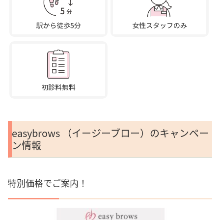
easybrows （イージーブロー）のキャンペー
ン情報
特別価格でご案内！