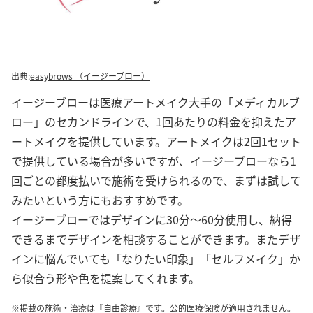
出典:
easybrows （イージーブロー）
イージーブローは医療アートメイク大手の「メディカルブ
ロー」のセカンドラインで、1回あたりの料金を抑えたア
ートメイクを提供しています。アートメイクは2回1セット
で提供している場合が多いですが、イージーブローなら1
回ごとの都度払いで施術を受けられるので、まずは試して
みたいという方にもおすすめです。
イージーブローではデザインに30分～60分使用し、納得
できるまでデザインを相談することができます。またデザ
インに悩んでいても「なりたい印象」「セルフメイク」か
ら似合う形や色を提案してくれます。
※掲載の施術・治療は『自由診療』です。公的医療保険が適用されません。