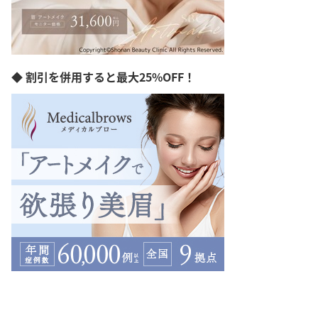
◆ 割引を併用すると最大25%OFF！