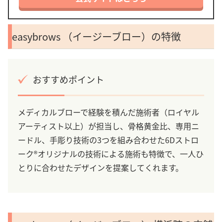
easybrows （イージーブロー）の特徴
おすすめポイント
メディカルブローで経験を積んだ施術者（ロイヤル
アーティスト以上）が担当し、骨格黄金比、専用ニ
ードル、手彫り技術の3つを組み合わせた6Dストロ
ーク®オリジナルの技術による施術も特徴で、一人ひ
とりに合わせたデザインを提案してくれます。