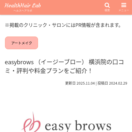
HealthHair Lab
検索
メニュー
ヘルスヘアラボ
※掲載のクリニック・サロンにはPR情報が含まれます。
アートメイク
easybrows （イージーブロー） 横浜院の口コ
ミ・評判や料金プランをご紹介！
更新日 2025.11.04 | 投稿日 2024.02.29