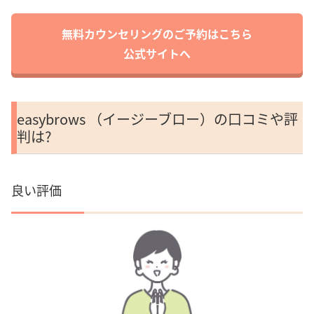
無料カウンセリングのご予約はこちら
公式サイトへ
easybrows （イージーブロー）の口コミや評
判は?
良い評価