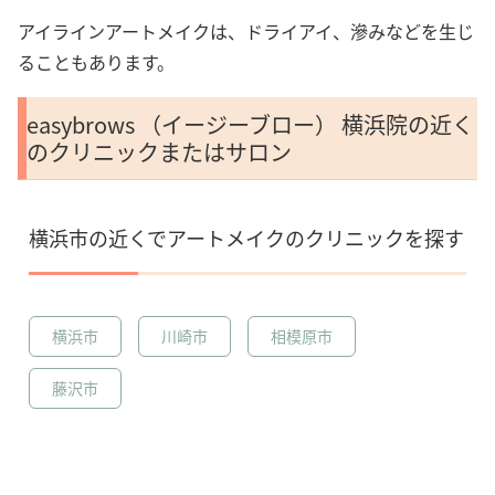
アイラインアートメイクは、ドライアイ、滲みなどを生じ
ることもあります。
easybrows （イージーブロー） 横浜院の近く
のクリニックまたはサロン
横浜市の近くでアートメイクのクリニックを探す
横浜市
川崎市
相模原市
藤沢市