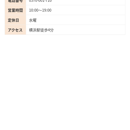
電話番号
0570-001-710
営業時間
10:00〜19:00
定休日
水曜
アクセス
横浜駅徒歩4分