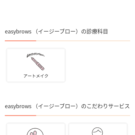
easybrows （イージーブロー）の診療科目
easybrows （イージーブロー）のこだわりサービス