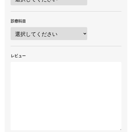
診療科目
レビュー