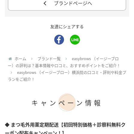
ブランドページへ
友達にシェアする
ホーム
ブランド一覧
easybrows （イージーブロ
ー）の評判は？基本情報や口コミ、おすすめポイントをご紹介！
easybrows （イージーブロー）横浜院の口コミ・評判や料金プ
ランをご紹介！
キャンペーン情報
◆ まつ毛外用薬定期配送【初回特別価格＋診察料無料ク
ーポン配布キャンペーン！】