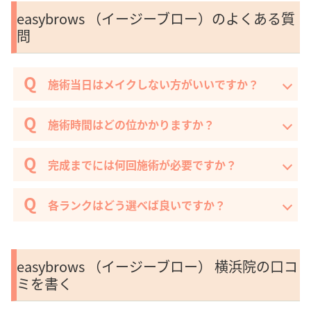
easybrows （イージーブロー）のよくある質
問
施術当日はメイクしない方がいいですか？
施術時間はどの位かかりますか？
完成までには何回施術が必要ですか？
各ランクはどう選べば良いですか？
easybrows （イージーブロー） 横浜院の口コ
ミを書く