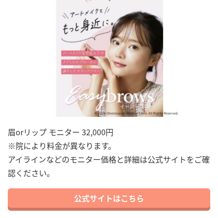
眉orリップ モニター 32,000円
※院により料金が異なります。
アイラインなどのモニター価格と詳細は公式サイトをご確
認ください。
公式サイトはこちら