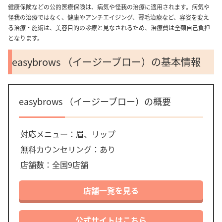
健康保険などの公的医療保険は、病気や怪我の治療に適用されます。病気や
怪我の治療ではなく、健康やアンチエイジング、薄毛治療など、容姿を変え
る治療・施術は、美容目的の診療と見なされるため、治療費は全額自己負担
となります。
easybrows （イージーブロー）の基本情報
easybrows （イージーブロー）の概要
対応メニュー：眉、リップ
無料カウンセリング：あり
店舗数：全国9店舗
店舗一覧を見る
公式サイトはこちら