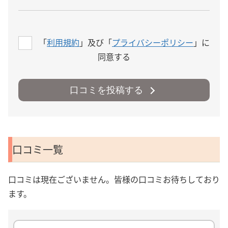
「
利用規約
」及び「
プライバシーポリシー
」に
同意する
口コミを投稿する
口コミ一覧
口コミは現在ございません。皆様の口コミお待ちしており
ます。