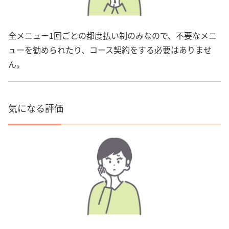
全メニュー1回ごとの都度払い制のみなので、不要なメニ
ューを勧められたり、コース契約をする必要はありませ
ん。
気になる評価