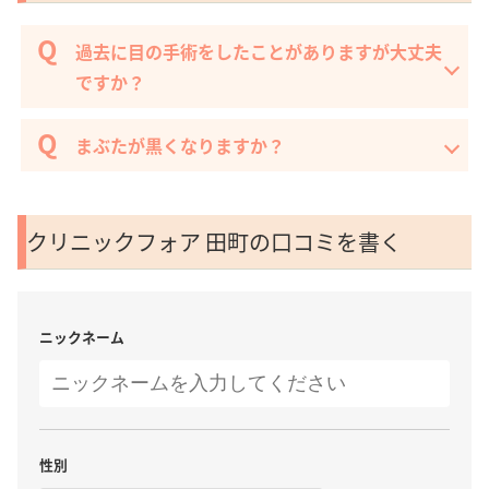
過去に目の手術をしたことがありますが大丈夫
ですか？
まぶたが黒くなりますか？
クリニックフォア 田町の口コミを書く
ニックネーム
性別