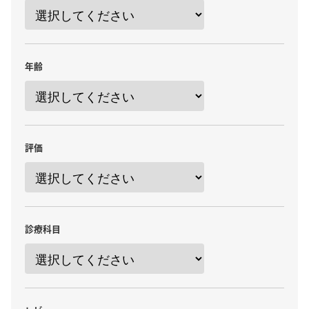
年齢
評価
診療科目