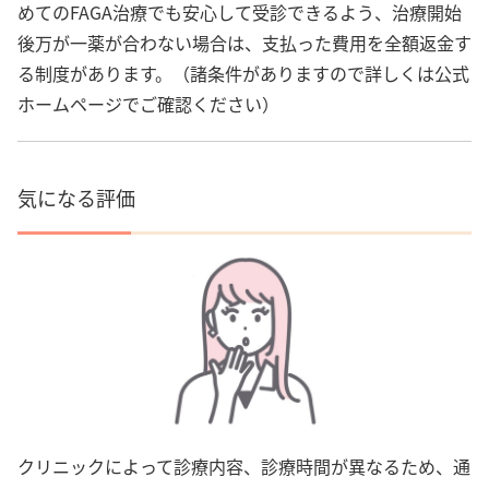
めてのFAGA治療でも安心して受診できるよう、治療開始
後万が一薬が合わない場合は、支払った費用を全額返金す
る制度があります。（諸条件がありますので詳しくは公式
ホームページでご確認ください）
気になる評価
クリニックによって診療内容、診療時間が異なるため、通