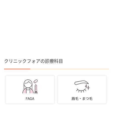
クリニックフォアの診療科目