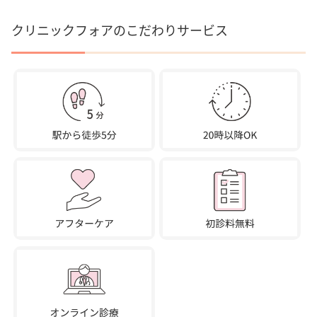
クリニックフォアのこだわりサービス