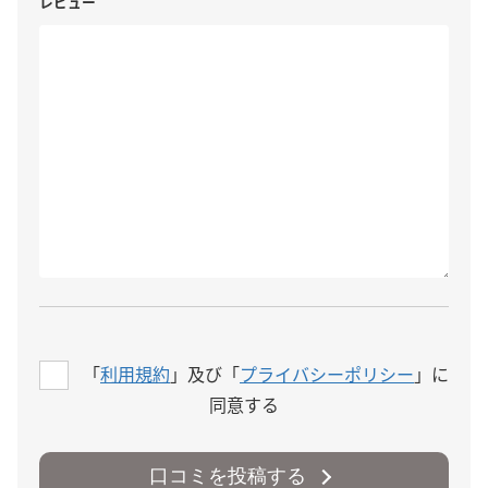
レビュー
「
利用規約
」及び「
プライバシーポリシー
」に
同意する
口コミを投稿する