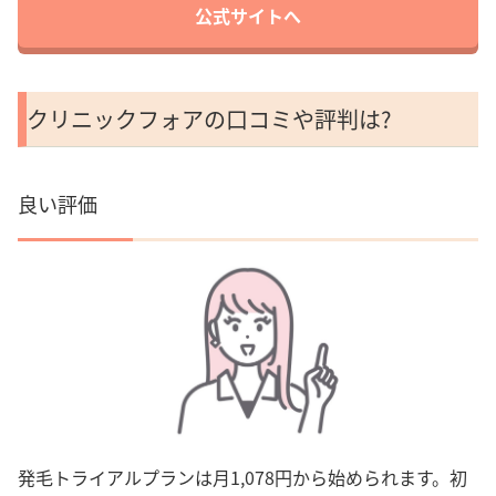
公式サイトへ
クリニックフォアの口コミや評判は?
良い評価
発毛トライアルプランは月1,078円から始められます。初