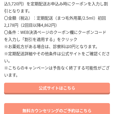
込5,720円）を定期配送お申込み時にクーポンを入力し割
引となります。
〇金額（税込）：定期配送（まつ毛外用薬/2.5ml）初回
2,178円（2回目以降4,862円）
〇条件：WEB決済ページのクーポン欄にクーポンコード
を入力し「割引を適用する」をクリック
※お薬処方がある場合は、診察料は0円となります。
※定期配送詳細やその他条件は公式サイトをご確認くださ
い。
※こちらのキャンペーンは予告なく終了する可能性がござ
います。
公式サイトはこちら
無料カウンセリングのご予約はこちら