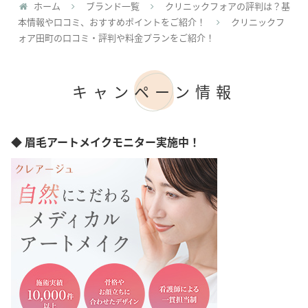
ホーム
ブランド一覧
クリニックフォアの評判は？基
本情報や口コミ、おすすめポイントをご紹介！
クリニックフ
ォア田町の口コミ・評判や料金プランをご紹介！
キャンペーン情報
◆ 眉毛アートメイクモニター実施中！