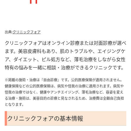
出典:
クリニックフォア
クリニックフォアはオンライン診療または対面診療が選べ
ます。美容皮膚科もあり、肌のトラブルや、エイジングケ
ア、ダイエット、ピル処方など、薄毛治療をしながら女性
特有の悩みを一緒に相談・治療ができるクリニックです。
※掲載の施術・治療は『自由診療』です。公的医療保険が適用されません。
健康保険などの公的医療保険は、病気や怪我の治療に適用されます。病気や
怪我の治療ではなく、健康やアンチエイジング、薄毛治療など、容姿を変え
る治療・施術は、美容目的の診療と見なされるため、治療費は全額自己負担
となります。
クリニックフォアの基本情報