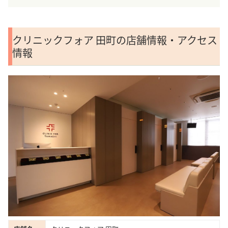
クリニックフォア 田町の店舗情報・アクセス
情報