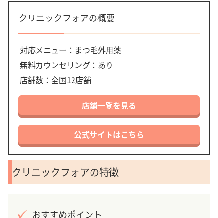
クリニックフォアの概要
対応メニュー：まつ毛外用薬
無料カウンセリング：あり
店舗数：全国12店舗
店舗一覧を見る
公式サイトはこちら
クリニックフォアの特徴
おすすめポイント