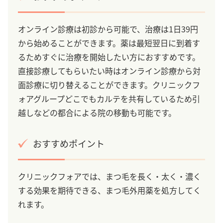
オンライン診療は初診から可能で、治療は1日39円
から始めることができます。薬は最短翌日に到着す
るためすぐに治療を開始したい方におすすめです。
直接診療してもらいたい時はオンライン診療から対
面診療に切り替えることができます。クリニックフ
ォアグループどこでもカルテを共有しているため引
越しなどの都合による院の移動も可能です。
おすすめポイント
クリニックフォアでは、まつ毛を長く・太く・濃く
する効果を期待できる、まつ毛外用薬を処方してく
れます。