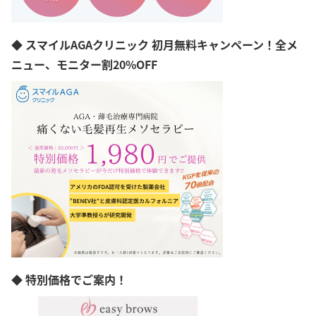
◆ スマイルAGAクリニック 初月無料キャンペーン！全メ
ニュー、モニター割20%OFF
◆ 特別価格でご案内！