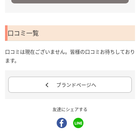
口コミ一覧
口コミは現在ございません。皆様の口コミお待ちしており
ます。
ブランドページへ
友達にシェアする