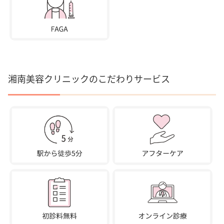
湘南美容クリニックのこだわりサービス