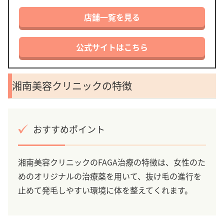
店舗一覧を見る
公式サイトはこちら
湘南美容クリニックの特徴
おすすめポイント
湘南美容クリニックのFAGA治療の特徴は、女性のた
めのオリジナルの治療薬を用いて、抜け毛の進行を
止めて発毛しやすい環境に体を整えてくれます。