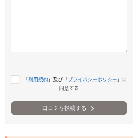
「
利用規約
」及び「
プライバシーポリシー
」に
同意する
口コミを投稿する