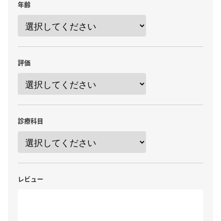
年齢
評価
診療科目
レビュー