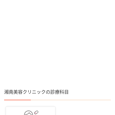
湘南美容クリニックの診療科目