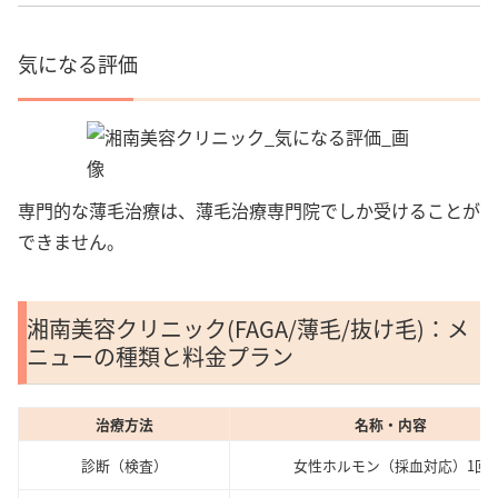
気になる評価
専門的な薄毛治療は、薄毛治療専門院でしか受けることが
できません。
湘南美容クリニック(FAGA/薄毛/抜け毛)：メ
ニューの種類と料金プラン
治療方法
名称・内容
診断（検査）
女性ホルモン（採血対応）1回