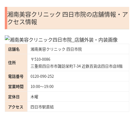
湘南美容クリニック 四日市院の店舗情報・ア
クセス情報
店舗名
湘南美容クリニック 四日市院
〒510-0086
住所
三重県四日市市諏訪栄町7-34 近鉄百貨店四日市店8階
電話番号
0120-090-252
営業時間
10:00〜19:00
定休日
木曜
アクセス
四日市駅直結