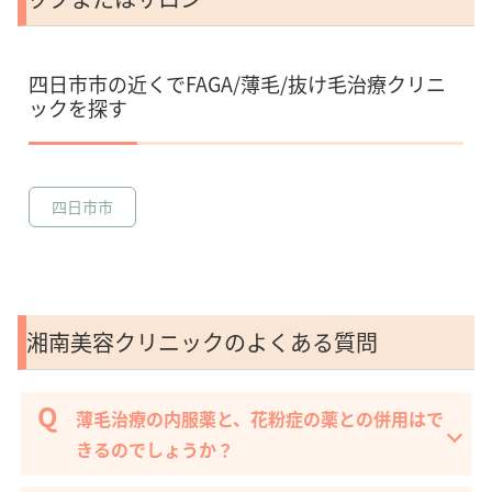
四日市市の近くでFAGA/薄毛/抜け毛治療クリニ
ックを探す
四日市市
湘南美容クリニックのよくある質問
薄毛治療の内服薬と、花粉症の薬との併用はで
きるのでしょうか？