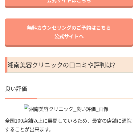
公式サイトはこちら
無料カウンセリングのご予約はこちら
公式サイトへ
湘南美容クリニックの口コミや評判は?
良い評価
全国100店舗以上に展開しているため、最寄の店舗に通院
することが出来ます。