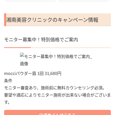
湘南美容クリニックのキャンペーン情報
モニター募集中！特別価格でご案内
mocciパウダー眉 1回 31,680円
条件
モニター審査あり、施術前に無料カウンセリング必須。
要望や適応によりモニター施術が出来ない場合がございま
す。