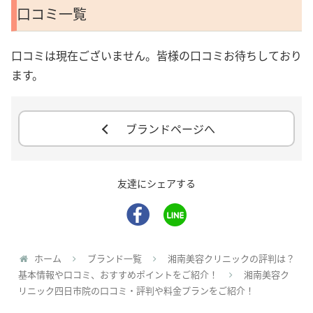
口コミ一覧
口コミは現在ございません。皆様の口コミお待ちしており
ます。
ブランドページへ
友達にシェアする
ホーム
ブランド一覧
湘南美容クリニックの評判は？
基本情報や口コミ、おすすめポイントをご紹介！
湘南美容ク
リニック四日市院の口コミ・評判や料金プランをご紹介！