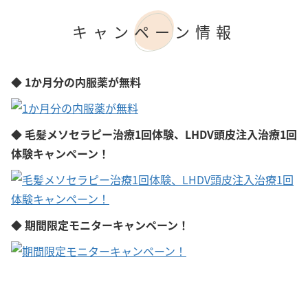
キャンペーン情報
◆ 1か月分の内服薬が無料
◆ 毛髪メソセラピー治療1回体験、LHDV頭皮注入治療1回
体験キャンペーン！
◆ 期間限定モニターキャンペーン！