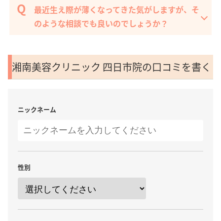
最近生え際が薄くなってきた気がしますが、そ
のような相談でも良いのでしょうか？
湘南美容クリニック 四日市院の口コミを書く
ニックネーム
性別