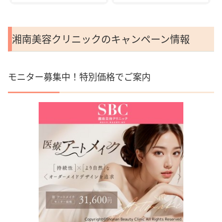
湘南美容クリニックのキャンペーン情報
モニター募集中！特別価格でご案内