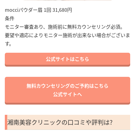
mocciパウダー眉 1回 31,680円
条件
モニター審査あり、施術前に無料カウンセリング必須。
要望や適応によりモニター施術が出来ない場合がございま
す。
公式サイトはこちら
無料カウンセリングのご予約はこちら
公式サイトへ
湘南美容クリニックの口コミや評判は?