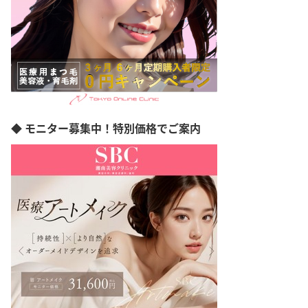
◆ モニター募集中！特別価格でご案内