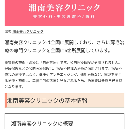
出典:
湘南美容クリニック
湘南美容クリニックは全国に展開しており、さらに薄毛治
療の専門クリニックを全国に6箇所展開しています。
※掲載の施術・治療は『自由診療』です。公的医療保険が適用されません。
健康保険などの公的医療保険は、病気や怪我の治療に適用されます。病気や
怪我の治療ではなく、健康やアンチエイジング、薄毛治療など、容姿を変え
る治療・施術は、美容目的の診療と見なされるため、治療費は全額自己負担
となります。
湘南美容クリニックの基本情報
湘南美容クリニックの概要