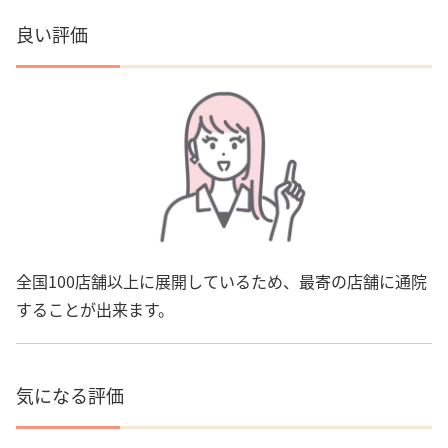
良い評価
全国100店舗以上に展開しているため、最寄の店舗に通院
することが出来ます。
気になる評価