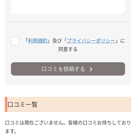
「
利用規約
」及び「
プライバシーポリシー
」に
同意する
口コミを投稿する
口コミ一覧
口コミは現在ございません。皆様の口コミお待ちしており
ます。