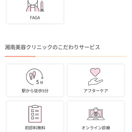
湘南美容クリニックのこだわりサービス