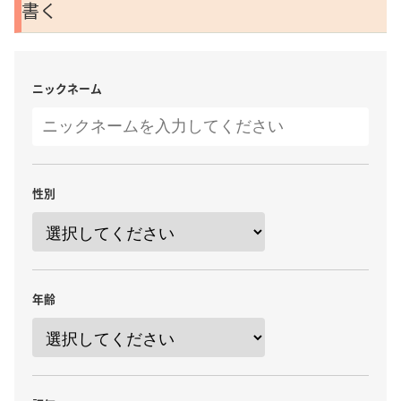
書く
ニックネーム
性別
年齢