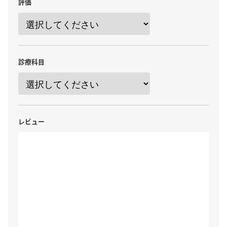
評価
診療科目
レビュー