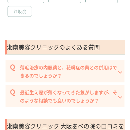
江坂院
湘南美容クリニックのよくある質問
薄毛治療の内服薬と、花粉症の薬との併用はで
きるのでしょうか？
最近生え際が薄くなってきた気がしますが、そ
のような相談でも良いのでしょうか？
湘南美容クリニック 大阪あべの院の口コミを