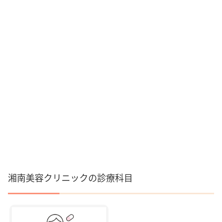
湘南美容クリニックの診療科目