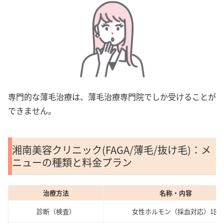
専門的な薄毛治療は、薄毛治療専門院でしか受けることが
できません。
湘南美容クリニック(FAGA/薄毛/抜け毛)：メ
ニューの種類と料金プラン
治療方法
名称・内容
診断（検査）
女性ホルモン（採血対応）1回