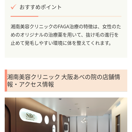
おすすめポイント
湘南美容クリニックのFAGA治療の特徴は、女性のた
めのオリジナルの治療薬を用いて、抜け毛の進行を
止めて発毛しやすい環境に体を整えてくれます。
湘南美容クリニック 大阪あべの院の店舗情
報・アクセス情報