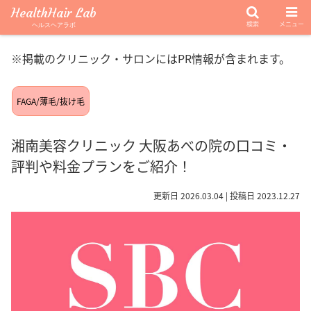
HealthHair Lab
検索
メニュー
ヘルスヘアラボ
※掲載のクリニック・サロンにはPR情報が含まれます。
FAGA/薄毛/抜け毛
湘南美容クリニック 大阪あべの院の口コミ・
評判や料金プランをご紹介！
更新日 2026.03.04 | 投稿日 2023.12.27