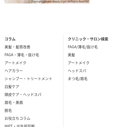
コラム
クリニック・サロン検索
美髪・髪質改善
FAGA/薄毛/抜け毛
FAGA・薄毛・抜け毛
美髪
アートメイク
アートメイク
ヘアカラー
ヘッドスパ
シャンプー・トリートメント
まつ毛/眉毛
白髪ケア
頭皮ケア・ヘッドスパ
眉毛・美眉
脱毛
お役立ちコラム
NIPT・出生前診断