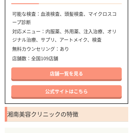
可能な検査：血液検査、頭髪検査、マイクロスコ
ープ診断
対応メニュー：内服薬、外用薬、注入治療、オリ
ジナル治療、サプリ、アートメイク、検査
無料カウンセリング：あり
店舗数：全国109店舗
店舗一覧を見る
公式サイトはこちら
湘南美容クリニックの特徴