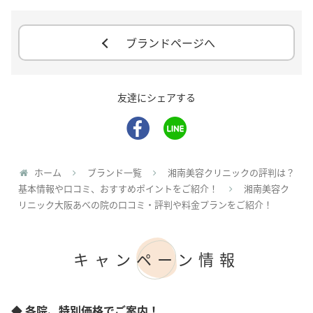
ブランドページへ
友達にシェアする
ホーム
ブランド一覧
湘南美容クリニックの評判は？
基本情報や口コミ、おすすめポイントをご紹介！
湘南美容ク
リニック大阪あべの院の口コミ・評判や料金プランをご紹介！
キャンペーン情報
◆ 各院、特別価格でご案内！