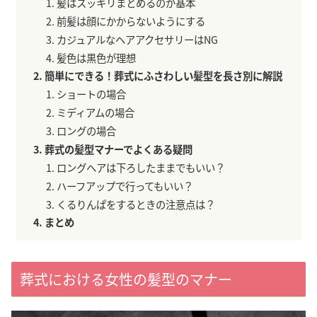
髪はスッキリまとめるのが基本
前髪は顔にかからないようにする
カジュアルなヘアアクセサリーはNG
髪色は黒色が理想
簡単にできる！葬式にふさわしい髪型を長さ別に解説
ショートの場合
ミディアムの場合
ロングの場合
葬式の髪型マナーでよくある疑問
ロングヘアは下ろしたままでもいい？
ハーフアップで行ってもいい？
くるりんぱをするときの注意点は？
まとめ
葬式における女性の髪型のマナー