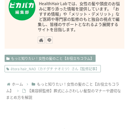
HealthHair Labでは、女性の髪や頭皮のお悩
みに寄り添った情報を提供しています。「お
すすめ情報」や「メリット・デメリット」な
ど医師や専門家の監修のもと独自の視点で編
集し、皆様のサポートとなれるよう展開する
サイトを目指します。
もっと知りたい！女性の髪のこと【お役立ちコラム】
étora hair_NAO（カドグチ ナオミツ）さん【監修記事】
ホーム
もっと知りたい！女性の髪のこと【お役立ちコラ
ム】
【美容師監修】葬式にふさわしい髪型のマナーや適切な
まとめ方を解説