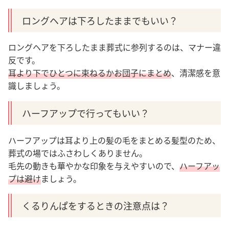
ロングヘアは下ろしたままでもいい？
ロングヘアを下ろしたまま葬式に参列するのは、マナー違
反です。
耳より下でひとつに束ねるかお団子にまとめ
、清潔感を意
識しましょう。
ハーフアップで行ってもいい？
ハーフアップは耳より上の髪の毛をまとめる髪型のため、
葬式の場ではふさわしくありません。
毛先の動きも華やかな印象を与えやすいので、
ハーフアッ
プは避け
ましょう。
くるりんぱをするときの注意点は？