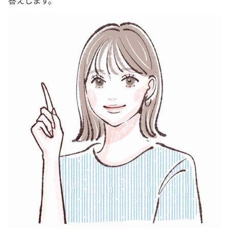
答えします。