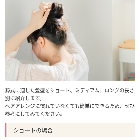
葬式に適した髪型をショート、ミディアム、ロングの長さ
別に紹介します。
ヘアアレンジに慣れていなくても簡単にできるため、ぜひ
参考にしてみてください。
ショートの場合