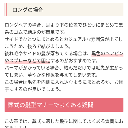
ロングの場合
ロングヘアの場合、耳より下の位置でひとつにまとめて黒
系のゴムで結ぶのが簡単です
。
サイドでひとつにまとめるとカジュアルな雰囲気が出てし
まうため、後ろで結びましょう。
後れ毛やサイドの髪が落ちてくる場合は、
黒色のヘアピン
やスプレーなどで固定
するのがおすすめです。
パーマがかかっている場合、結んだだけでは毛先が広がっ
てしまい、華やかな印象を与えてしまいます。
この場合は毛先を内側に入れ込むようにまとめるか、お団
子にするのが良いでしょう。
葬式の髪型マナーでよくある疑問
この章では、葬式に適した髪型に関してよくある質問にお