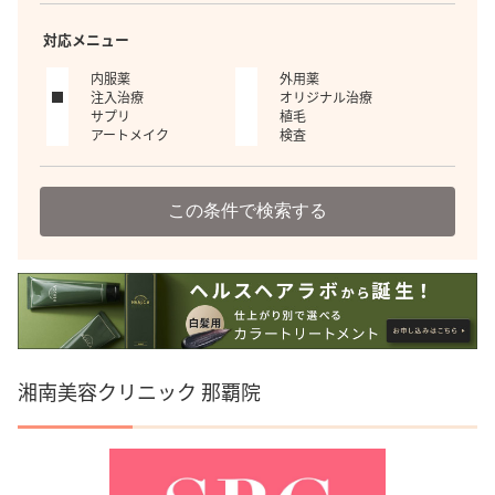
対応メニュー
内服薬
外用薬
注入治療
オリジナル治療
サプリ
植毛
アートメイク
検査
この条件で検索する
湘南美容クリニック 那覇院