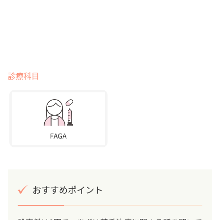
診療科目
おすすめポイント