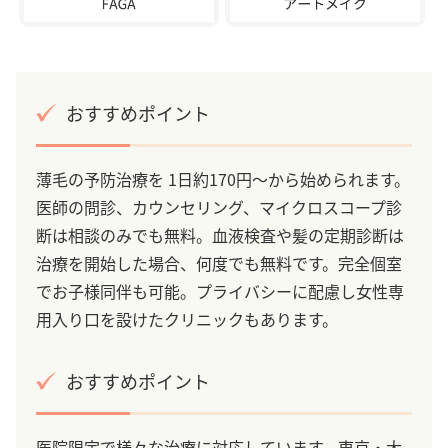
おすすめポイント
薄毛の予防治療を 1日約170円～から始められます。
医師の問診、カウンセリング、マイクロスコープ診
断は相談のみでも無料。血液検査や髪の定期診断は
治療を開始した場合、何度でも無料です。完全個室
でお子様同伴も可能。プライバシーに配慮し女性専
用入り口を設けたクリニックもあります。
おすすめポイント
医院限定で様々な治療に対応しています。東京・大