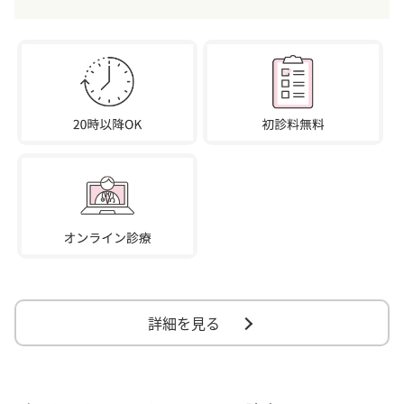
詳細を見る