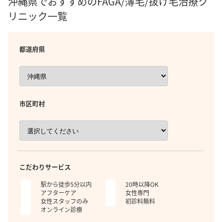
沖縄県でおすすめのFAGA/薄毛/抜け毛治療ク
リニック一覧
都道府県
市区町村
こだわりサービス
駅から徒歩5分以内
20時以降OK
アフターケア
女性専門
女性スタッフのみ
初診料無料
オンライン診療