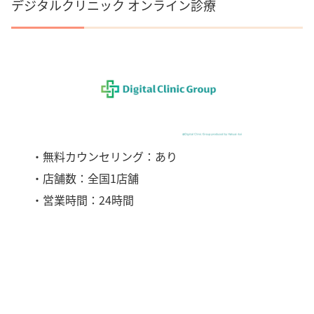
デジタルクリニック オンライン診療
・無料カウンセリング：あり
・店舗数：全国1店舗
・営業時間：24時間