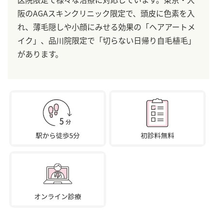
阪のAGAスキンクリニック限定で、頭皮に色素を入
れ、薄毛隠しや小顔にみせる効果の「ヘアアートメ
イク」、品川院限定で「切らない日帰り自毛植毛」
があります。