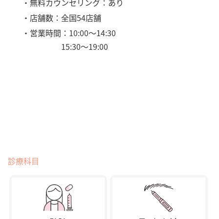
・無料カウンセリング：あり
・店舗数：全国54店舗
・営業時間：10:00〜14:30
15:30〜19:00
診療科目