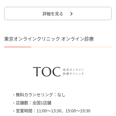
詳細を見る
東京オンラインクリニック オンライン診療
・無料カウンセリング：なし
・店舗数：全国1店舗
・営業時間：11:00〜13:30、15:00〜19:30