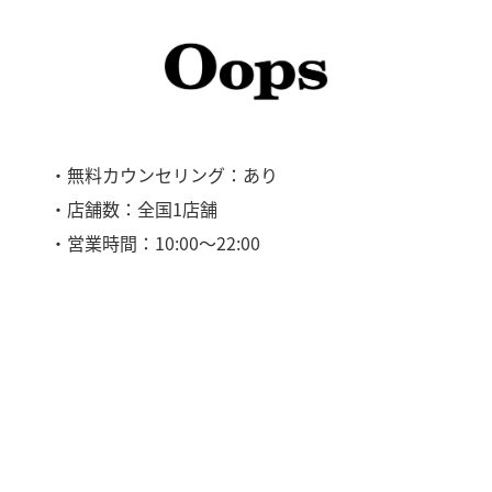
・無料カウンセリング：あり
・店舗数：全国1店舗
・営業時間：10:00～22:00