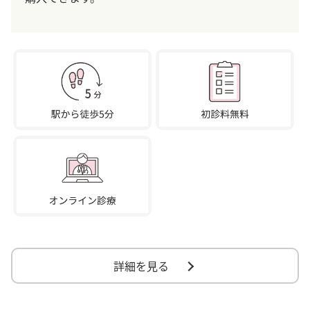
詳細を見る