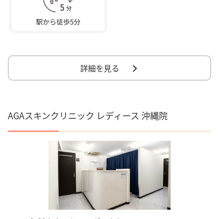
詳細を見る
AGAスキンクリニック レディース 沖縄院