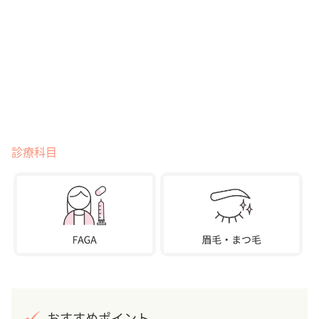
診療科目
おすすめポイント