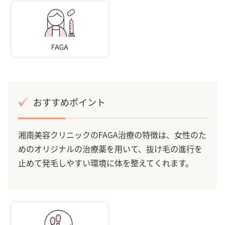
おすすめポイント
湘南美容クリニックのFAGA治療の特徴は、女性のた
めのオリジナルの治療薬を用いて、抜け毛の進行を
止めて発毛しやすい環境に体を整えてくれます。