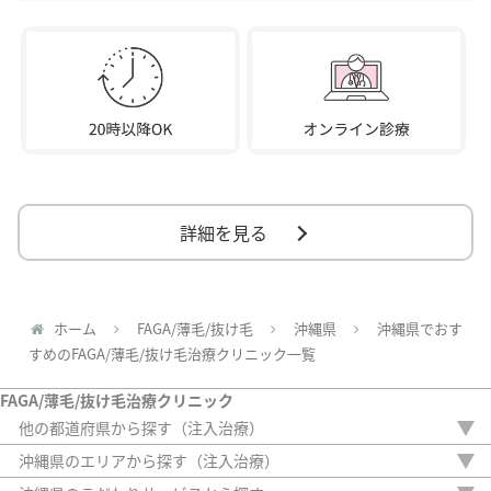
詳細を見る
ホーム
FAGA/薄毛/抜け毛
沖縄県
沖縄県でおす
すめのFAGA/薄毛/抜け毛治療クリニック一覧
FAGA/薄毛/抜け毛治療クリニック
他の都道府県から探す（注入治療）
北海道
沖縄県のエリアから探す（注入治療）
青森県
那覇市