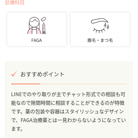
診療科目
おすすめポイント
LINEでのやり取りが主でチャット形式での相談も可
能なので隙間時間に相談することができるのが特徴
です。薬の包装や容器はスタイリッシュなデザイン
で、FAGA治療薬とは一見わからないようになってい
ます。