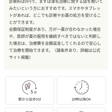
診察料は0円で、まずは薄毛治療に関する話を聞いて
みたいという方におすすめです。スマホやタブレッ
トがあれば、どこでも診察やお薬の処方を受けるこ
とができます。
全額保証制度があり、万が一薬が合わなかった場合
や、医師が薬の服用を継続すべきではないと判断し
た場合は、治療費を全額返金してくれるので安心し
て治療を開始できます。（諸条件あり、詳細は公式
サイト掲載）