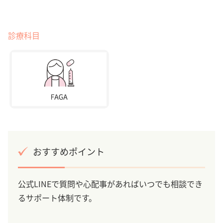
診療科目
おすすめポイント
公式LINEで質問や心配事があればいつでも相談でき
るサポート体制です。