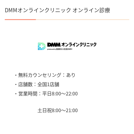
DMMオンラインクリニック オンライン診療
・無料カウンセリング：あり
・店舗数：全国1店舗
・営業時間：平日8:00〜22:00
土日祝8:00〜21:00