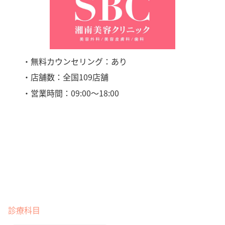
・無料カウンセリング：あり
・店舗数：全国109店舗
・営業時間：09:00〜18:00
診療科目