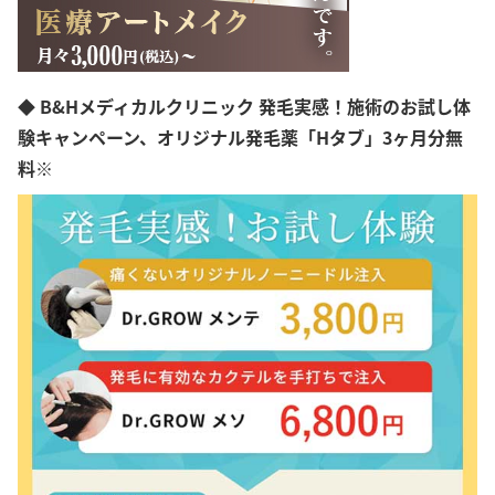
◆ B&Hメディカルクリニック 発毛実感！施術のお試し体
験キャンペーン、オリジナル発毛薬「Hタブ」3ヶ月分無
料※