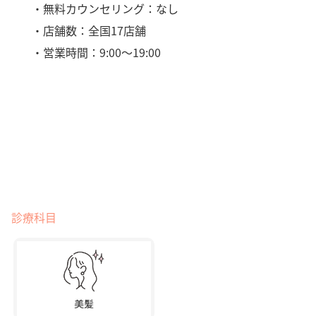
・無料カウンセリング：なし
・店舗数：全国17店舗
・営業時間：9:00～19:00
診療科目