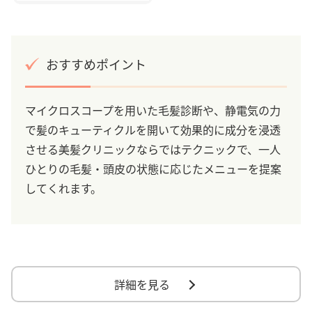
おすすめポイント
マイクロスコープを用いた毛髪診断や、静電気の力
で髪のキューティクルを開いて効果的に成分を浸透
させる美髪クリニックならではテクニックで、一人
ひとりの毛髪・頭皮の状態に応じたメニューを提案
してくれます。
詳細を見る