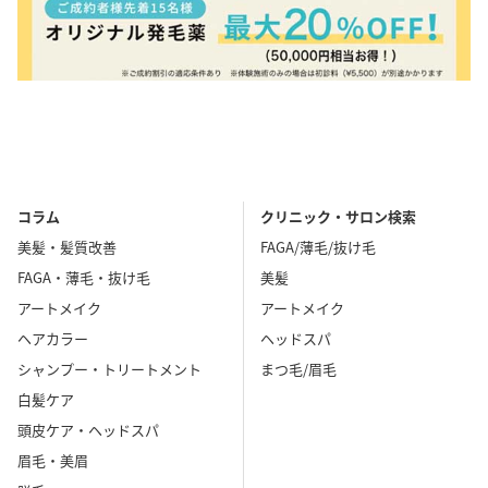
コラム
クリニック・サロン検索
美髪・髪質改善
FAGA/薄毛/抜け毛
FAGA・薄毛・抜け毛
美髪
アートメイク
アートメイク
ヘアカラー
ヘッドスパ
シャンプー・トリートメント
まつ毛/眉毛
白髪ケア
頭皮ケア・ヘッドスパ
眉毛・美眉