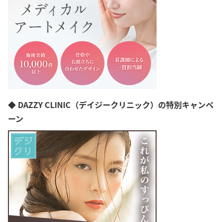
◆ DAZZY CLINIC（デイジークリニック）の特別キャンペ
ーン