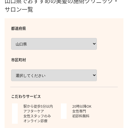
山口県でおすすめの美髪の施術クリニック・
サロン一覧
都道府県
市区町村
こだわりサービス
駅から徒歩5分以内
20時以降OK
アフターケア
女性専門
女性スタッフのみ
初診料無料
オンライン診療