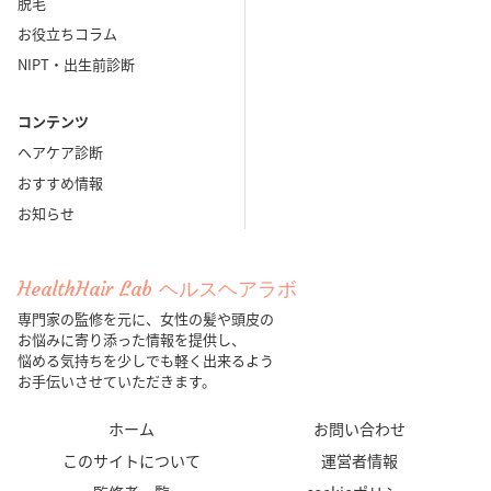
脱毛
お役立ちコラム
NIPT・出生前診断
コンテンツ
ヘアケア診断
おすすめ情報
お知らせ
HealthHair Lab ヘルスヘアラボ
専門家の監修を元に、女性の髪や頭皮の
お悩みに寄り添った情報を提供し、
悩める気持ちを少しでも軽く出来るよう
お手伝いさせていただきます。
ホーム
お問い合わせ
このサイトについて
運営者情報