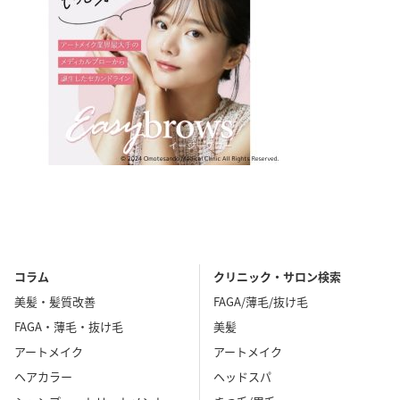
コラム
クリニック・サロン検索
美髪・髪質改善
FAGA/薄毛/抜け毛
FAGA・薄毛・抜け毛
美髪
アートメイク
アートメイク
ヘアカラー
ヘッドスパ