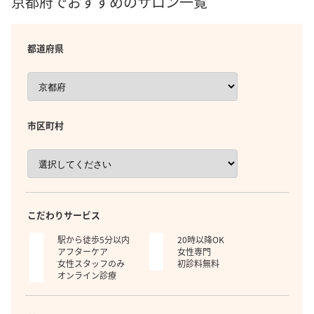
京都府でおすすめのサロン一覧
都道府県
市区町村
こだわりサービス
駅から徒歩5分以内
20時以降OK
アフターケア
女性専門
女性スタッフのみ
初診料無料
オンライン診療