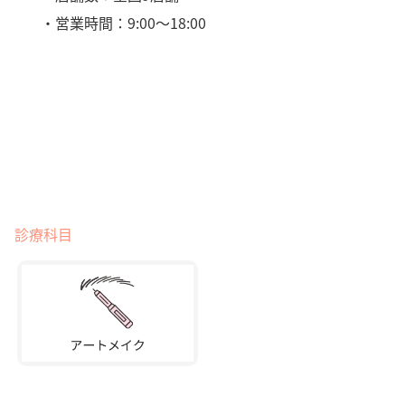
・営業時間：9:00～18:00
診療科目