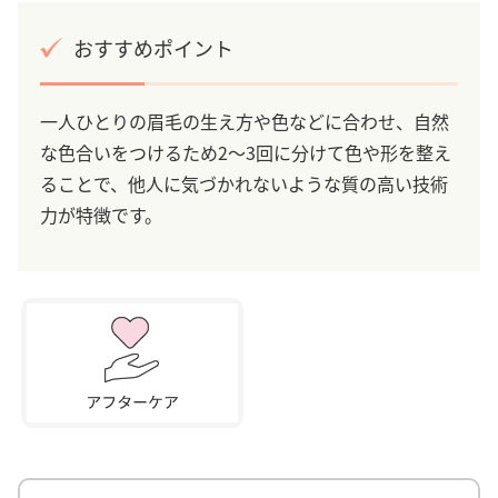
おすすめポイント
一人ひとりの眉毛の生え方や色などに合わせ、自然
な色合いをつけるため2〜3回に分けて色や形を整え
ることで、他人に気づかれないような質の高い技術
力が特徴です。