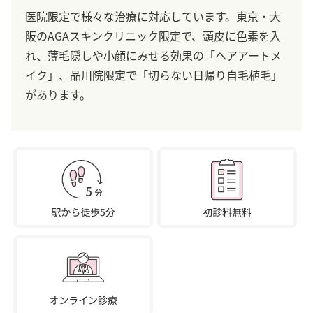
医院限定で様々な治療に対応しています。東京・大
阪のAGAスキンクリニック限定で、頭皮に色素を入
れ、薄毛隠しや小顔にみせる効果の「ヘアアートメ
イク」、品川院限定で「切らない日帰り自毛植毛」
があります。