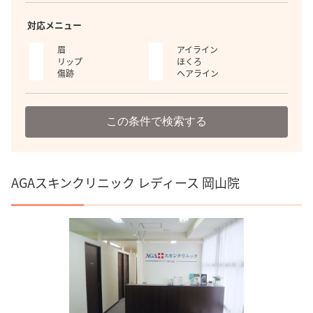
対応メニュー
眉
アイライン
リップ
ほくろ
傷跡
ヘアライン
この条件で検索する
AGAスキンクリニック レディース 岡山院