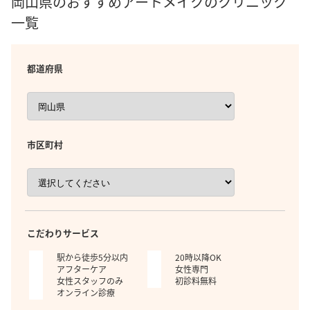
岡山県のおすすめアートメイクのクリニック
一覧
都道府県
市区町村
こだわりサービス
駅から徒歩5分以内
20時以降OK
アフターケア
女性専門
女性スタッフのみ
初診料無料
オンライン診療