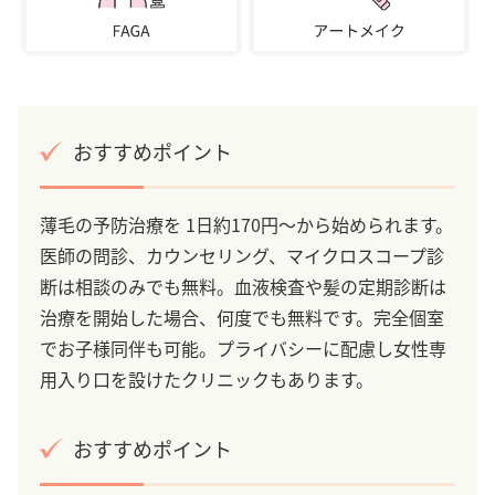
おすすめポイント
薄毛の予防治療を 1日約170円～から始められます。
医師の問診、カウンセリング、マイクロスコープ診
断は相談のみでも無料。血液検査や髪の定期診断は
治療を開始した場合、何度でも無料です。完全個室
でお子様同伴も可能。プライバシーに配慮し女性専
用入り口を設けたクリニックもあります。
おすすめポイント