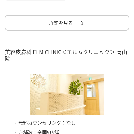
詳細を見る
美容皮膚科 ELM CLINIC＜エルムクリニック＞ 岡山
院
・無料カウンセリング：なし
・店舗数：全国9店舗