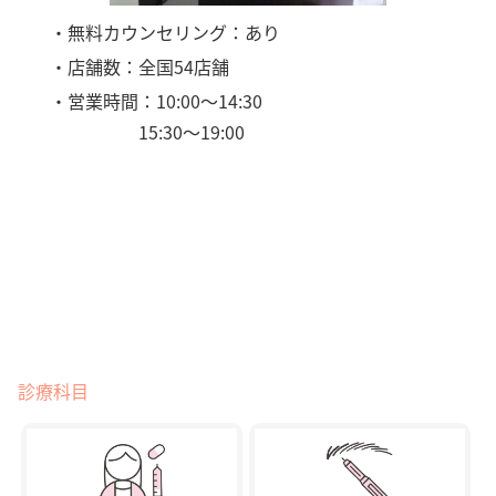
・無料カウンセリング：あり
・店舗数：全国54店舗
・営業時間：10:00〜14:30
15:30〜19:00
診療科目