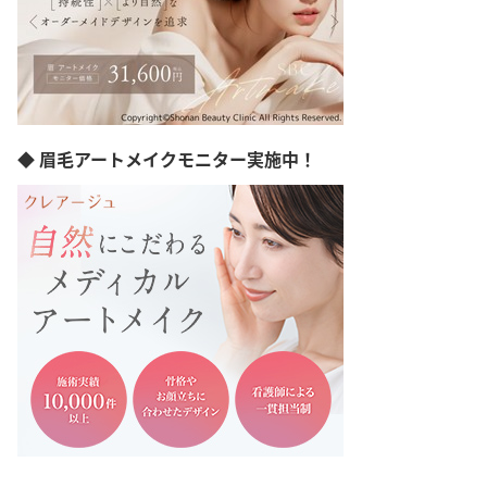
◆ 眉毛アートメイクモニター実施中！