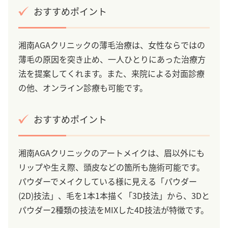
おすすめポイント
湘南AGAクリニックの薄毛治療は、女性ならではの
薄毛の原因を突き止め、一人ひとりにあった治療方
法を提案してくれます。また、来院による対面診療
の他、オンライン診療も可能です。
おすすめポイント
湘南AGAクリニックのアートメイクは、眉以外にも
リップや生え際、頭皮などの箇所も施術可能です。
パウダーでメイクしている様に見える「パウダー
(2D)技法」、毛を1本1本描く「3D技法」から、3Dと
パウダー2種類の技法をMIXした4D技法が特徴です。