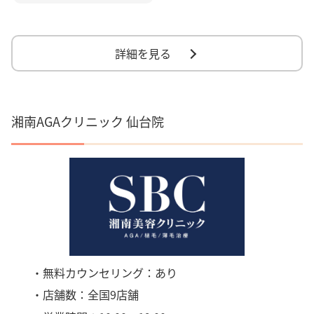
詳細を見る
湘南AGAクリニック 仙台院
・無料カウンセリング：あり
・店舗数：全国9店舗