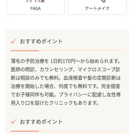
おすすめポイント
薄毛の予防治療を 1日約170円～から始められます。
医師の問診、カウンセリング、マイクロスコープ診
断は相談のみでも無料。血液検査や髪の定期診断は
治療を開始した場合、何度でも無料です。完全個室
でお子様同伴も可能。プライバシーに配慮し女性専
用入り口を設けたクリニックもあります。
おすすめポイント