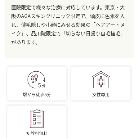
医院限定で様々な治療に対応しています。東京・大
阪のAGAスキンクリニック限定で、頭皮に色素を入
れ、薄毛隠しや小顔にみせる効果の「ヘアアートメ
イク」、品川院限定で「切らない日帰り自毛植毛」
があります。