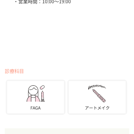
・営業時間：10:00〜19:00
診療科目