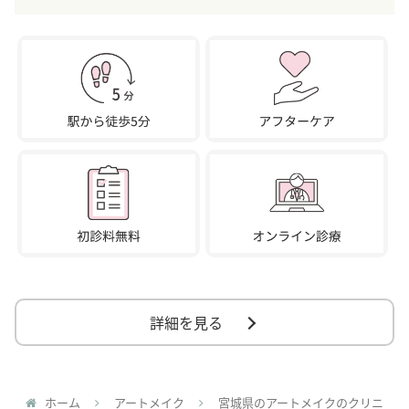
詳細を見る
ホーム
アートメイク
宮城県のアートメイクのクリニ