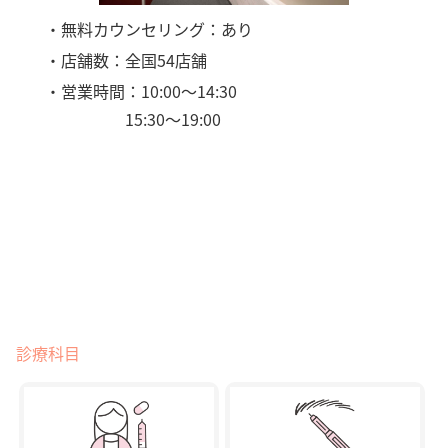
・無料カウンセリング：あり
・店舗数：全国54店舗
・営業時間：10:00〜14:30
15:30〜19:00
診療科目