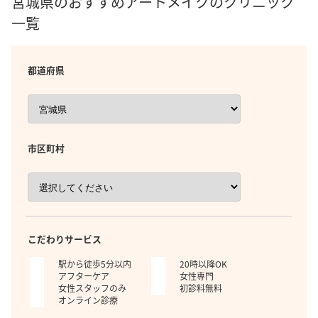
宮城県のおすすめアートメイクのクリニック
一覧
都道府県
市区町村
こだわりサービス
駅から徒歩5分以内
20時以降OK
アフターケア
女性専門
女性スタッフのみ
初診料無料
オンライン診療