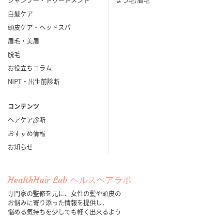
白髪ケア
頭皮ケア・ヘッドスパ
眉毛・美眉
脱毛
お役立ちコラム
NIPT・出生前診断
コンテンツ
ヘアケア診断
おすすめ情報
お知らせ
HealthHair Lab ヘルスヘアラボ
専門家の監修を元に、女性の髪や頭皮の
お悩みに寄り添った情報を提供し、
悩める気持ちを少しでも軽く出来るよう