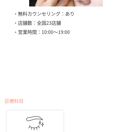
・無料カウンセリング：あり
・店舗数：全国23店舗
・営業時間：10:00～19:00
診療科目