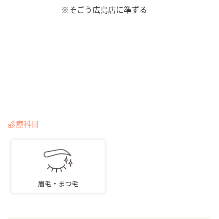
※そごう広島店に準ずる
診療科目