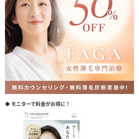
◆ モニターで料金がお得に！