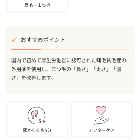
おすすめポイント
国内で初めて厚生労働省に認可された睫毛貧毛症の
外用薬を使用し、まつ毛の「長さ」「太さ」「濃
さ」を改善します。