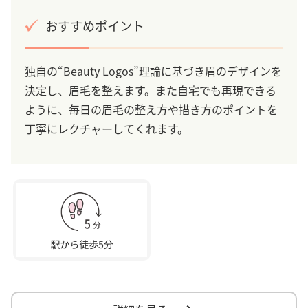
おすすめポイント
独自の“Beauty Logos”理論に基づき眉のデザインを
決定し、眉毛を整えます。また自宅でも再現できる
ように、毎日の眉毛の整え方や描き方のポイントを
丁寧にレクチャーしてくれます。