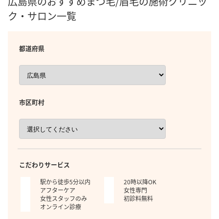
広島県のおすすめまつ毛/眉毛の施術クリニッ
ク・サロン一覧
都道府県
市区町村
こだわりサービス
駅から徒歩5分以内
20時以降OK
アフターケア
女性専門
女性スタッフのみ
初診料無料
オンライン診療