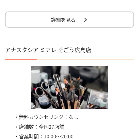
詳細を見る
アナスタシア ミアレ そごう広島店
・無料カウンセリング：なし
・店舗数：全国27店舗
・営業時間：10:00～20:00