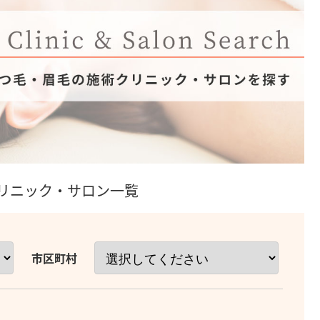
リニック・サロン一覧
市区町村