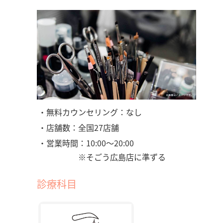
・無料カウンセリング：なし
・店舗数：全国27店舗
・営業時間：10:00～20:00
※そごう広島店に準ずる
診療科目