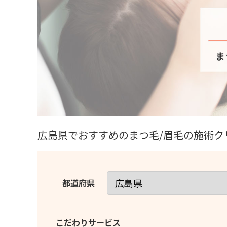
広島県でおすすめのまつ毛/眉毛の施術ク
都道府県
こだわりサービス