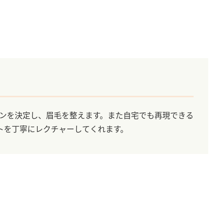
のデザインを決定し、眉毛を整えます。また自宅でも再現できる
トを丁寧にレクチャーしてくれます。