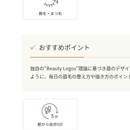
おすすめポイント
独自の“Beauty Logos”理論に基づき眉
ように、毎日の眉毛の整え方や描き方のポイン