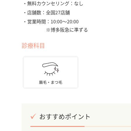
・無料カウンセリング：なし
・店舗数：全国27店舗
・営業時間：10:00～20:00
※博多阪急に準ずる
診療科目
おすすめポイント