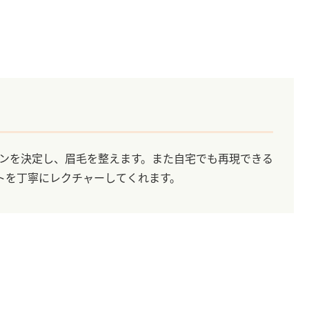
のデザインを決定し、眉毛を整えます。また自宅でも再現できる
トを丁寧にレクチャーしてくれます。