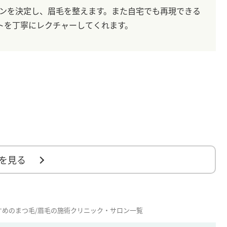
のデザインを決定し、眉毛を整えます。また自宅でも再現できる
トを丁寧にレクチャーしてくれます。
を見る
すめのまつ毛/眉毛の施術クリニック・サロン一覧