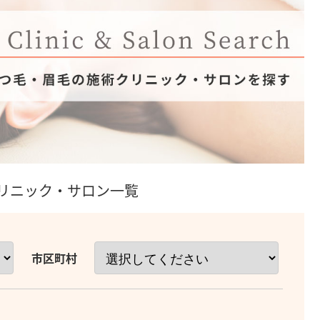
リニック・サロン一覧
市区町村