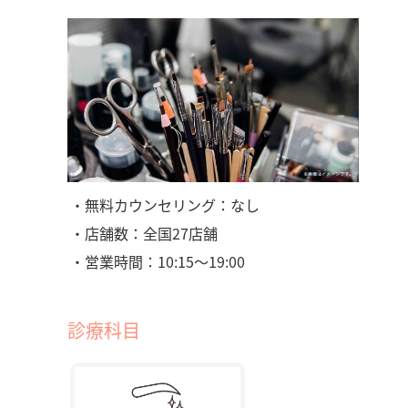
・無料カウンセリング：なし
・店舗数：全国27店舗
・営業時間：10:15～19:00
診療科目