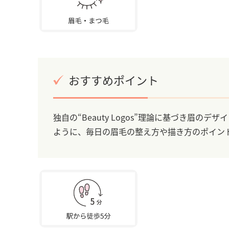
おすすめポイント
独自の“Beauty Logos”理論に基づき眉
ように、毎日の眉毛の整え方や描き方のポイン