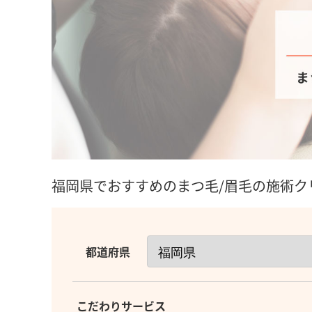
福岡県でおすすめのまつ毛/眉毛の施術ク
都道府県
こだわりサービス