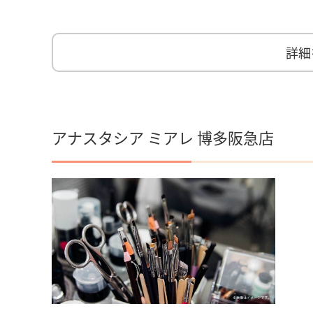
詳細
アナスタシア ミアレ 博多阪急店