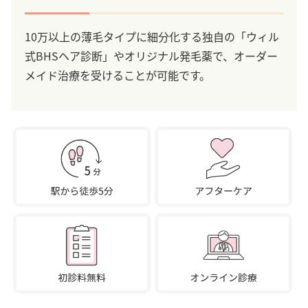
10万以上の薄毛タイプに細分化する独自の「ウィル
式BHSヘア診断」やオリジナル発毛薬で、オーダー
メイド治療を受けることが可能です。