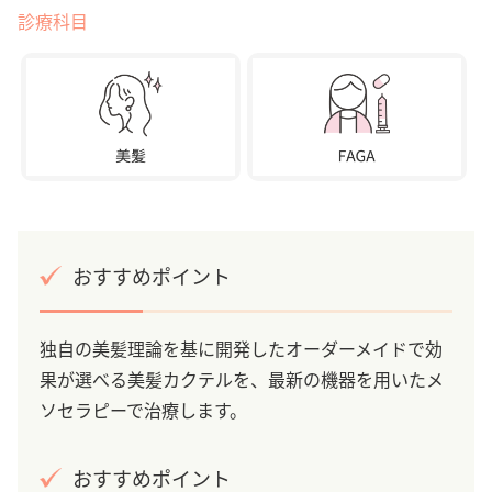
診療科目
おすすめポイント
独自の美髪理論を基に開発したオーダーメイドで効
果が選べる美髪カクテルを、最新の機器を用いたメ
ソセラピーで治療します。
おすすめポイント