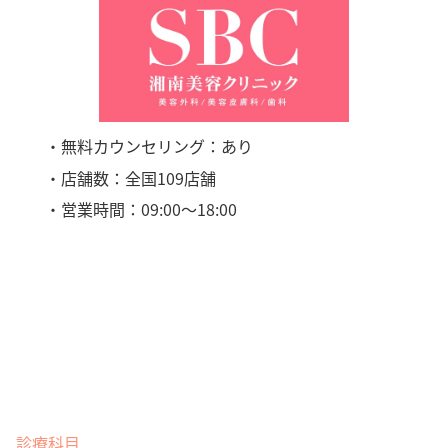
・無料カウンセリング：あり
・店舗数：全国109店舗
・営業時間：09:00〜18:00
診療科目