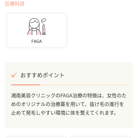
診療科目
おすすめポイント
湘南美容クリニックのFAGA治療の特徴は、女性のた
めのオリジナルの治療薬を用いて、抜け毛の進行を
止めて発毛しやすい環境に体を整えてくれます。