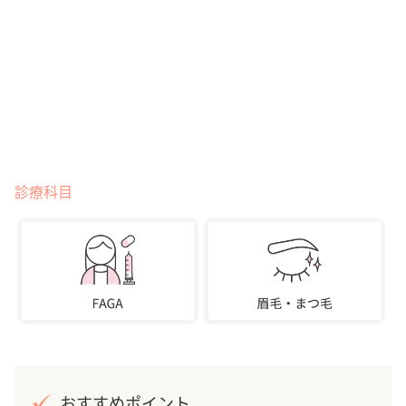
診療科目
おすすめポイント