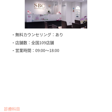
・無料カウンセリング：あり
・店舗数：全国109店舗
・営業時間：09:00〜18:00
診療科目