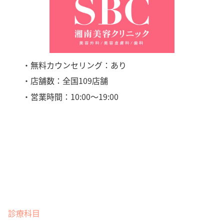
・無料カウンセリング：あり
・店舗数：全国109店舗
・営業時間：10:00〜19:00
診療科目