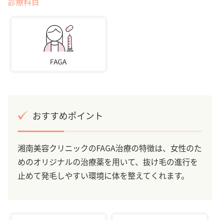
診療科目
おすすめポイント
湘南美容クリニックのFAGA治療の特徴は、女性のた
めのオリジナルの治療薬を用いて、抜け毛の進行を
止めて発毛しやすい環境に体を整えてくれます。