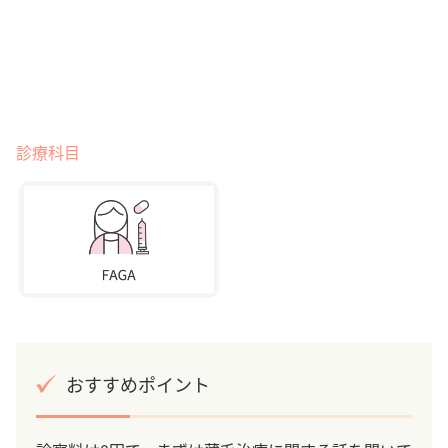
診療科目
おすすめポイント