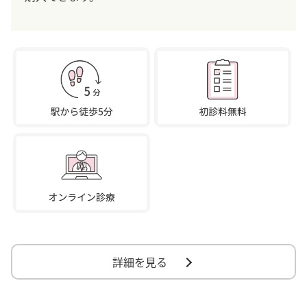
詳細を見る