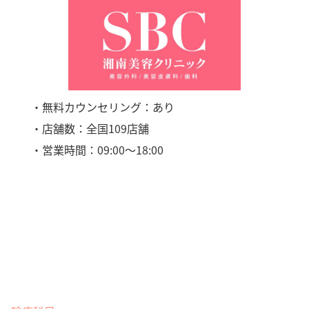
・無料カウンセリング：あり
・店舗数：全国109店舗
・営業時間：09:00〜18:00