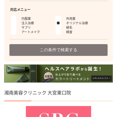
対応メニュー
内服薬
外用薬
注入治療
オリジナル治療
サプリ
植毛
アートメイク
検査
この条件で検索する
湘南美容クリニック 大宮東口院