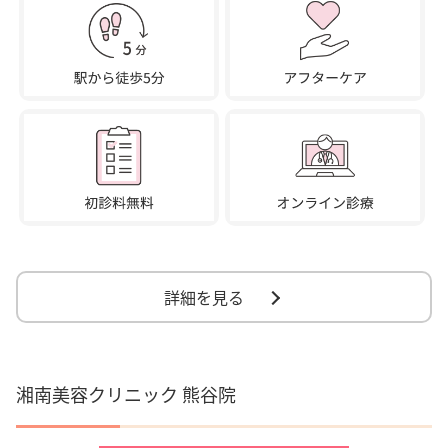
詳細を見る
湘南美容クリニック 熊谷院