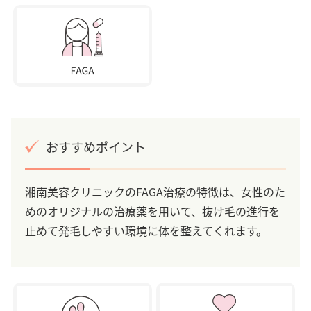
おすすめポイント
湘南美容クリニックのFAGA治療の特徴は、女性のた
めのオリジナルの治療薬を用いて、抜け毛の進行を
止めて発毛しやすい環境に体を整えてくれます。