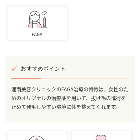
おすすめポイント
湘南美容クリニックのFAGA治療の特徴は、女性のた
めのオリジナルの治療薬を用いて、抜け毛の進行を
止めて発毛しやすい環境に体を整えてくれます。