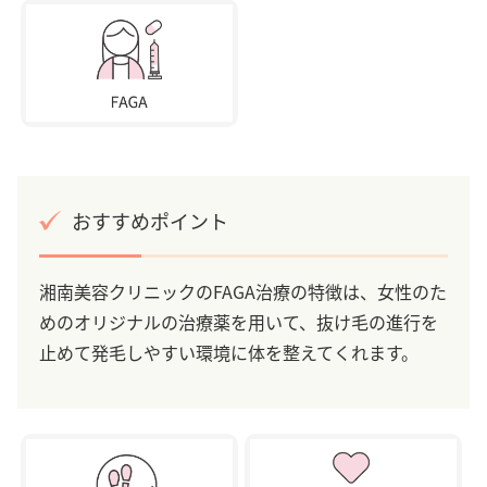
おすすめポイント
湘南美容クリニックのFAGA治療の特徴は、女性のた
めのオリジナルの治療薬を用いて、抜け毛の進行を
止めて発毛しやすい環境に体を整えてくれます。