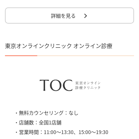
詳細を見る
東京オンラインクリニック オンライン診療
・無料カウンセリング：なし
・店舗数：全国1店舗
・営業時間：11:00〜13:30、15:00〜19:30