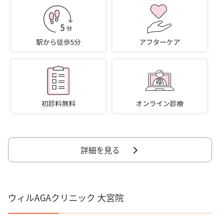
詳細を見る
ウィルAGAクリニック 大宮院