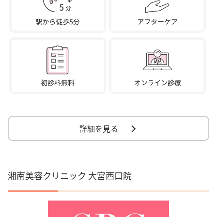
詳細を見る
湘南美容クリニック 大宮西口院