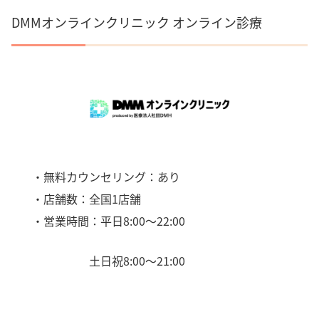
DMMオンラインクリニック オンライン診療
・無料カウンセリング：あり
・店舗数：全国1店舗
・営業時間：平日8:00〜22:00
土日祝8:00〜21:00