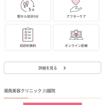
詳細を見る
湘南美容クリニック 川越院