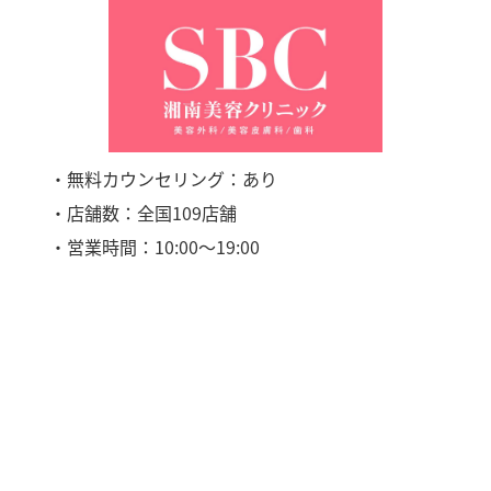
・無料カウンセリング：あり
・店舗数：全国109店舗
・営業時間：10:00〜19:00