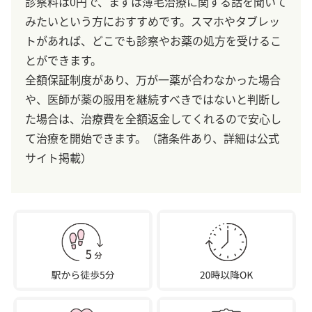
診察料は0円で、まずは薄毛治療に関する話を聞いて
みたいという方におすすめです。スマホやタブレッ
トがあれば、どこでも診察やお薬の処方を受けるこ
とができます。
全額保証制度があり、万が一薬が合わなかった場合
や、医師が薬の服用を継続すべきではないと判断し
た場合は、治療費を全額返金してくれるので安心し
て治療を開始できます。（諸条件あり、詳細は公式
サイト掲載）