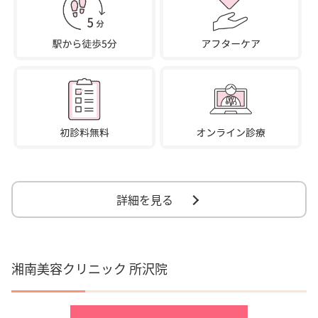
詳細を見る
湘南美容クリニック 所沢院