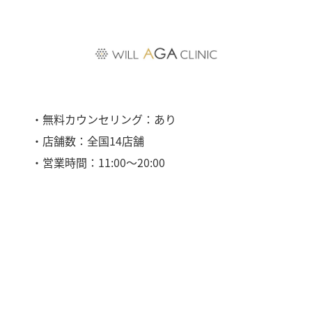
・無料カウンセリング：あり
・店舗数：全国14店舗
・営業時間：11:00〜20:00