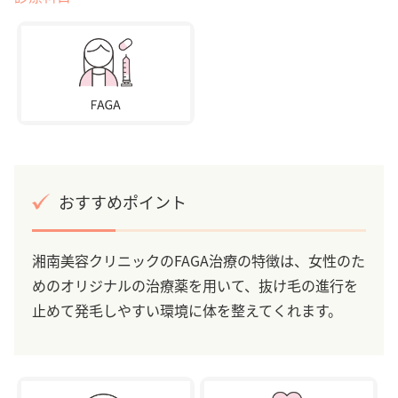
おすすめポイント
湘南美容クリニックのFAGA治療の特徴は、女性のた
めのオリジナルの治療薬を用いて、抜け毛の進行を
止めて発毛しやすい環境に体を整えてくれます。