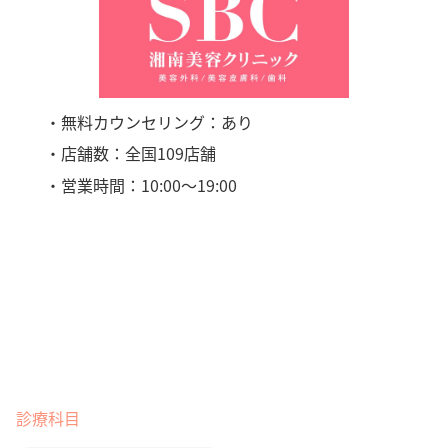
・無料カウンセリング：あり
・店舗数：全国109店舗
・営業時間：10:00〜19:00
診療科目