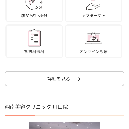
詳細を見る
湘南美容クリニック 川口院