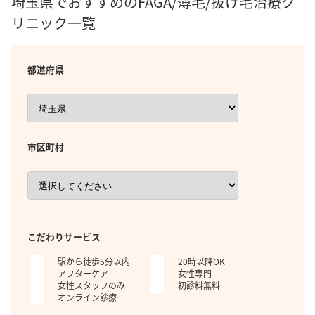
埼玉県でおすすめのFAGA/薄毛/抜け毛治療ク
リニック一覧
都道府県
市区町村
こだわりサービス
駅から徒歩5分以内
20時以降OK
アフターケア
女性専門
女性スタッフのみ
初診料無料
オンライン診療